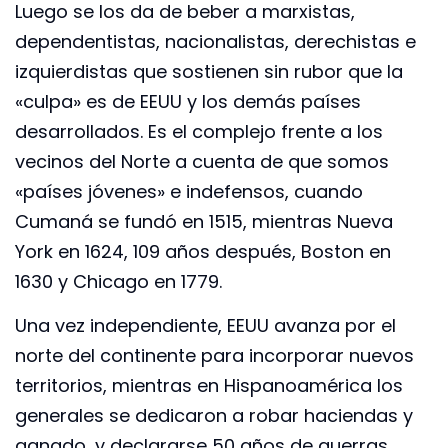
Luego se los da de beber a marxistas,
dependentistas, nacionalistas, derechistas e
izquierdistas que sostienen sin rubor que la
«culpa» es de EEUU y los demás países
desarrollados. Es el complejo frente a los
vecinos del Norte a cuenta de que somos
«países jóvenes» e indefensos, cuando
Cumaná se fundó en 1515, mientras Nueva
York en 1624, 109 años después, Boston en
1630 y Chicago en 1779.
Una vez independiente, EEUU avanza por el
norte del continente para incorporar nuevos
territorios, mientras en Hispanoamérica los
generales se dedicaron a robar haciendas y
ganado, y declararse 50 años de guerras