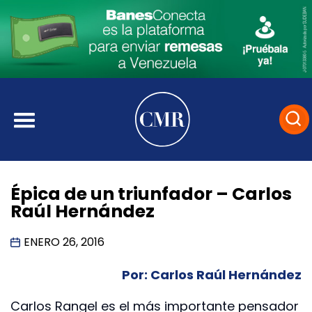
Épica de un triunfador – Carlos
Raúl Hernández
ENERO 26, 2016
Por: Carlos Raúl Hernández
Carlos Rangel es el más importante pensador