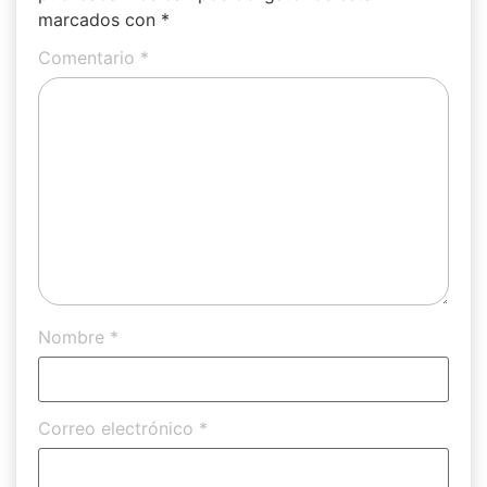
marcados con
*
Comentario
*
Nombre
*
Correo electrónico
*