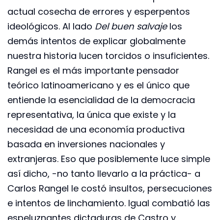
actual cosecha de errores y esperpentos
ideológicos. Al lado
Del buen salvaje
los
demás intentos de explicar globalmente
nuestra historia lucen torcidos o insuficientes.
Rangel es el más importante pensador
teórico latinoamericano y es el único que
entiende la esencialidad de la democracia
representativa, la única que existe y la
necesidad de una economía productiva
basada en inversiones nacionales y
extranjeras. Eso que posiblemente luce simple
así dicho, -no tanto llevarlo a la práctica- a
Carlos Rangel le costó insultos, persecuciones
e intentos de linchamiento. Igual combatió las
espeluznantes dictaduras de Castro y