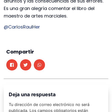
difuntos y las consecuencias de sus errores.
Es una gran alegría comentar el libro del
maestro de artes marciales.
@CarlosRaulHer
Compartir
Deja una respuesta
Tu dirección de correo electrónico no será
publicada.
Los campos obligatorios están