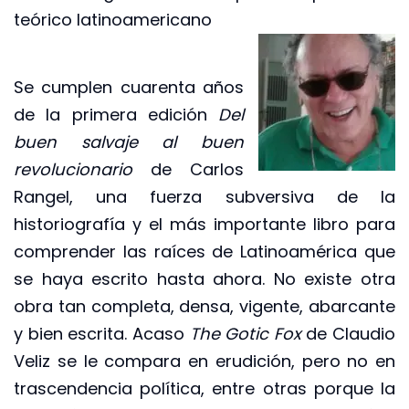
teórico latinoamericano
Se cumplen cuarenta años
de la primera edición
Del
buen salvaje al buen
revolucionario
de Carlos
Rangel, una fuerza subversiva de la
historiografía y el más importante libro para
comprender las raíces de Latinoamérica que
se haya escrito hasta ahora. No existe otra
obra tan completa, densa, vigente, abarcante
y bien escrita. Acaso
The Gotic
Fox
de Claudio
Veliz se le compara en erudición, pero no en
trascendencia política, entre otras porque la