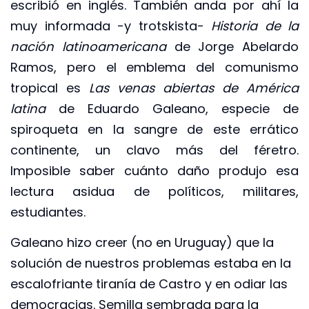
escribió en inglés. También anda por ahí la
muy informada -y trotskista-
Historia de la
nación latinoamericana
de Jorge Abelardo
Ramos, pero el emblema del comunismo
tropical es
Las venas abiertas de América
latina
de Eduardo Galeano, especie de
spiroqueta en la sangre de este errático
continente, un clavo más del féretro.
Imposible saber cuánto daño produjo esa
lectura asidua de políticos, militares,
estudiantes.
Galeano hizo creer (no en Uruguay) que la
solución de nuestros problemas estaba en la
escalofriante tiranía de Castro y en odiar las
democracias. Semilla sembrada para la