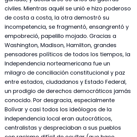
civiles. Mientras aquél se unió e hizo poderoso
de costa a costa, la otra demostró su
incompetencia, se fragmentó, ensangrentó y
empobreció, papelillo mojado. Gracias a
Washington, Madison, Hamilton, grandes
pensadores políticos de todos los tiempos, la
Independencia norteamericana fue un
milagro de conciliación constitucional y paz
entre estados, ciudadanos y Estado Federal,
un prodigio de derechos democráticos jamás
conocido. Por desgracia, especialmente
Bolívar y casi todos los ideólogos de la
independencia local eran autocráticos,
centralistas y despreciaban a sus pueblos
con racismo difícil de ocultar (que hace