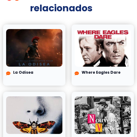
relacionados
La Odisea
Where Eagles Dare