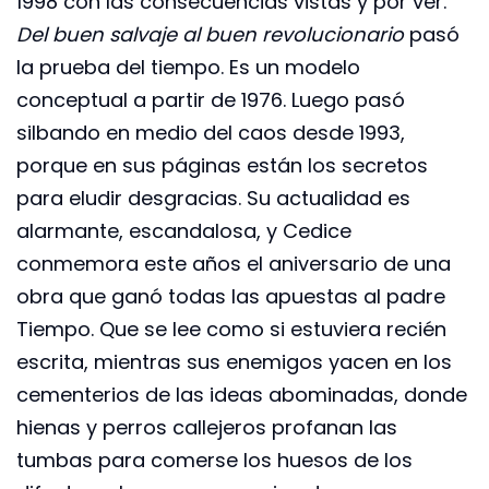
1998 con las consecuencias vistas y por ver.
Del buen salvaje al buen revolucionario
pasó
la prueba del tiempo. Es un modelo
conceptual a partir de 1976. Luego pasó
silbando en medio del caos desde 1993,
porque en sus páginas están los secretos
para eludir desgracias. Su actualidad es
alarmante, escandalosa, y Cedice
conmemora este años el aniversario de una
obra que ganó todas las apuestas al padre
Tiempo. Que se lee como si estuviera recién
escrita, mientras sus enemigos yacen en los
cementerios de las ideas abominadas, donde
hienas y perros callejeros profanan las
tumbas para comerse los huesos de los