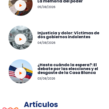
La memoria del poder
05/08/2026
Injusticia y dolor: Víctimas de
dos gobiernos indolentes
04/08/2026
¿Hasta cuándo la espera?: El
debate por las elecciones y el
desgaste de la Casa Blanca
03/08/2026
Artículos