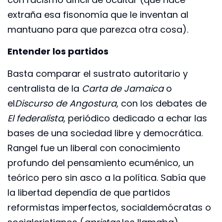
extraña esa fisonomía que le inventan al
mantuano para que parezca otra cosa).
Entender los partidos
Basta comparar el sustrato autoritario y
centralista de la
Carta de Jamaica
o
el
Discurso de Angostura
, con los debates de
El federalista
, periódico dedicado a echar las
bases de una sociedad libre y democrática.
Rangel fue un liberal con conocimiento
profundo del pensamiento ecuménico, un
teórico pero sin asco a la política. Sabía que
la libertad dependía de que partidos
reformistas imperfectos, socialdemócratas o