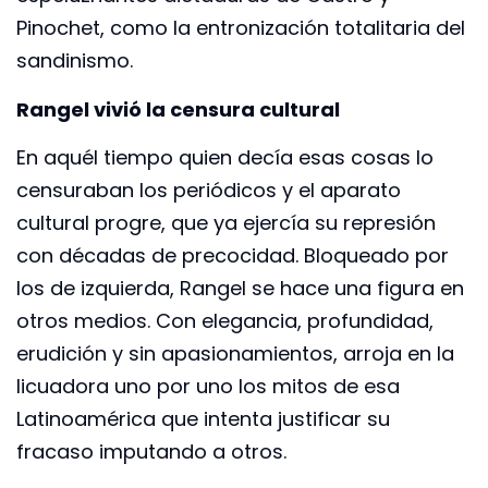
Pinochet, como la entronización totalitaria del
sandinismo.
Rangel vivió la censura cultural
En aquél tiempo quien decía esas cosas lo
censuraban los periódicos y el aparato
cultural progre, que ya ejercía su represión
con décadas de precocidad. Bloqueado por
los de izquierda, Rangel se hace una figura en
otros medios. Con elegancia, profundidad,
erudición y sin apasionamientos, arroja en la
licuadora uno por uno los mitos de esa
Latinoamérica que intenta justificar su
fracaso imputando a otros.