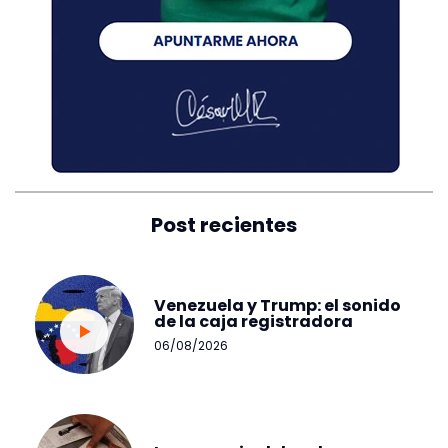
Post recientes
Venezuela y Trump: el sonido
de la caja registradora
06/08/2026