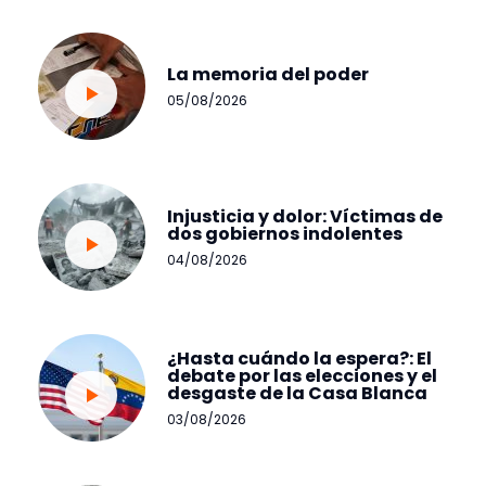
La memoria del poder
05/08/2026
Injusticia y dolor: Víctimas de
dos gobiernos indolentes
04/08/2026
¿Hasta cuándo la espera?: El
debate por las elecciones y el
desgaste de la Casa Blanca
03/08/2026