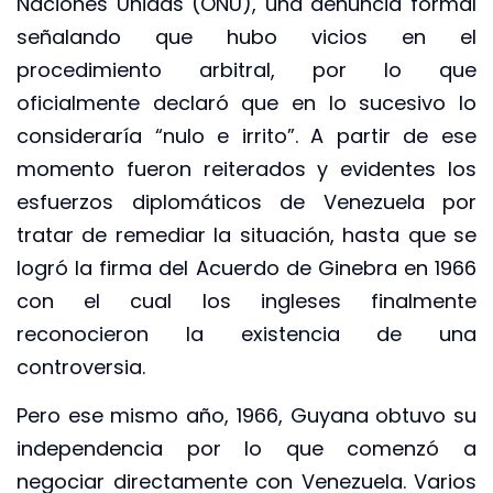
Naciones Unidas (ONU), una denuncia formal
señalando que hubo vicios en el
procedimiento arbitral, por lo que
oficialmente declaró que en lo sucesivo lo
consideraría “nulo e irrito”. A partir de ese
momento fueron reiterados y evidentes los
esfuerzos diplomáticos de Venezuela por
tratar de remediar la situación, hasta que se
logró la firma del Acuerdo de Ginebra en 1966
con el cual los ingleses finalmente
reconocieron la existencia de una
controversia.
Pero ese mismo año, 1966, Guyana obtuvo su
independencia por lo que comenzó a
negociar directamente con Venezuela. Varios