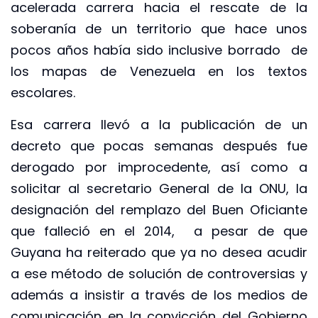
acelerada carrera hacia el rescate de la
soberanía de un territorio que hace unos
pocos años había sido inclusive borrado de
los mapas de Venezuela en los textos
escolares.
Esa carrera llevó a la publicación de un
decreto que pocas semanas después fue
derogado por improcedente, así como a
solicitar al secretario General de la ONU, la
designación del remplazo del Buen Oficiante
que falleció en el 2014, a pesar de que
Guyana ha reiterado que ya no desea acudir
a ese método de solución de controversias y
además a insistir a través de los medios de
comunicación en la convicción del Gobierno