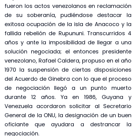
fueron los actos venezolanos en reclamación
de su soberanía, pudiéndose destacar la
exitosa ocupación de la isla de Anacoco y la
fallida rebelión de Rupununi. Transcurridos 4
años y ante la imposibilidad de llegar a una
solución negociada; el entonces presidente
venezolano, Rafael Caldera, propuso en el año
1970 la suspensión de ciertas disposiciones
del Acuerdo de Ginebra con lo que el proceso
de negociación llegó a un punto muerto
durante 12 años. Ya en 1986, Guyana y
Venezuela acordaron solicitar al Secretario
General de la ONU, la designación de un buen
oficiante que ayudara a destrancar la
negociación.