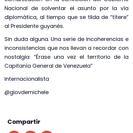
Nacional de solventar el asunto por la vía
diplomática, al tiempo que se tilda de “títere”
al Presidente guyanés.
Sin duda alguna. Una serie de incoherencias e
inconsistencias que nos llevan a recordar con
nostalgia: “Érase una vez el territorio de la
Capitanía General de Venezuela”
Internacionalista
@giovdemichele
Compartir