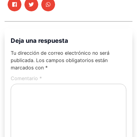
Deja una respuesta
Tu dirección de correo electrónico no será
publicada.
Los campos obligatorios están
marcados con
*
Comentario
*