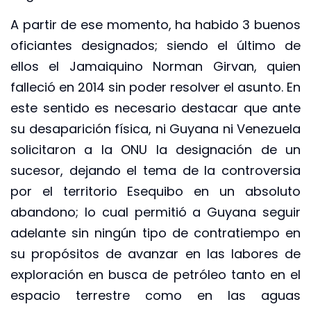
A partir de ese momento, ha habido 3 buenos
oficiantes designados; siendo el último de
ellos el Jamaiquino Norman Girvan, quien
falleció en 2014 sin poder resolver el asunto. En
este sentido es necesario destacar que ante
su desaparición física, ni Guyana ni Venezuela
solicitaron a la ONU la designación de un
sucesor, dejando el tema de la controversia
por el territorio Esequibo en un absoluto
abandono; lo cual permitió a Guyana seguir
adelante sin ningún tipo de contratiempo en
su propósitos de avanzar en las labores de
exploración en busca de petróleo tanto en el
espacio terrestre como en las aguas