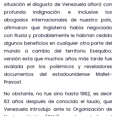
situación el disgusto de Venezuela afloró con
profunda indignación e inclusive los
abogados internacionales de nuestro país,
afirmaron que Inglaterra había negociado
con Rusia y probablemente le habrían cedido
algunos beneficios en cualquier otra parte del
mundo a cambio del territorio Esequibo;
versión esta que muchos años más tarde fue
avalada por los polémicos y reveladores
documentos del estadounidense Mallet-
Prevost.
No obstante, no fue sino hasta 1962, es decir
63 años después de conocido el laudo, que
Venezuela introdujo ante la Organización de