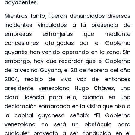
adyacentes.
Mientras tanto, fueron denunciados diversos
incidentes vinculados a la presencia de
empresas extranjeras que mediante
concesiones otorgadas por el Gobierno
guyanés han venido operando en la zona. Sin
embargo, hay que recordar que el Gobierno
de la vecina Guyana, el 20 de febrero del año
2004, recibió de viva voz del entonces
presidente venezolano Hugo Chávez, una
clara licencia para ello, cuando en una
declaración enmarcada en la visita que hizo a
la capital guyanesa señaló: “El Gobierno
venezolano no será un obstáculo para
cualquier proyecto a ser conducido en el