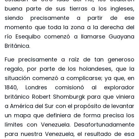
buena parte de sus tierras a los ingleses,
siendo precisamente a partir de ese
momento que toda la zona a la derecha del
río Esequibo comenzó a llamarse Guayana
Británica.
Fue precisamente a raíz de tan generoso
regalo, por parte de los holandeses, que la
situación comenzó a complicarse; ya que, en
1840, Londres comisionó al explorador
británico Robert Shomburgk para que viniera
a América del Sur con el propósito de levantar
un mapa que definiera de forma precisa los
límites con Venezuela. Desafortunadamente
para nuestra Venezuela, el resultado de esa