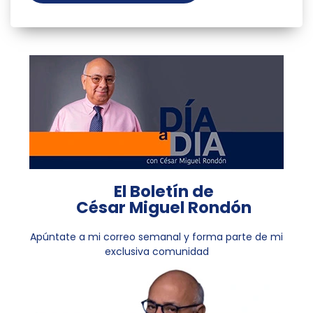
El Boletín de
César Miguel Rondón
Apúntate a mi correo semanal y forma parte de mi
exclusiva comunidad