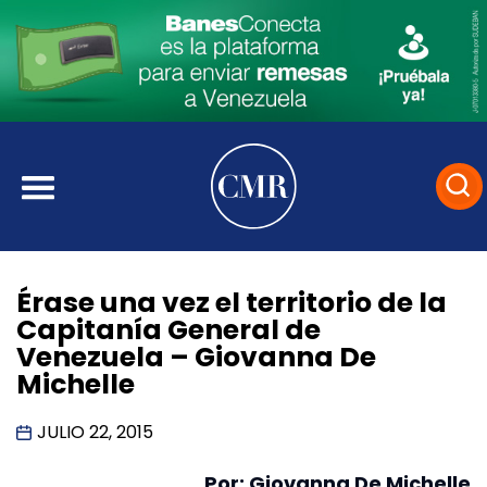
Érase una vez el territorio de la
Capitanía General de
Venezuela – Giovanna De
Michelle
JULIO 22, 2015
Por: Giovanna De Michelle