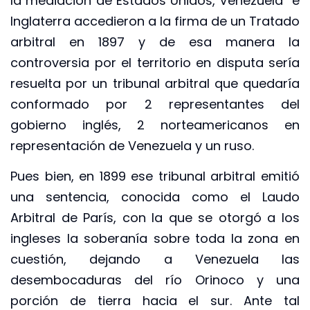
la mediación de Estados Unidos, Venezuela e
Inglaterra accedieron a la firma de un Tratado
arbitral en 1897 y de esa manera la
controversia por el territorio en disputa sería
resuelta por un tribunal arbitral que quedaría
conformado por 2 representantes del
gobierno inglés, 2 norteamericanos en
representación de Venezuela y un ruso.
Pues bien, en 1899 ese tribunal arbitral emitió
una sentencia, conocida como el Laudo
Arbitral de París, con la que se otorgó a los
ingleses la soberanía sobre toda la zona en
cuestión, dejando a Venezuela las
desembocaduras del río Orinoco y una
porción de tierra hacia el sur. Ante tal