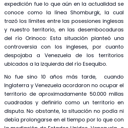
expedición fue lo que aún en la actualidad se
conoce como la línea Shomburgk, la cual
trazó los límites entre las posesiones inglesas
y nuestro territorio, en las desembocaduras
del río Orinoco: Esta situación planteó una
controversia con los ingleses, por cuanto
despojaba a Venezuela de los territorios
ubicados a la izquierda del río Esequibo.
No fue sino 10 años más tarde, cuando
Inglaterra y Venezuela acordaron no ocupar el
territorio de aproximadamente 50.000 millas
cuadradas y definirlo como un territorio en
disputa. No obstante, la situación no podía ni
debía prolongarse en el tiempo por lo que con