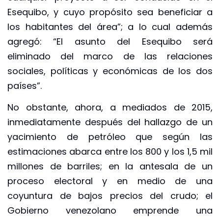
Esequibo, y cuyo propósito sea beneficiar a
los habitantes del área”; a lo cual además
agregó: “El asunto del Esequibo será
eliminado del marco de las relaciones
sociales, políticas y económicas de los dos
países”.
No obstante, ahora, a mediados de 2015,
inmediatamente después del hallazgo de un
yacimiento de petróleo que según las
estimaciones abarca entre los 800 y los 1,5 mil
millones de barriles; en la antesala de un
proceso electoral y en medio de una
coyuntura de bajos precios del crudo; el
Gobierno venezolano emprende una