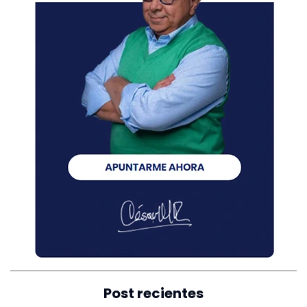
Post recientes