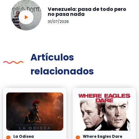
Venezuela: pasa de todo pero
no pasa nada
31/07/2026
Artículos
relacionados
La Odisea
Where Eagles Dare