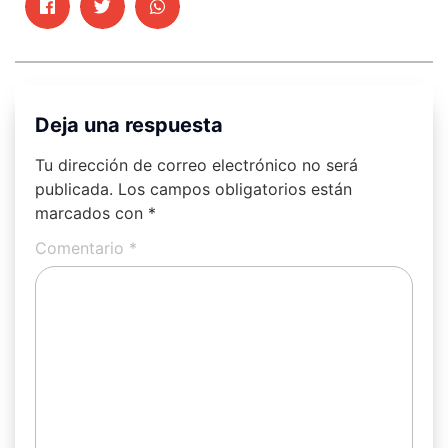
Deja una respuesta
Tu dirección de correo electrónico no será
publicada.
Los campos obligatorios están
marcados con
*
Comentario
*