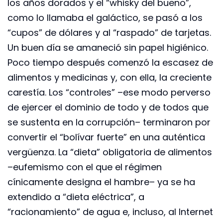
los años dorados y el “whisky del bueno”,
como lo llamaba el galáctico, se pasó a los
“cupos” de dólares y al “raspado” de tarjetas.
Un buen día se amaneció sin papel higiénico.
Poco tiempo después comenzó la escasez de
alimentos y medicinas y, con ella, la creciente
carestía. Los “controles” –ese modo perverso
de ejercer el dominio de todo y de todos que
se sustenta en la corrupción– terminaron por
convertir el “bolívar fuerte” en una auténtica
vergüenza. La “dieta” obligatoria de alimentos
–eufemismo con el que el régimen
cínicamente designa el hambre– ya se ha
extendido a “dieta eléctrica”, a
“racionamiento” de agua e, incluso, al Internet