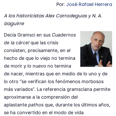
Por:
José Rafael Herrera
A los historicistas Alex Carrodeguas y N. A.
Izaguirre
Decía Gramsci en sus
Cuadernos
de la cárcel
que las crisis
consisten, precisamente, en el
hecho de que lo viejo no termina
de morir y lo nuevo no termina
de nacer, mientras que en medio de lo uno y de
lo otro “se verifican los fenómenos morbosos
más variados”. La referencia gramsciana permite
aproximarse a la comprensión del
aplastante
pathos
que, durante los últimos años,
se ha convertido en el modo de vida