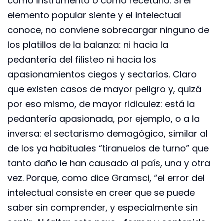
como instrumento o como recetario. Si el
elemento popular siente y el intelectual
conoce, no conviene sobrecargar ninguno de
los platillos de la balanza: ni hacia la
pedantería del filisteo ni hacia los
apasionamientos ciegos y sectarios. Claro
que existen casos de mayor peligro y, quizá
por eso mismo, de mayor ridiculez: está la
pedantería apasionada, por ejemplo, o a la
inversa: el sectarismo demagógico, similar al
de los ya habituales “tiranuelos de turno” que
tanto daño le han causado al país, una y otra
vez. Porque, como dice Gramsci, “el error del
intelectual consiste en creer que se puede
saber sin comprender, y especialmente sin