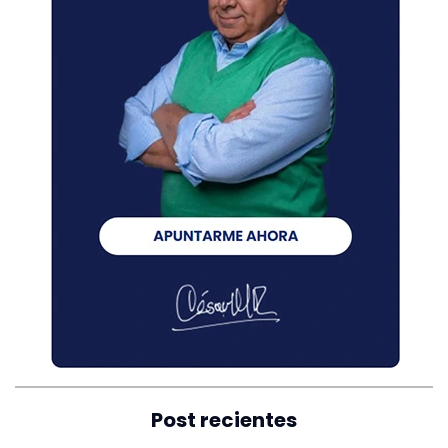
Post recientes