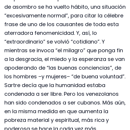
de asombro se ha vuelto hábito, una situación
“excesivamente normal”, para citar la célebre
frase de uno de los causantes de toda esta
aterradora fenomenicidad. Y, así, lo
“extraordinario” se volvió “cotidiano”. Y
mientras se invoca “el milagro” que ponga fin
a la desgracia, el miedo y la esperanza se van
apoderando de “las buenas conciencias”, de
los hombres –y mujeres– “de buena voluntad”.
Sartre decía que la humanidad estaba
condenada a ser libre. Pero los venezolanos
han sido condenados a ser cubanos. Más aún,
en la misma medida en que aumenta la
pobreza material y espiritual, más rica y
poderosa se hace la cada vez más