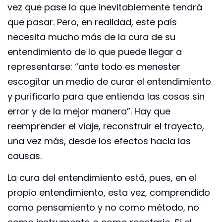
vez que pase lo que inevitablemente tendrá
que pasar. Pero, en realidad, este país
necesita mucho más de la cura de su
entendimiento de lo que puede llegar a
representarse: “ante todo es menester
escogitar un medio de curar el entendimiento
y purificarlo para que entienda las cosas sin
error y de la mejor manera”. Hay que
reemprender el viaje, reconstruir el trayecto,
una vez más, desde los efectos hacia las
causas.
La cura del entendimiento está, pues, en el
propio entendimiento, esta vez, comprendido
como pensamiento y no como método, no