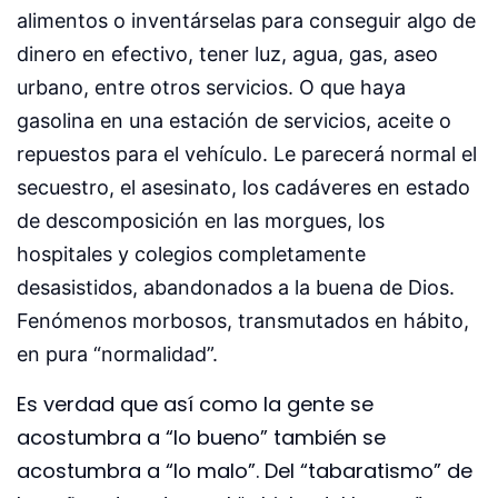
alimentos o inventárselas para conseguir algo de
dinero en efectivo, tener luz, agua, gas, aseo
urbano, entre otros servicios. O que haya
gasolina en una estación de servicios, aceite o
repuestos para el vehículo. Le parecerá normal el
secuestro, el asesinato, los cadáveres en estado
de descomposición en las morgues, los
hospitales y colegios completamente
desasistidos, abandonados a la buena de Dios.
Fenómenos morbosos, transmutados en hábito,
en pura “normalidad”.
Es verdad que así como la gente se
acostumbra a “lo bueno” también se
acostumbra a “lo malo”. Del “tabaratismo” de