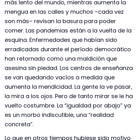
más lento del mundo, mientras aumenta la
mengua en las calles y muchos –cada vez
son más– revisan la basura para poder
comer. Las pandemias están a la vuelta de la
esquina. Enfermedades que habían sido
erradicadas durante el período democrático
han retornado como una maldición que
asesina sin piedad. Los centros de enseñanza
se van quedando vacíos a medida que
aumenta la mendicidad. La gente la ve pasar,
la mira a los ojos. Pero de tanto mirar se le ha
vuelto costumbre. La “igualdad por abajo” ya
es un morbo indiscutible, una “realidad
concreta”.
Lo que en otros tiempos hubiese sido motivo