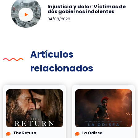
Injusticia y dolor: Víctimas de
dos gobiernos indolentes
04/08/2026
Artículos
relacionados
The Return
La Odisea