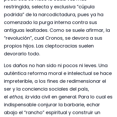
restringida, selecta y exclusiva “cúpula
podrida” de la narcodictadura, pues ya ha
comenzado la purga interna contra sus
antiguas lealtades. Como se suele afirmar, la
“revolución”, cual Cronos, se devora a sus
propios hijos. Las cleptocracias suelen
devorarlo todo.
Los daños no han sido ni pocos ni leves. Una
auténtica reforma moral e intelectual se hace
impreterible, a los fines de redimensionar el
ser y la conciencia sociales del país,
el
ethos
,
la
vida civil en general. Para lo cual es
indispensable conjurar la barbarie, echar
abajo el “rancho” espiritual y construir un