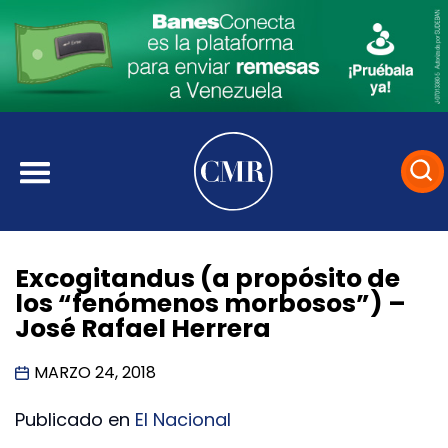
Excogitandus (a propósito de
los “fenómenos morbosos”) –
José Rafael Herrera
MARZO 24, 2018
Publicado en
El Nacional