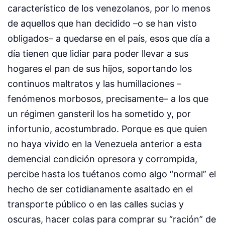
característico de los venezolanos, por lo menos
de aquellos que han decidido –o se han visto
obligados– a quedarse en el país, esos que día a
día tienen que lidiar para poder llevar a sus
hogares el pan de sus hijos, soportando los
continuos maltratos y las humillaciones –
fenómenos morbosos, precisamente– a los que
un régimen gansteril los ha sometido y, por
infortunio, acostumbrado. Porque es que quien
no haya vivido en la Venezuela anterior a esta
demencial condición opresora y corrompida,
percibe hasta los tuétanos como algo “normal” el
hecho de ser cotidianamente asaltado en el
transporte público o en las calles sucias y
oscuras, hacer colas para comprar su “ración” de