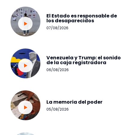
El Estado es responsable de
los desaparecidos
07/08/2026
Venezuela y Trump: el sonido
de la caja registradora
06/08/2026
La memoria del poder
05/08/2026