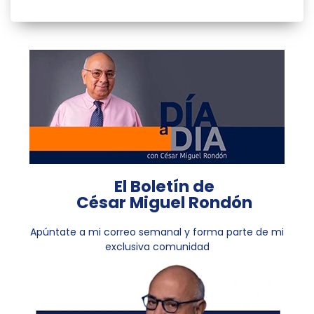
El Boletín de
César Miguel Rondón
Apúntate a mi correo semanal y forma parte de mi
exclusiva comunidad