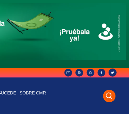
SUCEDE
SOBRE CMR