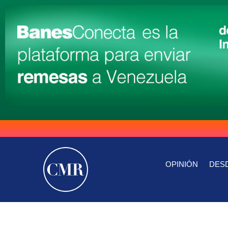
OPINIÓN
DESD