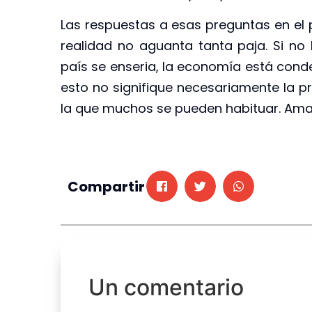
Las respuestas a esas preguntas en el p
realidad no aguanta tanta paja. Si no
país se enseria, la economía está co
esto no signifique necesariamente la pr
la que muchos se pueden habituar. Am
Compartir
Un comentario