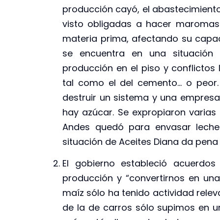
producción cayó, el abastecimiento
visto obligadas a hacer maromas 
materia prima, afectando su capac
se encuentra en una situación 
producción en el piso y conflictos 
tal como el del cemento… o peor.
destruir un sistema y una empresa
hay azúcar. Se expropiaron varias
Andes quedó para envasar lech
situación de Aceites Diana da pena 
El gobierno estableció acuerdos
producción y “convertirnos en una 
maíz sólo ha tenido actividad relev
de la de carros sólo supimos en una