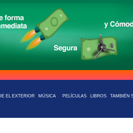
E EL EXTERIOR
MÚSICA
PELÍCULAS
LIBROS
TAMBIÉN 