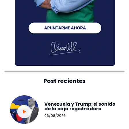
Post recientes
Venezuela y Trump: el sonido
de la caja registradora
06/08/2026