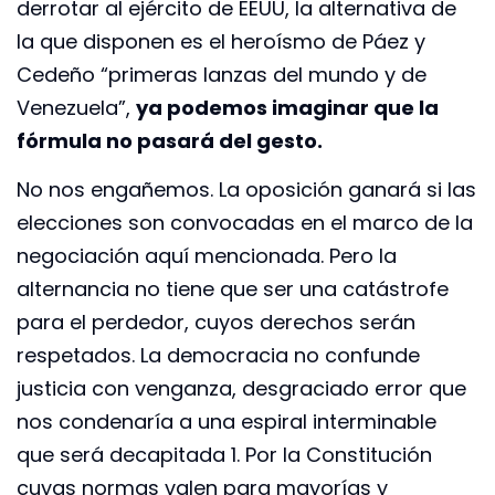
derrotar al ejército de EEUU, la alternativa de
la que disponen es el heroísmo de Páez y
Cedeño “primeras lanzas del mundo y de
Venezuela”,
ya podemos imaginar que la
fórmula no pasará del gesto.
No nos engañemos. La oposición ganará si las
elecciones son convocadas en el marco de la
negociación aquí mencionada. Pero la
alternancia no tiene que ser una catástrofe
para el perdedor, cuyos derechos serán
respetados. La democracia no confunde
justicia con venganza, desgraciado error que
nos condenaría a una espiral interminable
que será decapitada 1. Por la Constitución
cuyas normas valen para mayorías y