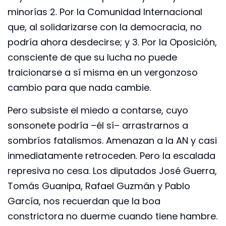
minorías 2. Por la Comunidad Internacional
que, al solidarizarse con la democracia, no
podría ahora desdecirse; y 3. Por la Oposición,
consciente de que su lucha no puede
traicionarse a sí misma en un vergonzoso
cambio para que nada cambie.
Pero subsiste el miedo a contarse, cuyo
sonsonete podría –él sí– arrastrarnos a
sombríos fatalismos. Amenazan a la AN y casi
inmediatamente retroceden. Pero la escalada
represiva no cesa. Los diputados José Guerra,
Tomás Guanipa, Rafael Guzmán y Pablo
García, nos recuerdan que la boa
constrictora no duerme cuando tiene hambre.