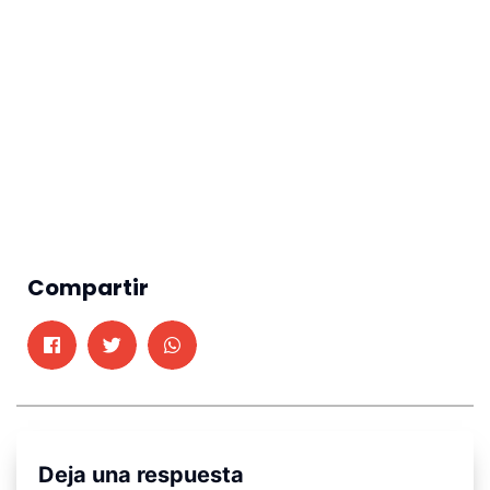
Compartir
Deja una respuesta