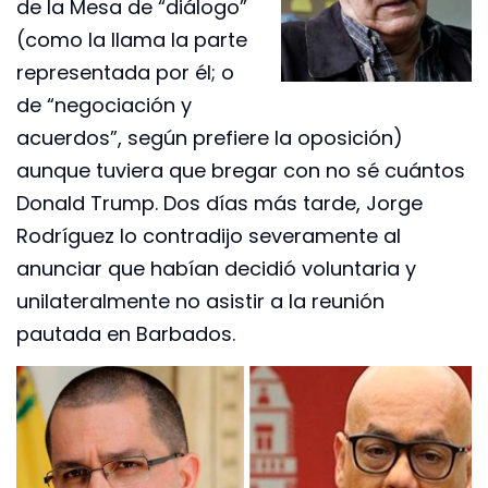
de la Mesa de “diálogo”
(como la llama la parte
representada por él; o
de “negociación y
acuerdos”, según prefiere la oposición)
aunque tuviera que bregar con no sé cuántos
Donald Trump. Dos días más tarde, Jorge
Rodríguez lo contradijo severamente al
anunciar que habían decidió voluntaria y
unilateralmente no asistir a la reunión
pautada en Barbados.