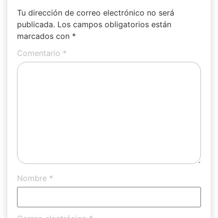
Tu dirección de correo electrónico no será
publicada.
Los campos obligatorios están
marcados con
*
Comentario
*
Nombre
*