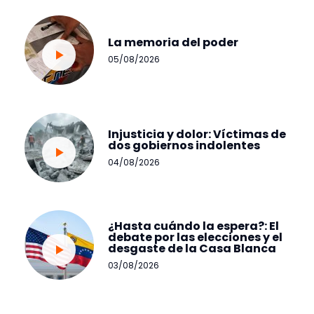
La memoria del poder
05/08/2026
Injusticia y dolor: Víctimas de
dos gobiernos indolentes
04/08/2026
¿Hasta cuándo la espera?: El
debate por las elecciones y el
desgaste de la Casa Blanca
03/08/2026