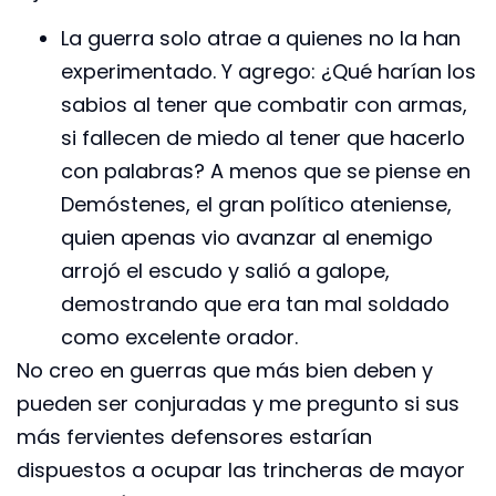
La guerra solo atrae a quienes no la han
experimentado. Y agrego: ¿Qué harían los
sabios al tener que combatir con armas,
si fallecen de miedo al tener que hacerlo
con palabras? A menos que se piense en
Demóstenes, el gran político ateniense,
quien apenas vio avanzar al enemigo
arrojó el escudo y salió a galope,
demostrando que era tan mal soldado
como excelente orador.
No creo en guerras que más bien deben y
pueden ser conjuradas y me pregunto si sus
más fervientes defensores estarían
dispuestos a ocupar las trincheras de mayor