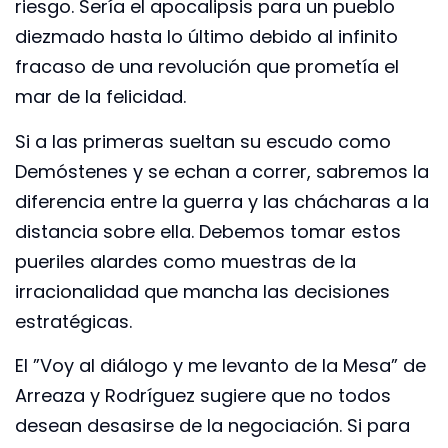
riesgo. Sería el apocalipsis para un pueblo
diezmado hasta lo último debido al infinito
fracaso de una revolución que prometía el
mar de la felicidad.
Si a las primeras sueltan su escudo como
Demóstenes y se echan a correr, sabremos la
diferencia entre la guerra y las chácharas a la
distancia sobre ella. Debemos tomar estos
pueriles alardes como muestras de la
irracionalidad que mancha las decisiones
estratégicas.
El ”Voy al diálogo y me levanto de la Mesa” de
Arreaza y Rodríguez sugiere que no todos
desean desasirse de la negociación. Si para