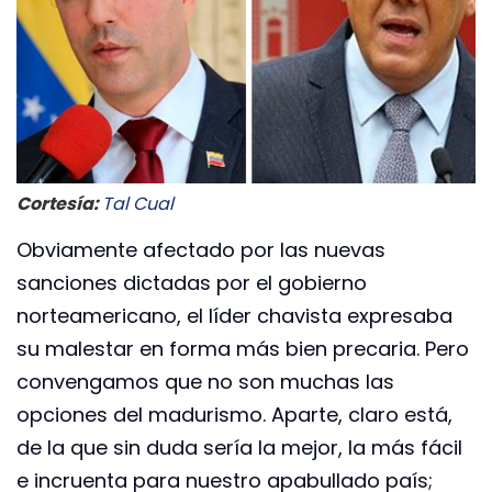
Cortesía:
Tal Cual
Obviamente afectado por las nuevas
sanciones dictadas por el gobierno
norteamericano, el líder chavista expresaba
su malestar en forma más bien precaria. Pero
convengamos que no son muchas las
opciones del madurismo. Aparte, claro está,
de la que sin duda sería la mejor, la más fácil
e incruenta para nuestro apabullado país;