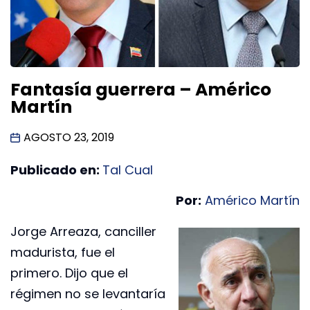
Fantasía guerrera – Américo
Martín
AGOSTO 23, 2019
Publicado en:
Tal Cual
Por:
Américo Martín
Jorge Arreaza, canciller
madurista, fue el
primero. Dijo que el
régimen no se levantaría