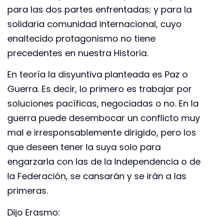
para las dos partes enfrentadas; y para la
solidaria comunidad internacional, cuyo
enaltecido protagonismo no tiene
precedentes en nuestra Historia.
En teoría la disyuntiva planteada es Paz o
Guerra. Es decir, lo primero es trabajar por
soluciones pacíficas, negociadas o no. En la
guerra puede desembocar un conflicto muy
mal e irresponsablemente dirigido, pero los
que deseen tener la suya solo para
engarzarla con las de la Independencia o de
la Federación, se cansarán y se irán a las
primeras.
Dijo Erasmo: