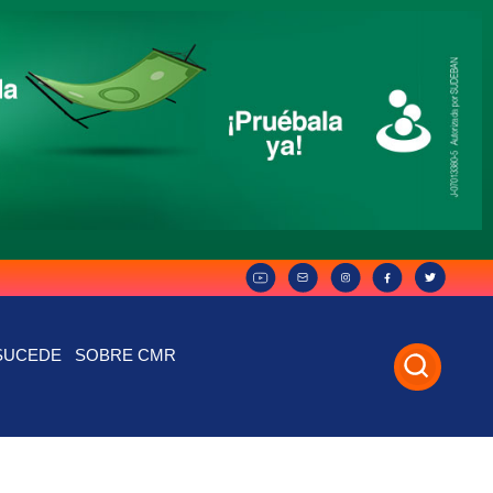
SUCEDE
SOBRE CMR