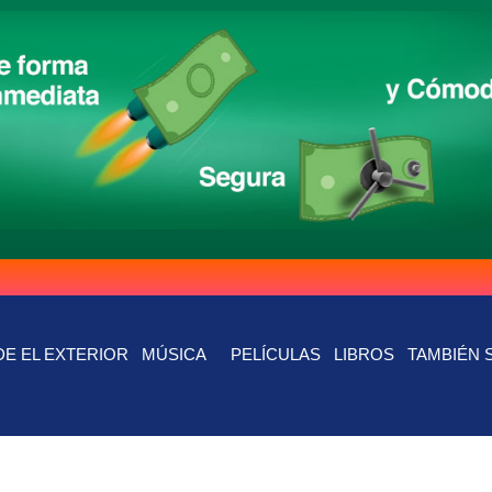
E EL EXTERIOR
MÚSICA
PELÍCULAS
LIBROS
TAMBIÉN 