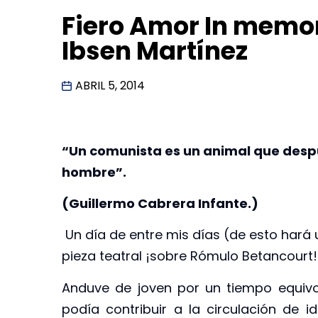
Fiero Amor In memo
Ibsen Martínez
ABRIL 5, 2014
“Un comunista es un animal que desp
hombre”.
(Guillermo Cabrera Infante.)
Un día de entre mis días (de esto hará u
pieza teatral ¡sobre Rómulo Betancourt
Anduve de joven por un tiempo equiv
podía contribuir a la circulación de 