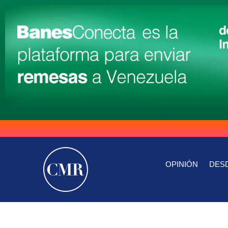
OPINIÓN
DESD