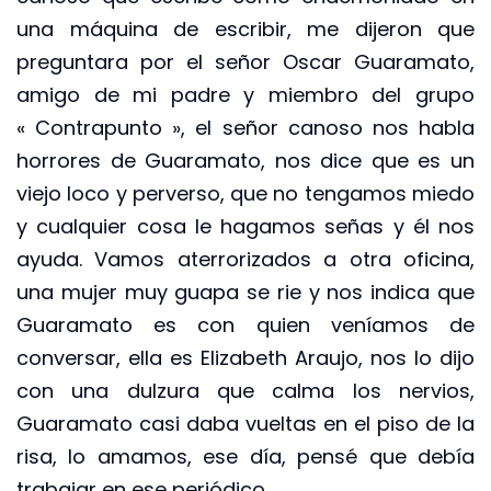
una máquina de escribir, me dijeron que
preguntara por el señor Oscar Guaramato,
amigo de mi padre y miembro del grupo
« Contrapunto », el señor canoso nos habla
horrores de Guaramato, nos dice que es un
viejo loco y perverso, que no tengamos miedo
y cualquier cosa le hagamos señas y él nos
ayuda. Vamos aterrorizados a otra oficina,
una mujer muy guapa se rie y nos indica que
Guaramato es con quien veníamos de
conversar, ella es Elizabeth Araujo, nos lo dijo
con una dulzura que calma los nervios,
Guaramato casi daba vueltas en el piso de la
risa, lo amamos, ese día, pensé que debía
trabajar en ese periódico.