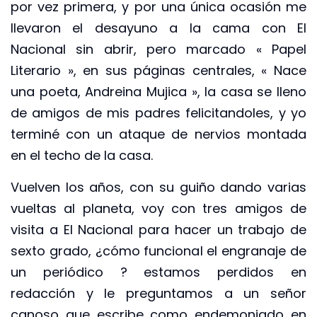
por vez primera, y por una única ocasión me
llevaron el desayuno a la cama con El
Nacional sin abrir, pero marcado « Papel
Literario », en sus páginas centrales, « Nace
una poeta, Andreina Mujica », la casa se lleno
de amigos de mis padres felicitandoles, y yo
terminé con un ataque de nervios montada
en el techo de la casa.
Vuelven los años, con su guiño dando varias
vueltas al planeta, voy con tres amigos de
visita a El Nacional para hacer un trabajo de
sexto grado, ¿cómo funcional el engranaje de
un periódico ? estamos perdidos en
redacción y le preguntamos a un señor
canoso que escribe como endemoniado en