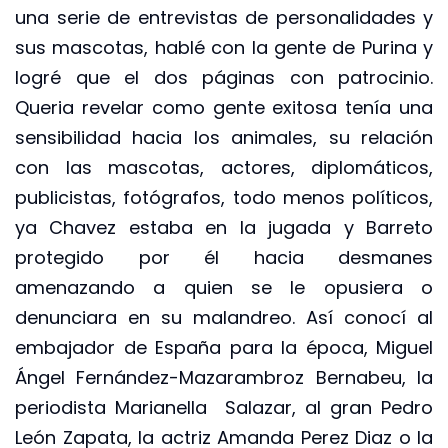
una serie de entrevistas de personalidades y
sus mascotas, hablé con la gente de Purina y
logré que el dos páginas con patrocinio.
Queria revelar como gente exitosa tenía una
sensibilidad hacia los animales, su relación
con las mascotas, actores, diplomáticos,
publicistas, fotógrafos, todo menos políticos,
ya Chavez estaba en la jugada y Barreto
protegido por él hacia desmanes
amenazando a quien se le opusiera o
denunciara en su malandreo. Así conocí al
embajador de España para la época, Miguel
Ángel Fernández-Mazarambroz Bernabeu, la
periodista Marianella Salazar, al gran Pedro
León Zapata, la actriz Amanda Perez Diaz o la