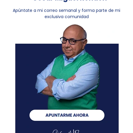
Apúntate a mi correo semanal y forma parte de mi
exclusiva comunidad