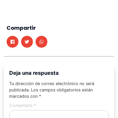
Compartir
Deja una respuesta
Tu dirección de correo electrónico no será
publicada.
Los campos obligatorios están
marcados con
*
Comentario
*