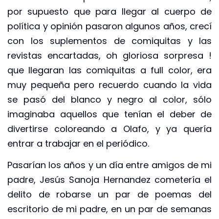
por supuesto que para llegar al cuerpo de
política y opinión pasaron algunos años, crecí
con los suplementos de comiquitas y las
revistas encartadas, oh gloriosa sorpresa !
que llegaran las comiquitas a full color, era
muy pequeña pero recuerdo cuando la vida
se pasó del blanco y negro al color, sólo
imaginaba aquellos que tenían el deber de
divertirse coloreando a Olafo, y ya quería
entrar a trabajar en el periódico.
Pasarían los años y un día entre amigos de mi
padre, Jesús Sanoja Hernandez cometería el
delito de robarse un par de poemas del
escritorio de mi padre, en un par de semanas