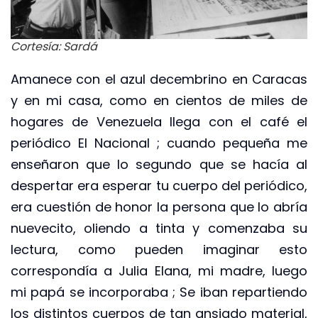
Cortesía: Sardá
Amanece con el azul decembrino en Caracas
y en mi casa, como en cientos de miles de
hogares de Venezuela llega con el café el
periódico El Nacional ; cuando pequeña me
enseñaron que lo segundo que se hacía al
despertar era esperar tu cuerpo del periódico,
era cuestión de honor la persona que lo abría
nuevecito, oliendo a tinta y comenzaba su
lectura, como pueden imaginar esto
correspondía a Julia Elana, mi madre, luego
mi papá se incorporaba ; Se iban repartiendo
los distintos cuerpos de tan ansiado material,