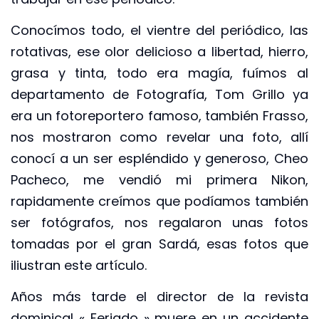
Conocímos todo, el vientre del periódico, las
rotativas, ese olor delicioso a libertad, hierro,
grasa y tinta, todo era magía, fuímos al
departamento de Fotografía, Tom Grillo ya
era un fotoreportero famoso, también Frasso,
nos mostraron como revelar una foto, allí
conocí a un ser espléndido y generoso, Cheo
Pacheco, me vendió mi primera Nikon,
rapidamente creímos que podíamos también
ser fotógrafos, nos regalaron unas fotos
tomadas por el gran Sardá, esas fotos que
iliustran este artículo.
Años más tarde el director de la revista
dominical « Feriado » muere en un accidente