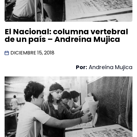
El Nacional: columna vertebral
de un país – Andreína Mujica
DICIEMBRE 15, 2018
Por:
Andreína Mujica