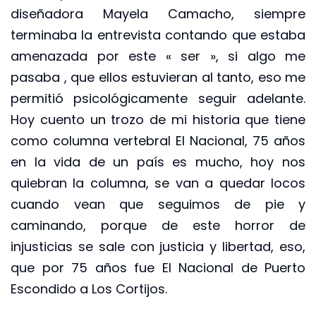
diseñadora Mayela Camacho, siempre
terminaba la entrevista contando que estaba
amenazada por este « ser », si algo me
pasaba , que ellos estuvieran al tanto, eso me
permitió psicológicamente seguir adelante.
Hoy cuento un trozo de mi historia que tiene
como columna vertebral El Nacional, 75 años
en la vida de un país es mucho, hoy nos
quiebran la columna, se van a quedar locos
cuando vean que seguimos de pie y
caminando, porque de este horror de
injusticias se sale con justicia y libertad, eso,
que por 75 años fue El Nacional de Puerto
Escondido a Los Cortijos.