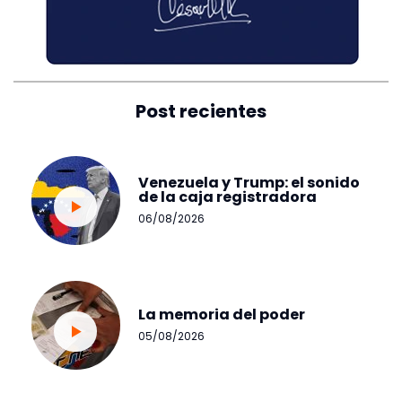
Post recientes
Venezuela y Trump: el sonido
de la caja registradora
06/08/2026
La memoria del poder
05/08/2026