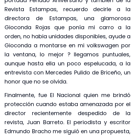
portada Feriado Aniversario y también de la
Revista Estampas, recuerdo decirle a la
directora de Estampas, una glamorosa
Gioconda Rojas que ponía mi carro a la
orden, no habia unidades disponibles, ayude a
Gioconda a montarse en mi volkswagen por
la ventana, lo mejor ? llegamos puntuales,
aunque hasta ella un poco espelucada, a la
entrevista con Mercedes Pulido de Briceño, un
honor que no se olvida.
Finalmente, fue El Nacional quien me brindó
protección cuando estaba amenazada por el
director recientemente despedido de la
revista, Juan Barreto. El periodista y escritor
Edmundo Bracho me siguió en una propuesta,