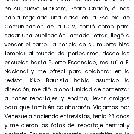
en su nuevo MiniCord, Pedro Chacín, él nos
había regalado una clase en la Escuela de
Comunicación de la UCV, contó como para
sacar una publicación llamada Letras, llegó a
vender el carro. La noticia de su muerte hizo
temblar al mundo del periodismo, desde las
escuelas hasta Puerto Escondido, me fuí a El
Nacional y me ofrecí para colaborar en la
revista, Kiko Bautista había asumido la
dirección, me dió la oportunidad de comenzar
a hacer reportajes y encima, llevar amigos
para que también colaborarán. Viajamos por
Venezuela haciendo entrevistas, tenía 23 años
y me dieron las fotos del reportaje central y