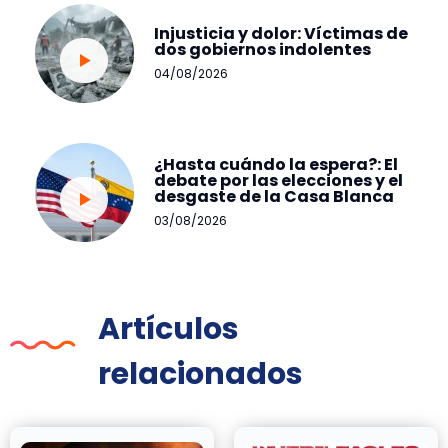
Injusticia y dolor: Víctimas de
dos gobiernos indolentes
04/08/2026
¿Hasta cuándo la espera?: El
debate por las elecciones y el
desgaste de la Casa Blanca
03/08/2026
Artículos
relacionados