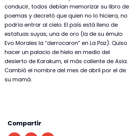
conducir, todos debían memorizar su libro de
poemas y decretó que quien no lo hiciera, no
podría entrar al cielo. El país está lleno de
estatuas suyas, una de oro (la de su émulo
Evo Morales la “derrocaron” en La Paz). Quiso
hacer un palacio de hielo en medio del
desierto de Karakum, el más caliente de Asia.
Cambió el nombre del mes de abril por el de
su mamá.
Compartir