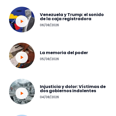
Venezuela y Trump: el sonido
de la caja registradora
06/08/2026
La memoria del poder
05/08/2026
Injusticia y dolor: Víctimas de
dos gobiernos indolentes
04/08/2026