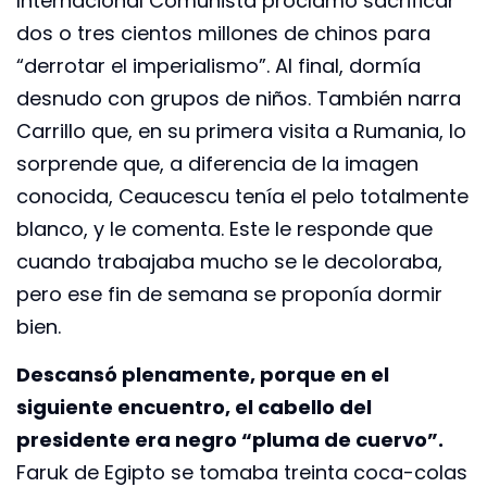
Internacional Comunista proclamó sacrificar
dos o tres cientos millones de chinos para
“derrotar el imperialismo”. Al final, dormía
desnudo con grupos de niños. También narra
Carrillo que, en su primera visita a Rumania, lo
sorprende que, a diferencia de la imagen
conocida, Ceaucescu tenía el pelo totalmente
blanco, y le comenta. Este le responde que
cuando trabajaba mucho se le decoloraba,
pero ese fin de semana se proponía dormir
bien.
Descansó plenamente, porque en el
siguiente encuentro, el cabello del
presidente era negro “pluma de cuervo”.
Faruk de Egipto se tomaba treinta coca-colas