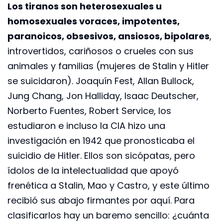
Los tiranos son heterosexuales u
homosexuales voraces, impotentes,
paranoicos, obsesivos, ansiosos, bipolares
,
introvertidos, cariñosos o crueles con sus
animales y familias (mujeres de Stalin y Hitler
se suicidaron). Joaquín Fest, Allan Bullock,
Jung Chang, Jon Halliday, Isaac Deutscher,
Norberto Fuentes, Robert Service, los
estudiaron e incluso la CIA hizo una
investigación en 1942 que pronosticaba el
suicidio de Hitler. Ellos son sicópatas, pero
ídolos de la intelectualidad que apoyó
frenética a Stalin, Mao y Castro, y este último
recibió sus abajo firmantes por aquí. Para
clasificarlos hay un baremo sencillo: ¿cuánta