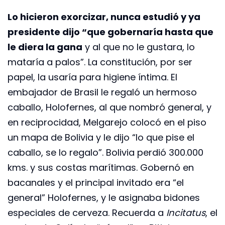
Lo hicieron exorcizar, nunca estudió y ya
presidente dijo “que gobernaría hasta que
le diera la gana
y al que no le gustara, lo
mataría a palos”. La constitución, por ser
papel, la usaría para higiene íntima. El
embajador de Brasil le regaló un hermoso
caballo, Holofernes, al que nombró general, y
en reciprocidad, Melgarejo colocó en el piso
un mapa de Bolivia y le dijo “lo que pise el
caballo, se lo regalo”. Bolivia perdió 300.000
kms. y sus costas marítimas. Gobernó en
bacanales y el principal invitado era “el
general” Holofernes, y le asignaba bidones
especiales de cerveza. Recuerda a
Incitatus
, el