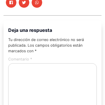
Deja una respuesta
Tu dirección de correo electrónico no será
publicada.
Los campos obligatorios están
marcados con
*
Comentario
*