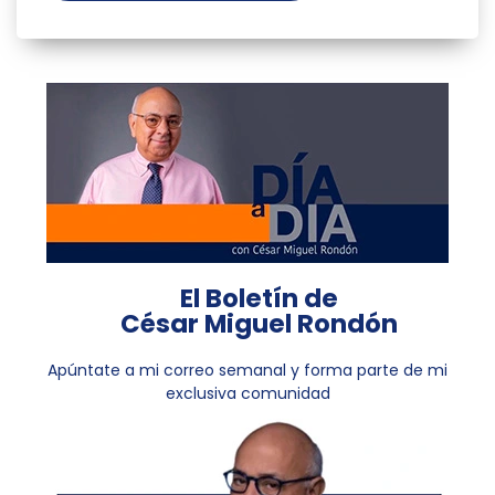
El Boletín de
César Miguel Rondón
Apúntate a mi correo semanal y forma parte de mi
exclusiva comunidad