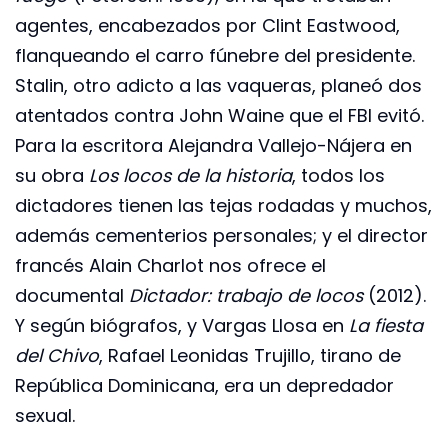
agentes, encabezados por Clint Eastwood,
flanqueando el carro fúnebre del presidente.
Stalin, otro adicto a las vaqueras, planeó dos
atentados contra John Waine que el FBI evitó.
Para la escritora Alejandra Vallejo-Nájera en
su obra
Los locos de la historia
, todos los
dictadores tienen las tejas rodadas y muchos,
además cementerios personales; y el director
francés Alain Charlot nos ofrece el
documental
Dictador: trabajo de locos
(2012).
Y según biógrafos, y Vargas Llosa en
La fiesta
del Chivo
, Rafael Leonidas Trujillo, tirano de
República Dominicana, era un depredador
sexual.