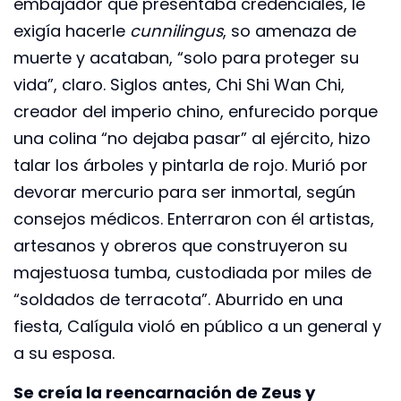
embajador que presentaba credenciales, le
exigía hacerle
cunnilingus
, so amenaza de
muerte y acataban, “solo para proteger su
vida”, claro. Siglos antes, Chi Shi Wan Chi,
creador del imperio chino, enfurecido porque
una colina “no dejaba pasar” al ejército, hizo
talar los árboles y pintarla de rojo. Murió por
devorar mercurio para ser inmortal, según
consejos médicos. Enterraron con él artistas,
artesanos y obreros que construyeron su
majestuosa tumba, custodiada por miles de
“soldados de terracota”. Aburrido en una
fiesta, Calígula violó en público a un general y
a su esposa.
Se creía la reencarnación de Zeus y