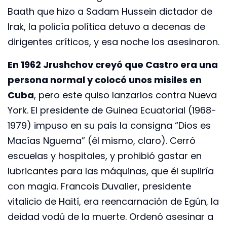
Baath que hizo a Sadam Hussein dictador de
Irak, la policía política detuvo a decenas de
dirigentes críticos, y esa noche los asesinaron.
En 1962 Jrushchov creyó que Castro era una
persona normal y colocó unos misiles en
Cuba
, pero este quiso lanzarlos contra Nueva
York. El presidente de Guinea Ecuatorial (1968-
1979) impuso en su país la consigna “Dios es
Macías Nguema” (él mismo, claro). Cerró
escuelas y hospitales, y prohibió gastar en
lubricantes para las máquinas, que él supliría
con magia. Francois Duvalier, presidente
vitalicio de Haití, era reencarnación de Egún, la
deidad vodú de la muerte. Ordenó asesinar a