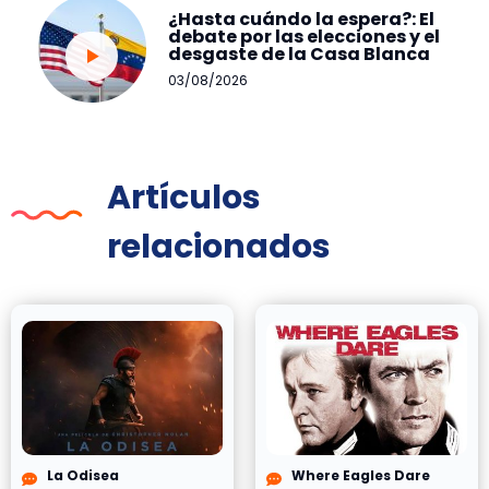
¿Hasta cuándo la espera?: El
debate por las elecciones y el
desgaste de la Casa Blanca
03/08/2026
Artículos
relacionados
La Odisea
Where Eagles Dare