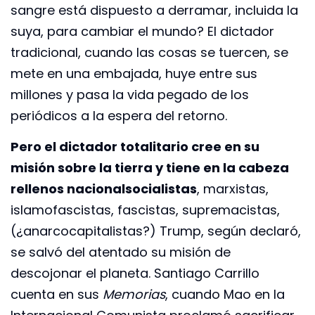
sangre está dispuesto a derramar, incluida la
suya, para cambiar el mundo? El dictador
tradicional, cuando las cosas se tuercen, se
mete en una embajada, huye entre sus
millones y pasa la vida pegado de los
periódicos a la espera del retorno.
Pero el dictador totalitario cree en su
misión sobre la tierra y tiene en la cabeza
rellenos nacionalsocialistas
, marxistas,
islamofascistas, fascistas, supremacistas,
(¿anarcocapitalistas?) Trump, según declaró,
se salvó del atentado su misión de
descojonar el planeta. Santiago Carrillo
cuenta en sus
Memorias
, cuando Mao en la