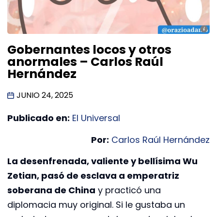
Gobernantes locos y otros
anormales – Carlos Raúl
Hernández
JUNIO 24, 2025
Publicado en:
El Universal
Por:
Carlos Raúl Hernández
La desenfrenada, valiente y bellísima Wu
Zetian, pasó de esclava a emperatriz
soberana de China
y practicó una
diplomacia muy original. Si le gustaba un