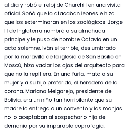
al día y robó el reloj de Churchill en una visita
oficial. Soñó que lo atacaban leones e hizo
que los exterminaran en los zoológicos. Jorge
III de Inglaterra nombró a su almohada
príncipe y le puso de nombre Octavio en un
acto solemne. Iván el terrible, deslumbrado
por la maravilla de la iglesia de San Basilio en
Moscú, hizo vaciar los ojos del arquitecto para
que no la repitiera. En una furia, mata a su
mujer y a su hijo preferido, el heredero de la
corona. Mariano Melgarejo, presidente de
Bolivia, era un niño tan horripilante que su
madre lo entrega a un convento y las monjas
no lo aceptaban al sospecharlo hijo del
demonio por su imparable coprofagia.