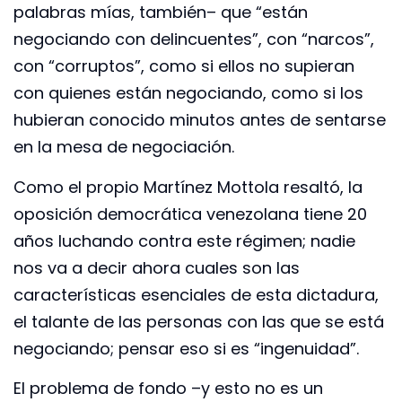
palabras mías, también– que “están
negociando con delincuentes”, con “narcos”,
con “corruptos”, como si ellos no supieran
con quienes están negociando, como si los
hubieran conocido minutos antes de sentarse
en la mesa de negociación.
Como el propio Martínez Mottola resaltó, la
oposición democrática venezolana tiene 20
años luchando contra este régimen; nadie
nos va a decir ahora cuales son las
características esenciales de esta dictadura,
el talante de las personas con las que se está
negociando; pensar eso si es “ingenuidad”.
El problema de fondo –y esto no es un