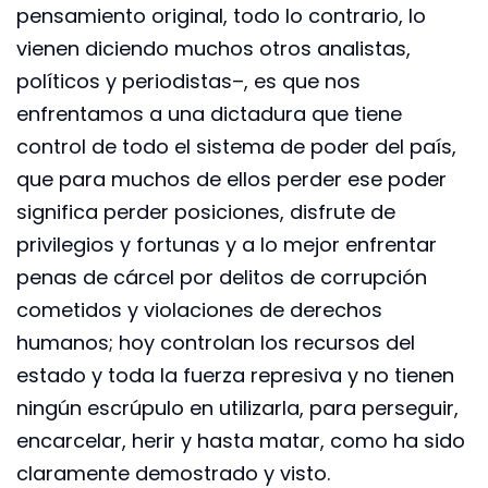
pensamiento original, todo lo contrario, lo
vienen diciendo muchos otros analistas,
políticos y periodistas–, es que nos
enfrentamos a una dictadura que tiene
control de todo el sistema de poder del país,
que para muchos de ellos perder ese poder
significa perder posiciones, disfrute de
privilegios y fortunas y a lo mejor enfrentar
penas de cárcel por delitos de corrupción
cometidos y violaciones de derechos
humanos; hoy controlan los recursos del
estado y toda la fuerza represiva y no tienen
ningún escrúpulo en utilizarla, para perseguir,
encarcelar, herir y hasta matar, como ha sido
claramente demostrado y visto.