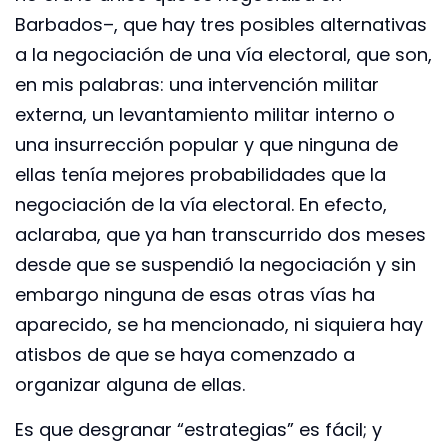
Barbados–, que hay tres posibles alternativas
a la negociación de una vía electoral, que son,
en mis palabras: una intervención militar
externa, un levantamiento militar interno o
una insurrección popular y que ninguna de
ellas tenía mejores probabilidades que la
negociación de la vía electoral. En efecto,
aclaraba, que ya han transcurrido dos meses
desde que se suspendió la negociación y sin
embargo ninguna de esas otras vías ha
aparecido, se ha mencionado, ni siquiera hay
atisbos de que se haya comenzado a
organizar alguna de ellas.
Es que desgranar “estrategias” es fácil; y