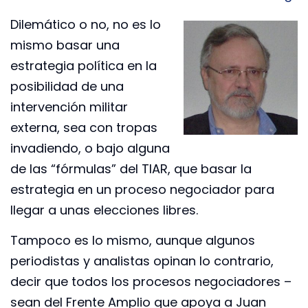
Dilemático o no, no es lo
mismo basar una
estrategia política en la
posibilidad de una
intervención militar
externa, sea con tropas
invadiendo, o bajo alguna
de las “fórmulas” del TIAR, que basar la
estrategia en un proceso negociador para
llegar a unas elecciones libres.
Tampoco es lo mismo, aunque algunos
periodistas y analistas opinan lo contrario,
decir que todos los procesos negociadores –
sean del Frente Amplio que apoya a Juan