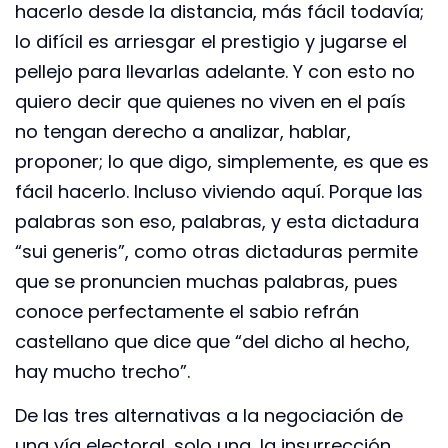
hacerlo desde la distancia, más fácil todavía;
lo difícil es arriesgar el prestigio y jugarse el
pellejo para llevarlas adelante. Y con esto no
quiero decir que quienes no viven en el país
no tengan derecho a analizar, hablar,
proponer; lo que digo, simplemente, es que es
fácil hacerlo. Incluso viviendo aquí. Porque las
palabras son eso, palabras, y esta dictadura
“sui generis”, como otras dictaduras permite
que se pronuncien muchas palabras, pues
conoce perfectamente el sabio refrán
castellano que dice que “del dicho al hecho,
hay mucho trecho”.
De las tres alternativas a la negociación de
una vía electoral, solo una, la insurrección