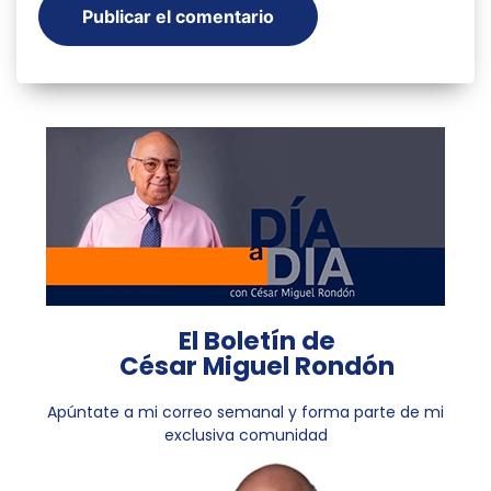
El Boletín de
César Miguel Rondón
Apúntate a mi correo semanal y forma parte de mi
exclusiva comunidad