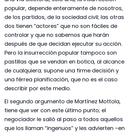
popular, depende enteramente de nosotros,
de los partidos, de la sociedad civil; las otras
dos tienen “actores” que no son fáciles de
controlar y que no sabemos que harán
después de que decidan ejecutar su acción.
Pero la insurrección popular tampoco son
pastillas que se vendan en botica, al alcance
de cualquiera; supone una firme decisión y
una férrea planificación, que no es el caso
describir por este medio.
El segundo argumento de Martínez Mottola,
tiene que ver con este último punto; el
negociador le salió al paso a todos aquellos
que los llaman “ingenuos” y les advierten –en