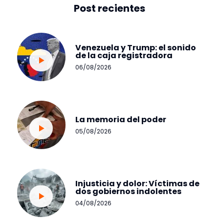
Post recientes
Venezuela y Trump: el sonido
de la caja registradora
06/08/2026
La memoria del poder
05/08/2026
Injusticia y dolor: Víctimas de
dos gobiernos indolentes
04/08/2026