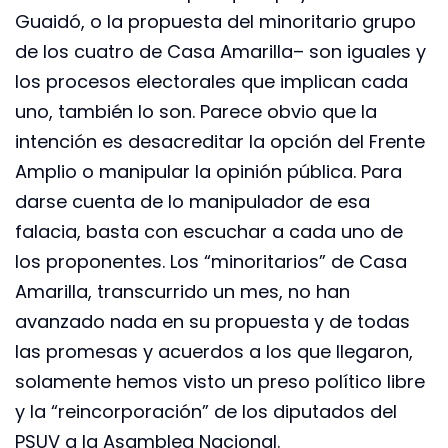
Guaidó, o la propuesta del minoritario grupo
de los cuatro de Casa Amarilla– son iguales y
los procesos electorales que implican cada
uno, también lo son. Parece obvio que la
intención es desacreditar la opción del Frente
Amplio o manipular la opinión pública. Para
darse cuenta de lo manipulador de esa
falacia, basta con escuchar a cada uno de
los proponentes. Los “minoritarios” de Casa
Amarilla, transcurrido un mes, no han
avanzado nada en su propuesta y de todas
las promesas y acuerdos a los que llegaron,
solamente hemos visto un preso político libre
y la “reincorporación” de los diputados del
PSUV a la Asamblea Nacional.