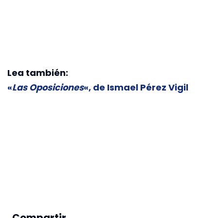
Lea también:
«
Las Oposiciones
«, de Ismael Pérez Vigil
Compartir