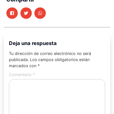
Deja una respuesta
Tu dirección de correo electrónico no será
publicada.
Los campos obligatorios están
marcados con
*
Comentario
*