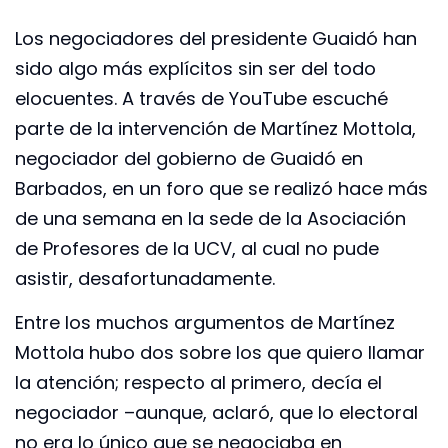
Los negociadores del presidente Guaidó han
sido algo más explícitos sin ser del todo
elocuentes. A través de YouTube escuché
parte de la intervención de Martínez Mottola,
negociador del gobierno de Guaidó en
Barbados, en un foro que se realizó hace más
de una semana en la sede de la Asociación
de Profesores de la UCV, al cual no pude
asistir, desafortunadamente.
Entre los muchos argumentos de Martínez
Mottola hubo dos sobre los que quiero llamar
la atención; respecto al primero, decía el
negociador –aunque, aclaró, que lo electoral
no era lo único que se negociaba en