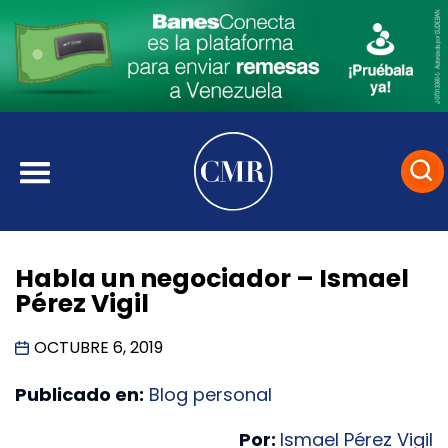
Habla un negociador – Ismael
Pérez Vigil
OCTUBRE 6, 2019
Publicado en:
Blog personal
Por:
Ismael Pérez Vigil