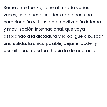
Semejante fuerza, lo he afirmado varias
veces, solo puede ser derrotada con una
combinación virtuosa de movilización interna
y movilización internacional, que vaya
asfixiando a la dictadura y la obligue a buscar
una salida, la única posible, dejar el poder y
permitir una apertura hacia la democracia.