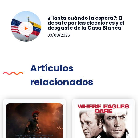
¿Hasta cuándo la espera?: El
debate por las elecciones y el
desgaste de la Casa Blanca
03/08/2026
Artículos
relacionados