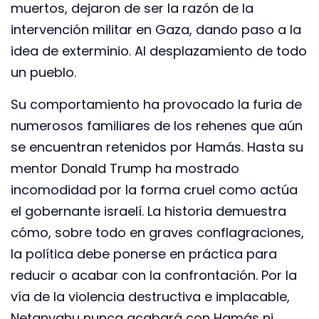
muertos, dejaron de ser la razón de la
intervención militar en Gaza, dando paso a la
idea de exterminio. Al desplazamiento de todo
un pueblo.
Su comportamiento ha provocado la furia de
numerosos familiares de los rehenes que aún
se encuentran retenidos por Hamás. Hasta su
mentor Donald Trump ha mostrado
incomodidad por la forma cruel como actúa
el gobernante israelí. La historia demuestra
cómo, sobre todo en graves conflagraciones,
la política debe ponerse en práctica para
reducir o acabar con la confrontación. Por la
vía de la violencia destructiva e implacable,
Netanyahu nunca acabará con Hamás ni