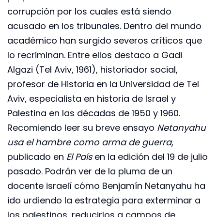
corrupción por los cuales está siendo
acusado en los tribunales. Dentro del mundo
académico han surgido severos críticos que
lo recriminan. Entre ellos destaco a Gadi
Algazi (Tel Aviv, 1961), historiador social,
profesor de Historia en la Universidad de Tel
Aviv, especialista en historia de Israel y
Palestina en las décadas de 1950 y 1960.
Recomiendo leer su breve ensayo
Netanyahu
usa el hambre como arma de guerra
,
publicado en
El País
en la edición del 19 de julio
pasado. Podrán ver de la pluma de un
docente israelí cómo Benjamín Netanyahu ha
ido urdiendo la estrategia para exterminar a
los palestinos, reducirlos a campos de