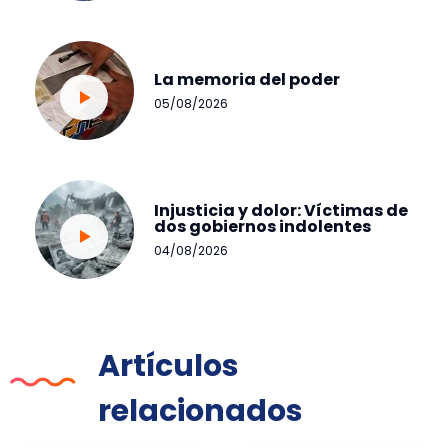
La memoria del poder
05/08/2026
Injusticia y dolor: Víctimas de
dos gobiernos indolentes
04/08/2026
Artículos
relacionados