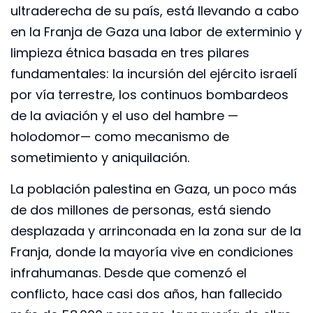
ultraderecha de su país, está llevando a cabo
en la Franja de Gaza una labor de exterminio y
limpieza étnica basada en tres pilares
fundamentales: la incursión del ejército israelí
por vía terrestre, los continuos bombardeos
de la aviación y el uso del hambre —
holodomor— como mecanismo de
sometimiento y aniquilación.
La población palestina en Gaza, un poco más
de dos millones de personas, está siendo
desplazada y arrinconada en la zona sur de la
Franja, donde la mayoría vive en condiciones
infrahumanas. Desde que comenzó el
conflicto, hace casi dos años, han fallecido