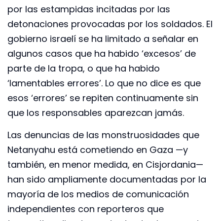
por las estampidas incitadas por las
detonaciones provocadas por los soldados. El
gobierno israelí se ha limitado a señalar en
algunos casos que ha habido ‘excesos’ de
parte de la tropa, o que ha habido
‘lamentables errores’. Lo que no dice es que
esos ‘errores’ se repiten continuamente sin
que los responsables aparezcan jamás.
Las denuncias de las monstruosidades que
Netanyahu está cometiendo en Gaza —y
también, en menor medida, en Cisjordania—
han sido ampliamente documentadas por la
mayoría de los medios de comunicación
independientes con reporteros que