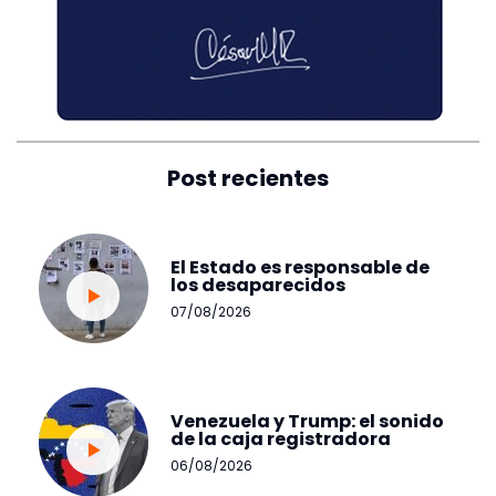
Post recientes
El Estado es responsable de
los desaparecidos
07/08/2026
Venezuela y Trump: el sonido
de la caja registradora
06/08/2026