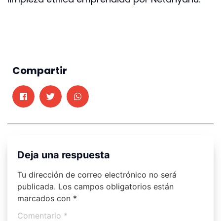
Compartir
Deja una respuesta
Tu dirección de correo electrónico no será
publicada.
Los campos obligatorios están
marcados con
*
Comentario
*