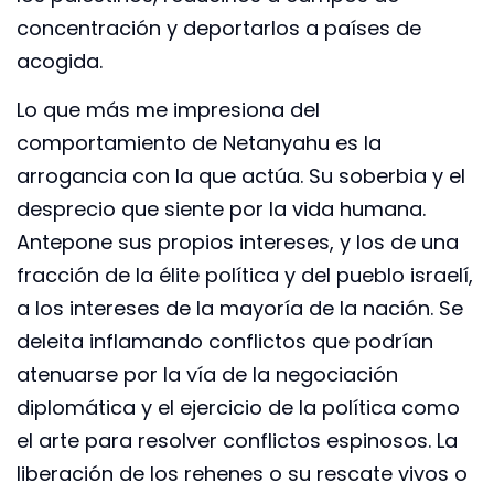
concentración y deportarlos a países de
acogida.
Lo que más me impresiona del
comportamiento de Netanyahu es la
arrogancia con la que actúa. Su soberbia y el
desprecio que siente por la vida humana.
Antepone sus propios intereses, y los de una
fracción de la élite política y del pueblo israelí,
a los intereses de la mayoría de la nación. Se
deleita inflamando conflictos que podrían
atenuarse por la vía de la negociación
diplomática y el ejercicio de la política como
el arte para resolver conflictos espinosos. La
liberación de los rehenes o su rescate vivos o