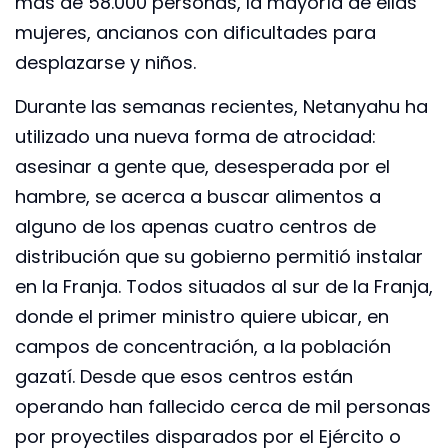
más de 58.000 personas, la mayoría de ellas
mujeres, ancianos con dificultades para
desplazarse y niños.
Durante las semanas recientes, Netanyahu ha
utilizado una nueva forma de atrocidad:
asesinar a gente que, desesperada por el
hambre, se acerca a buscar alimentos a
alguno de los apenas cuatro centros de
distribución que su gobierno permitió instalar
en la Franja. Todos situados al sur de la Franja,
donde el primer ministro quiere ubicar, en
campos de concentración, a la población
gazatí. Desde que esos centros están
operando han fallecido cerca de mil personas
por proyectiles disparados por el Ejército o