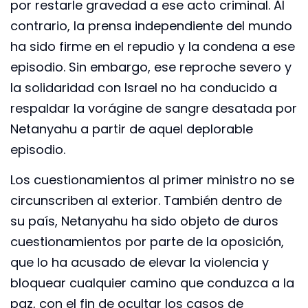
por restarle gravedad a ese acto criminal. Al
contrario, la prensa independiente del mundo
ha sido firme en el repudio y la condena a ese
episodio. Sin embargo, ese reproche severo y
la solidaridad con Israel no ha conducido a
respaldar la vorágine de sangre desatada por
Netanyahu a partir de aquel deplorable
episodio.
Los cuestionamientos al primer ministro no se
circunscriben al exterior. También dentro de
su país, Netanyahu ha sido objeto de duros
cuestionamientos por parte de la oposición,
que lo ha acusado de elevar la violencia y
bloquear cualquier camino que conduzca a la
paz, con el fin de ocultar los casos de