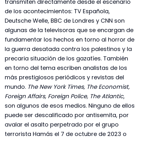
transmiten directamente desde el escenario
de los acontecimientos: TV Española,
Deutsche Welle, BBC de Londres y CNN son
algunas de la televisoras que se encargan de
fundamentar los hechos en torno al horror de
la guerra desatada contra los palestinos y la
precaria situación de los gazatíes. También
en torno del tema escriben analistas de los
más prestigiosos periódicos y revistas del
mundo.
The New York Times, The Economist,
Foreign Affairs, Foreign Police, The Atlantic
,
son algunos de esos medios. Ninguno de ellos
puede ser descalificado por antisemita, por
avalar el asalto perpetrado por el grupo
terrorista Hamás el 7 de octubre de 2023 o