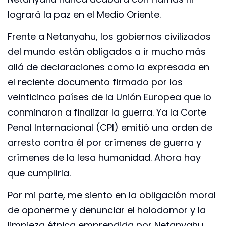
logrará la paz en el Medio Oriente.
Frente a Netanyahu, los gobiernos civilizados
del mundo están obligados a ir mucho más
allá de declaraciones como la expresada en
el reciente documento firmado por los
veinticinco países de la Unión Europea que lo
conminaron a finalizar la guerra. Ya la Corte
Penal Internacional (CPI) emitió una orden de
arresto contra él por crímenes de guerra y
crímenes de la lesa humanidad. Ahora hay
que cumplirla.
Por mi parte, me siento en la obligación moral
de oponerme y denunciar el holodomor y la
limpieza étnica emprendida por Netanyahu.