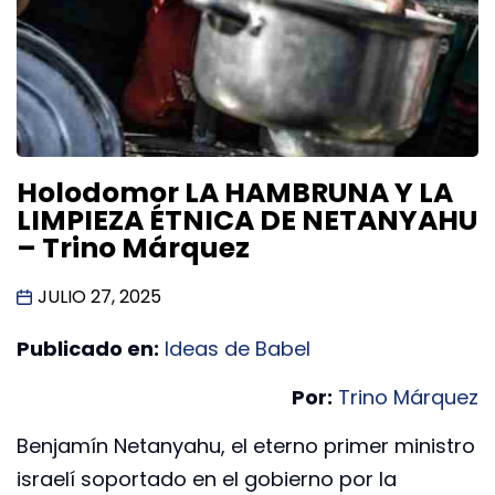
Holodomor LA HAMBRUNA Y LA
LIMPIEZA ÉTNICA DE NETANYAHU
– Trino Márquez
JULIO 27, 2025
Publicado en:
Ideas de Babel
Por:
Trino Márquez
Benjamín Netanyahu, el eterno primer ministro
israelí soportado en el gobierno por la