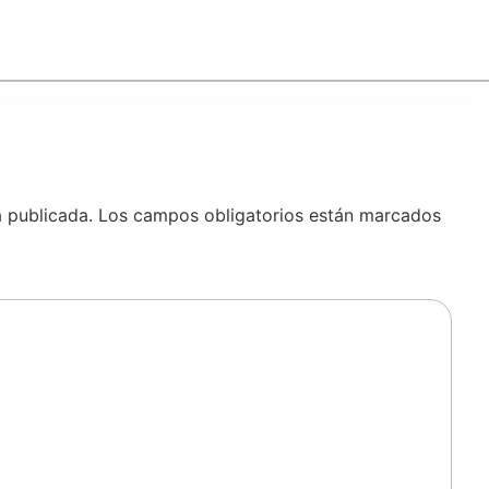
á publicada.
Los campos obligatorios están marcados