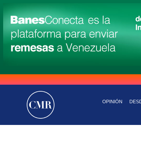
OPINIÓN
DESD