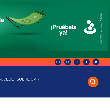
SUCEDE
SOBRE CMR