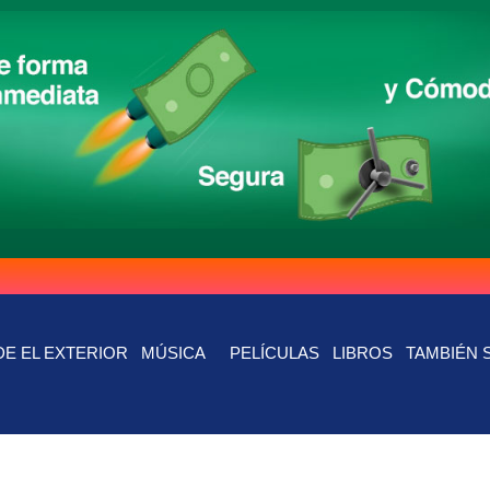
E EL EXTERIOR
MÚSICA
PELÍCULAS
LIBROS
TAMBIÉN 