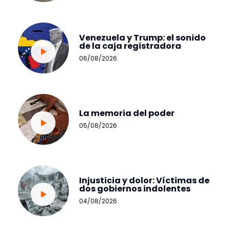
Venezuela y Trump: el sonido
de la caja registradora
06/08/2026
La memoria del poder
05/08/2026
Injusticia y dolor: Víctimas de
dos gobiernos indolentes
04/08/2026