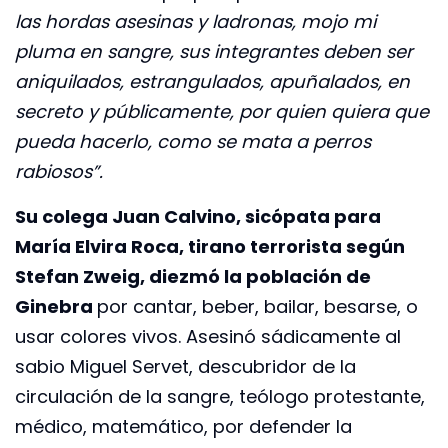
las hordas asesinas y ladronas, mojo mi
pluma en sangre, sus integrantes deben ser
aniquilados, estrangulados, apuñalados, en
secreto y públicamente, por quien quiera que
pueda hacerlo, como se mata a perros
rabiosos”.
Su colega Juan Calvino, sicópata para
María Elvira Roca, tirano terrorista según
Stefan Zweig, diezmó la población de
Ginebra
por cantar, beber, bailar, besarse, o
usar colores vivos. Asesinó sádicamente al
sabio Miguel Servet, descubridor de la
circulación de la sangre, teólogo protestante,
médico, matemático, por defender la