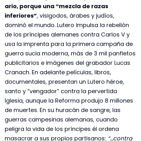
ario, porque una “mezcla de razas
inferiores”
, visigodos, árabes y judíos,
dominó el mundo. Lutero impulsa la rebelión
de los príncipes alemanes contra Carlos V y
usa la imprenta para la primera campaña de
guerra sucia moderna, más de 3 mil panfletos
publicitarios e imágenes del grabador Lucas
Cranach. En adelante películas, libros,
documentales, presentan un Lutero héroe,
santo y “vengador” contra la pervertida
Iglesia, aunque la Reforma produjo 8 millones
de muertes. En su huracán de sangre, las
guerras campesinas alemanas, cuando
peligra la vida de los príncipes él ordena
masacrar a sus propios partisanos:
“…contra