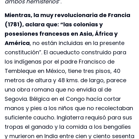
ambos hemisferios
”.
Mientras, la muy revolucionaria de Francia
(1781), aclara que: “las colonias y
posesiones francesas en Asia, África y
América
, no están incluidas en la presente
constitución”. El acueducto construido para
los indígenas por el padre Francisco de
Tembleque en México, tiene tres pisos, 40
metros de altura y 48 kms. de largo, parece
una obra romana que no envidia al de
Segovia. Bélgica en el Congo hacía cortar
manos y pies a los niños que no recolectaban
suficiente caucho. Inglaterra requisó para sus
tropas el ganado y la comida a los bengalíes
y murieron en India entre cien y ciento sesenta