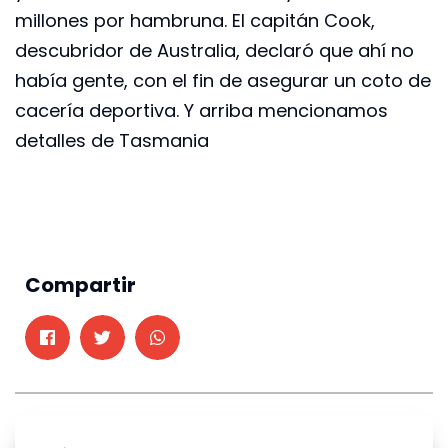
millones por hambruna. El capitán Cook,
descubridor de Australia, declaró que ahí no
había gente, con el fin de asegurar un coto de
cacería deportiva. Y arriba mencionamos
detalles de Tasmania
Compartir