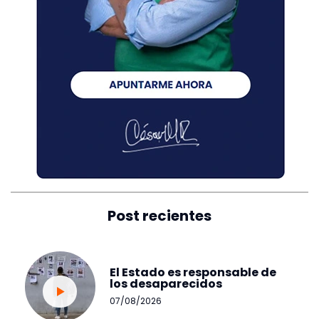
Post recientes
El Estado es responsable de
los desaparecidos
07/08/2026