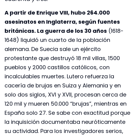
A partir de Enrique VIII, hubo 264.000
asesinatos en Inglaterra, según fuentes
británicas. La guerra de los 30 años
(1618-
1648) liquidó un cuarto de la población
alemana. De Suecia sale un ejército
protestante que destruyó 18 mil villas, 1500
pueblos y 2000 castillos católicos, con
incalculables muertes. Lutero refuerza la
cacería de brujas en Suiza y Alemania y en
solo dos siglos, XVI y XVII, procesan cerca de
120 mil y mueren 50.000 “brujas”, mientras en
España solo 27. Se sabe con exactitud porque
la inquisición documentaba neuróticamente
su actividad. Para los investigadores serios,