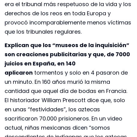
era el tribunal más respetuoso de la vida y los
derechos de los reos en toda Europa y
provocó incomparablemente menos víctimas
que los tribunales regulares.
Explican que los “museos de la inquisición”
son creaciones publicitarias y que, de 7000
juicios en España, en 140
aplicaron
tormentos y solo en 4 pasaron de
un minuto. En 160 años murió la misma
cantidad que aquel día de bodas en Francia.
El historiador William Prescott dice que, solo
en unas “festividades”, los aztecas
sacrificaron 70.000 prisioneros. En un video
actual, niñas mexicanas dicen “somos
descendientes de indígenas que los aztecas