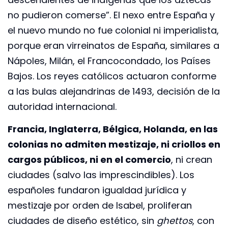
no pudieron comerse”. El nexo entre España y
el nuevo mundo no fue colonial ni imperialista,
porque eran virreinatos de España, similares a
Nápoles, Milán, el Francocondado, los Países
Bajos. Los reyes católicos actuaron conforme
a las bulas alejandrinas de 1493, decisión de la
autoridad internacional.
Francia, Inglaterra, Bélgica, Holanda, en las
colonias no admiten mestizaje, ni criollos en
cargos públicos, ni en el comercio
, ni crean
ciudades (salvo las imprescindibles). Los
españoles fundaron igualdad jurídica y
mestizaje por orden de Isabel, proliferan
ciudades de diseño estético, sin
ghettos
, con