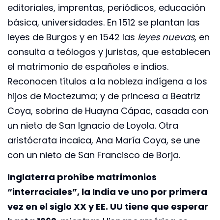
editoriales, imprentas, periódicos, educación
básica, universidades. En 1512 se plantan las
leyes de Burgos y en 1542 las
leyes nuevas
, en
consulta a teólogos y juristas, que establecen
el matrimonio de españoles e indios.
Reconocen títulos a la nobleza indígena a los
hijos de Moctezuma; y de princesa a Beatriz
Coya, sobrina de Huayna Cápac, casada con
un nieto de San Ignacio de Loyola. Otra
aristócrata incaica, Ana María Coya, se une
con un nieto de San Francisco de Borja.
Inglaterra prohíbe matrimonios
“interraciales”, la India ve uno por primera
vez en el siglo XX y EE. UU tiene que esperar