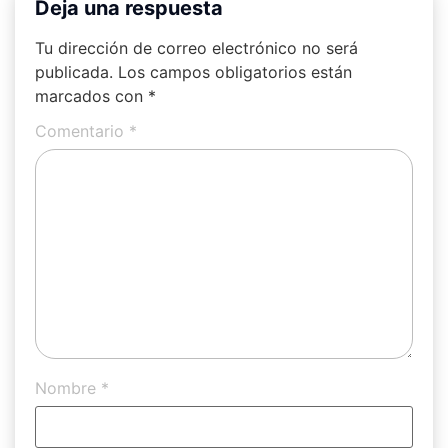
Deja una respuesta
Tu dirección de correo electrónico no será
publicada.
Los campos obligatorios están
marcados con
*
Comentario
*
Nombre
*