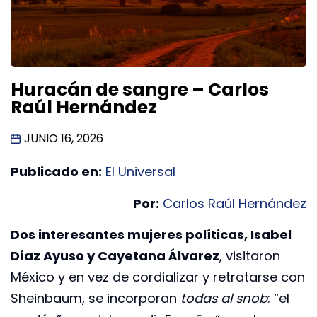
Huracán de sangre – Carlos
Raúl Hernández
JUNIO 16, 2026
Publicado en:
El Universal
Por:
Carlos Raúl Hernández
Dos interesantes mujeres políticas, Isabel
Díaz Ayuso y Cayetana Álvarez
, visitaron
México y en vez de cordializar y retratarse con
Sheinbaum, se incorporan
todas al snob
: “el