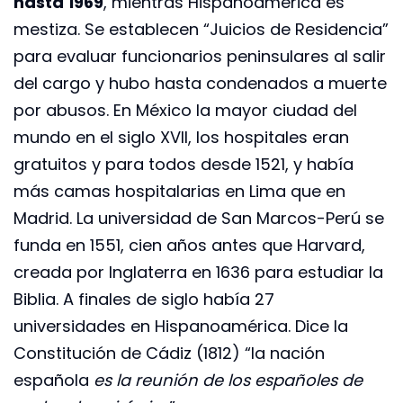
hasta 1969
, mientras Hispanoamérica es
mestiza. Se establecen “Juicios de Residencia”
para evaluar funcionarios peninsulares al salir
del cargo y hubo hasta condenados a muerte
por abusos. En México la mayor ciudad del
mundo en el siglo XVII, los hospitales eran
gratuitos y para todos desde 1521, y había
más camas hospitalarias en Lima que en
Madrid. La universidad de San Marcos-Perú se
funda en 1551, cien años antes que Harvard,
creada por Inglaterra en 1636 para estudiar la
Biblia. A finales de siglo había 27
universidades en Hispanoamérica. Dice la
Constitución de Cádiz (1812) “la nación
española
es la reunión de los españoles de