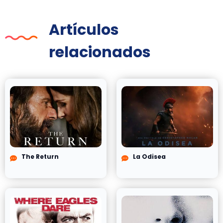
Artículos
relacionados
The Return
La Odisea