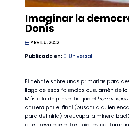
Imaginar la democr
Donís
ABRIL 6, 2022
Publicado en:
El Universal
El debate sobre unas primarias para des
llaga de esas falencias que, amén de lo
Más allá de presentir que el
horror vacu
carrera por el final (buscar a quien enc
para definirla) preocupa la mineralizaci
que prevalece entre quienes conforman 