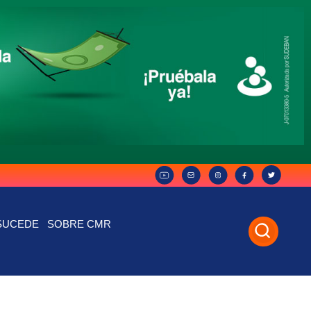
SUCEDE
SOBRE CMR