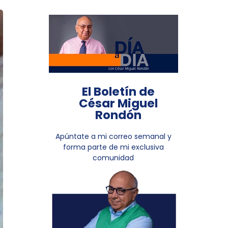
El Boletín de
César Miguel
Rondón
Apúntate a mi correo semanal y
forma parte de mi exclusiva
comunidad