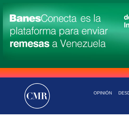
OPINIÓN
DESD