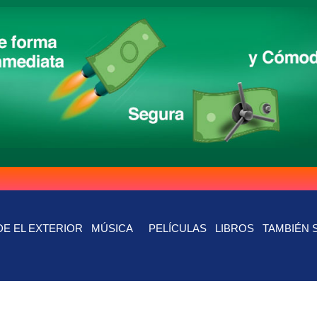
E EL EXTERIOR
MÚSICA
PELÍCULAS
LIBROS
TAMBIÉN 