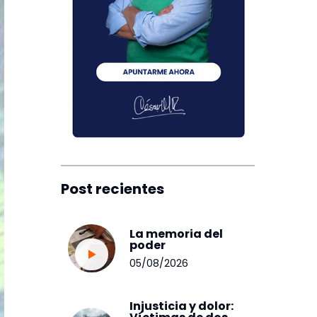
Post recientes
La memoria del
poder
05/08/2026
Injusticia y dolor: