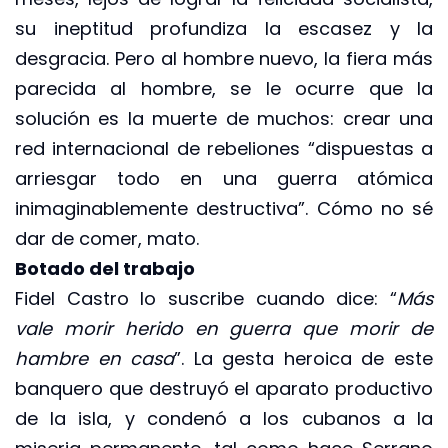
su ineptitud profundiza la escasez y la
desgracia. Pero al hombre nuevo, la fiera más
parecida al hombre, se le ocurre que la
solución es la muerte de muchos: crear una
red internacional de rebeliones “dispuestas a
arriesgar todo en una guerra atómica
inimaginablemente destructiva”. Cómo no sé
dar de comer, mato.
Botado del trabajo
Fidel Castro lo suscribe cuando dice: “
Más
vale morir herido en guerra que morir de
hambre en casa
”. La gesta heroica de este
banquero que destruyó el aparato productivo
de la isla, y condenó a los cubanos a la