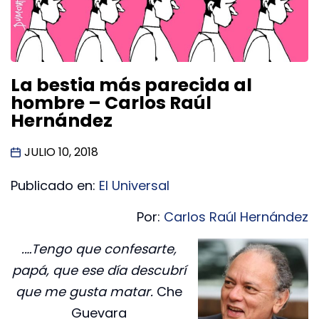
La bestia más parecida al
hombre – Carlos Raúl
Hernández
JULIO 10, 2018
Publicado en:
El Universal
Por:
Carlos Raúl Hernández
.…Tengo que confesarte,
papá, que ese día descubrí
que me gusta matar.
Che
Guevara