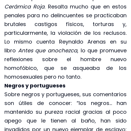
Cerámica Roja
. Resalta mucho que en estos
penales para no delincuentes se practicaban
brutales castigos físicos, torturas y,
particularmente, la violación de los reclusos.
Lo mismo cuenta Reynaldo Arenas en su
libro
Antes que anochezca
, lo que promueve
reflexiones sobre el hombre nuevo
homofóbico, que se asqueaba de los
homosexuales pero no tanto.
Negros y portugueses
Sobre negros y portugueses, sus comentarios
son útiles de conocer: “los negros… han
mantenido su pureza racial gracias al poco
apego que le tienen al baño, han sido
invadidos por un nuevo ejemplar de esclavo: