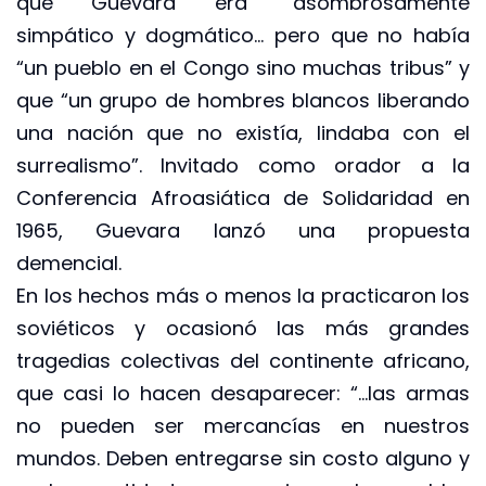
que Guevara era “asombrosamente
simpático y dogmático… pero que no había
“un pueblo en el Congo sino muchas tribus” y
que “un grupo de hombres blancos liberando
una nación que no existía, lindaba con el
surrealismo”. Invitado como orador a la
Conferencia Afroasiática de Solidaridad en
1965, Guevara lanzó una propuesta
demencial.
En los hechos más o menos la practicaron los
soviéticos y ocasionó las más grandes
tragedias colectivas del continente africano,
que casi lo hacen desaparecer: “…las armas
no pueden ser mercancías en nuestros
mundos. Deben entregarse sin costo alguno y