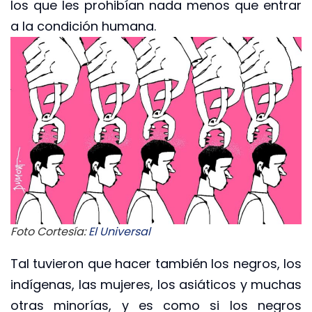
los que les prohibían nada menos que entrar
a la condición humana.
Foto Cortesía:
El Universal
Tal tuvieron que hacer también los negros, los
indígenas, las mujeres, los asiáticos y muchas
otras minorías, y es como si los negros