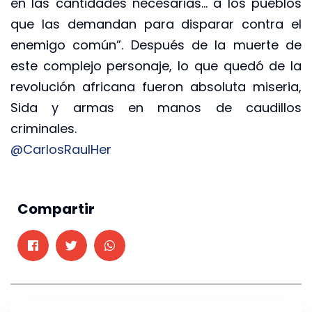
en las cantidades necesarias… a los pueblos
que las demandan para disparar contra el
enemigo común”. Después de la muerte de
este complejo personaje, lo que quedó de la
revolución africana fueron absoluta miseria,
Sida y armas en manos de caudillos
criminales.
@CarlosRaulHer
Compartir