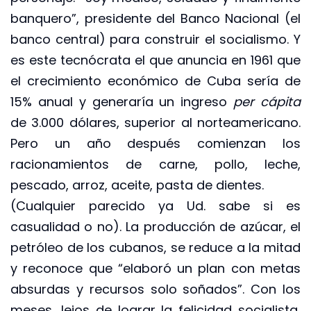
banquero”, presidente del Banco Nacional (el
banco central) para construir el socialismo. Y
es este tecnócrata el que anuncia en 1961 que
el crecimiento económico de Cuba sería de
15% anual y generaría un ingreso
per cápita
de 3.000 dólares, superior al norteamericano.
Pero un año después comienzan los
racionamientos de carne, pollo, leche,
pescado, arroz, aceite, pasta de dientes.
(Cualquier parecido ya Ud. sabe si es
casualidad o no). La producción de azúcar, el
petróleo de los cubanos, se reduce a la mitad
y reconoce que “elaboró un plan con metas
absurdas y recursos solo soñados”. Con los
meses, lejos de lograr la felicidad socialista,