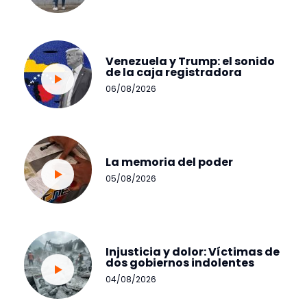
Venezuela y Trump: el sonido
de la caja registradora
06/08/2026
La memoria del poder
05/08/2026
Injusticia y dolor: Víctimas de
dos gobiernos indolentes
04/08/2026