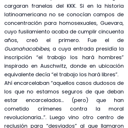
cargaran franelas del KKK. Si en la historia
latinoamericana no se conocían campos de
concentración para homosexuales, Guevara,
cuyo fusilamiento acaba de cumplir cincuenta
años, creó el primero. Fue el de
Guanahacabibes
, a cuya entrada presidía la
inscripción “el trabajo los hará hombres”
inspirado en Auschwitz, donde en ubicación
equivalente decía “el trabajo los hará libres”.
Ahí encarcelaban “aquellos casos dudosos de
los que no estamos seguros de que deban
estar encarcelados… (pero) que han
cometido crímenes contra la moral
revolucionaria…”. Luego vino otro centro de
reclusión para “desviados” al que llamaron