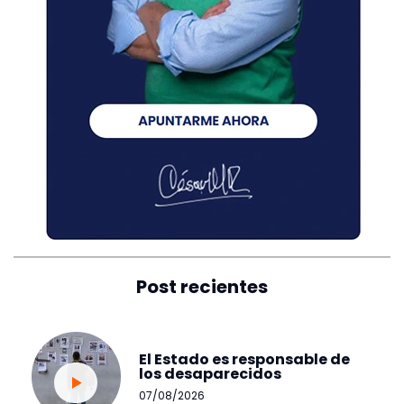
Post recientes
El Estado es responsable de
los desaparecidos
07/08/2026