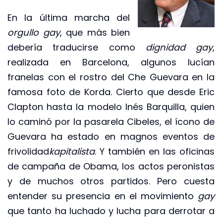
En la última marcha del
orgullo gay
, que más bien
debería traducirse como
dignidad gay
,
realizada en Barcelona, algunos lucían
franelas con el rostro del Che Guevara en la
famosa foto de Korda. Cierto que desde Eric
Clapton hasta la modelo Inés Barquilla, quien
lo caminó por la pasarela Cibeles, el ícono de
Guevara ha estado en magnos eventos de
frivolidad
kapitalista
. Y también en las oficinas
de campaña de Obama, los actos peronistas
y de muchos otros partidos. Pero cuesta
entender su presencia en el movimiento
gay
que tanto ha luchado y lucha para derrotar a