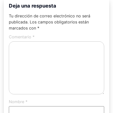
Deja una respuesta
Tu dirección de correo electrónico no será
publicada.
Los campos obligatorios están
marcados con
*
Comentario
*
Nombre
*