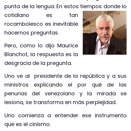
punta de la lengua. En estos tiempos donde lo
cotidiano es tan
rocambolesco es inevitable
hacernos preguntas.
Pero, como lo dijo Maurice
Blanchot, la respuesta es la
desgracia de la pregunta.
Uno ve al presidente de la república y a sus
ministros explicando el por qué de las
penurias del venezolano y la mirada se
lesiona, se transforma en más perplejidad.
Uno comienza a entender ese instrumento
que es el cinismo.