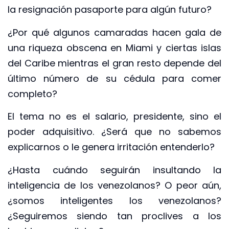
la resignación pasaporte para algún futuro?
¿Por qué algunos camaradas hacen gala de
una riqueza obscena en Miami y ciertas islas
del Caribe mientras el gran resto depende del
último número de su cédula para comer
completo?
El tema no es el salario, presidente, sino el
poder adquisitivo. ¿Será que no sabemos
explicarnos o le genera irritación entenderlo?
¿Hasta cuándo seguirán insultando la
inteligencia de los venezolanos? O peor aún,
¿somos inteligentes los venezolanos?
¿Seguiremos siendo tan proclives a los