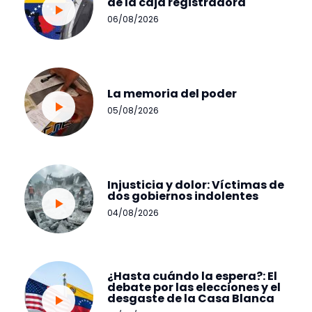
de la caja registradora
06/08/2026
La memoria del poder
05/08/2026
Injusticia y dolor: Víctimas de
dos gobiernos indolentes
04/08/2026
¿Hasta cuándo la espera?: El
debate por las elecciones y el
desgaste de la Casa Blanca