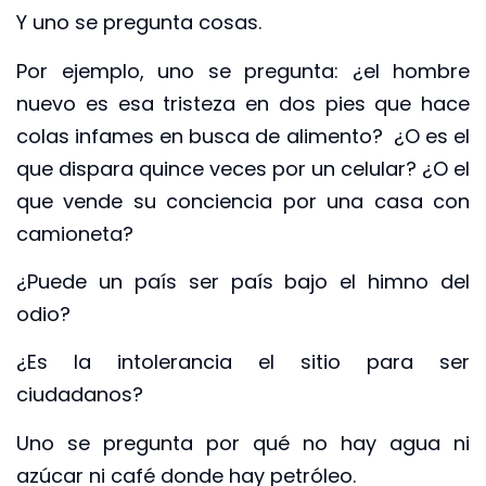
Y uno se pregunta cosas.
Por ejemplo, uno se pregunta: ¿el hombre
nuevo es esa tristeza en dos pies que hace
colas infames en busca de alimento? ¿O es el
que dispara quince veces por un celular? ¿O el
que vende su conciencia por una casa con
camioneta?
¿Puede un país ser país bajo el himno del
odio?
¿Es la intolerancia el sitio para ser
ciudadanos?
Uno se pregunta por qué no hay agua ni
azúcar ni café donde hay petróleo.