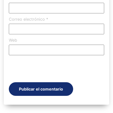
Correo electrónico
*
Web