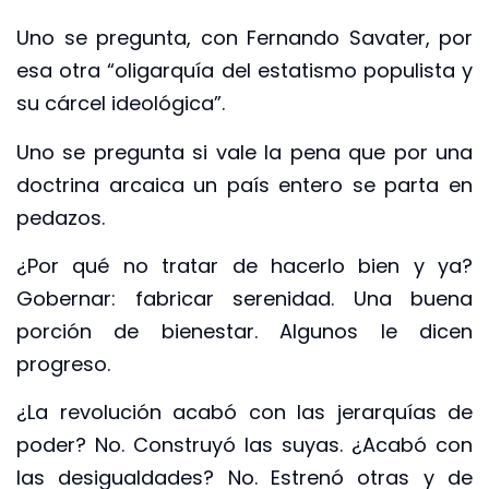
Uno se pregunta, con Fernando Savater, por
esa otra “oligarquía del estatismo populista y
su cárcel ideológica”.
Uno se pregunta si vale la pena que por una
doctrina arcaica un país entero se parta en
pedazos.
¿Por qué no tratar de hacerlo bien y ya?
Gobernar: fabricar serenidad. Una buena
porción de bienestar. Algunos le dicen
progreso.
¿La revolución acabó con las jerarquías de
poder? No. Construyó las suyas. ¿Acabó con
las desigualdades? No. Estrenó otras y de