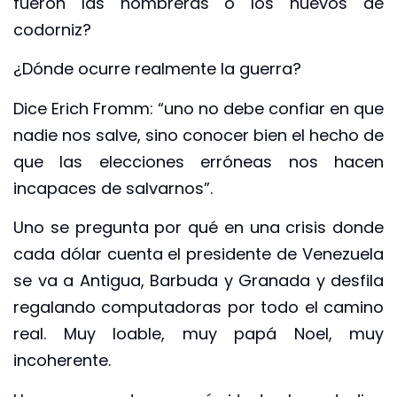
fueron las hombreras o los huevos de
codorniz?
¿Dónde ocurre realmente la guerra?
Dice Erich Fromm: “uno no debe confiar en que
nadie nos salve, sino conocer bien el hecho de
que las elecciones erróneas nos hacen
incapaces de salvarnos”.
Uno se pregunta por qué en una crisis donde
cada dólar cuenta el presidente de Venezuela
se va a Antigua, Barbuda y Granada y desfila
regalando computadoras por todo el camino
real. Muy loable, muy papá Noel, muy
incoherente.