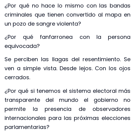
¿Por qué no hace lo mismo con las bandas
criminales que tienen convertido al mapa en
un pozo de sangre violenta?
¿Por qué fanfarronea con la persona
equivocada?
Se perciben las llagas del resentimiento. Se
ven a simple vista. Desde lejos. Con los ojos
cerrados.
¿Por qué si tenemos el sistema electoral más
transparente del mundo el gobierno no
permite la presencia de observadores
internacionales para las próximas elecciones
parlamentarias?