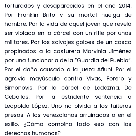
torturados y desaparecidos en el año 2014.
Por Franklin Brito y su mortal huelga de
hambre. Por la vida de aquel joven que reveló
ser violado en la cárcel con un rifle por unos
militares. Por los salvajes golpes de un casco
propinados a la costurera Marvinia Jiménez
por una funcionaria de la “Guardia del Pueblo”.
Por el daño causado a la jueza Afiuni. Por el
agravio mayúsculo contra Vivas, Forero y
Simonovis. Por la cárcel de Ledezma. De
Ceballos. Por la estridente sentencia a
Leopoldo López. Uno no olvida a los tuiteros
presos. A los venezolanos arruinados o en el
exilio. ¿Cómo combina todo eso con los
derechos humanos?