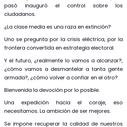
pasó inauguró el control sobre los
ciudadanos.
¿La clase media es una raza en extinción?
Uno se pregunta por la crisis eléctrica, por la
frontera convertida en estrategia electoral.
Y el futuro, ¿realmente lo vamos a alcanzar?,
¿cómo vamos a desmantelar a tanta gente
armada?, ¿cómo volver a confiar en el otro?
Bienvenida la devoción por lo posible.
Una expedición hacia el coraje, eso
necesitamos. La ambición de ser mejores.
Se impone recuperar la calidad de nuestros