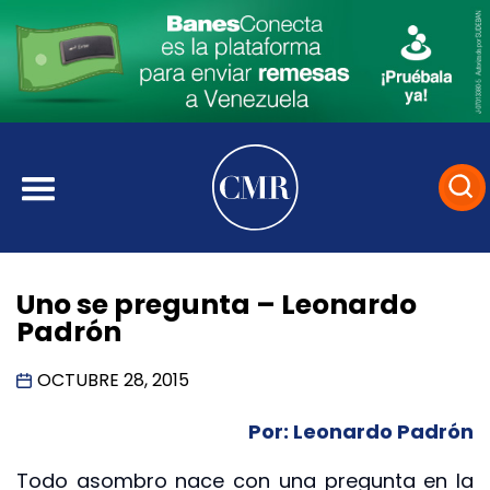
Uno se pregunta – Leonardo
Padrón
OCTUBRE 28, 2015
Por: Leonardo Padrón
Todo asombro nace con una pregunta en la