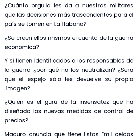
¿Cuánto orgullo les da a nuestros militares
que las decisiones más trascendentes para el
país se tomen en La Habana?
¿Se creen ellos mismos el cuento de la guerra
económica?
Y si tienen identificados a los responsables de
la guerra ¿por qué no los neutralizan? ¿Será
que el espejo sólo les devuelve su propia
imagen?
¿Quién es el gurú de la insensatez que ha
diseñado las nuevas medidas de control de
precios?
Maduro anuncia que tiene listas “mil celdas