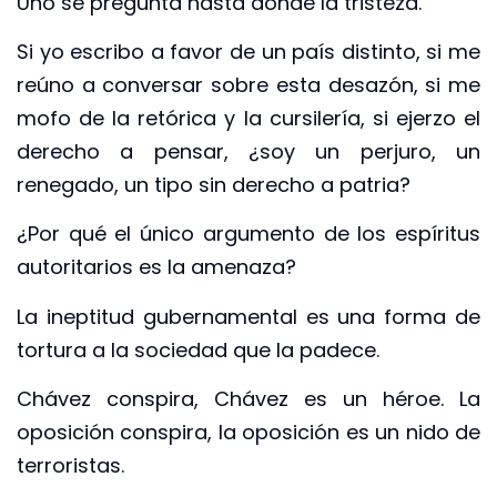
Uno se pregunta hasta dónde la tristeza.
Si yo escribo a favor de un país distinto, si me
reúno a conversar sobre esta desazón, si me
mofo de la retórica y la cursilería, si ejerzo el
derecho a pensar, ¿soy un perjuro, un
renegado, un tipo sin derecho a patria?
¿Por qué el único argumento de los espíritus
autoritarios es la amenaza?
La ineptitud gubernamental es una forma de
tortura a la sociedad que la padece.
Chávez conspira, Chávez es un héroe. La
oposición conspira, la oposición es un nido de
terroristas.