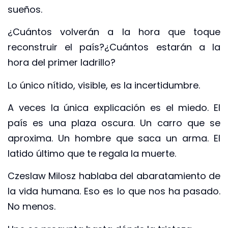
sueños.
¿Cuántos volverán a la hora que toque
reconstruir el país?¿Cuántos estarán a la
hora del primer ladrillo?
Lo único nítido, visible, es la incertidumbre.
A veces la única explicación es el miedo. El
país es una plaza oscura. Un carro que se
aproxima. Un hombre que saca un arma. El
latido último que te regala la muerte.
Czeslaw Milosz hablaba del abaratamiento de
la vida humana. Eso es lo que nos ha pasado.
No menos.