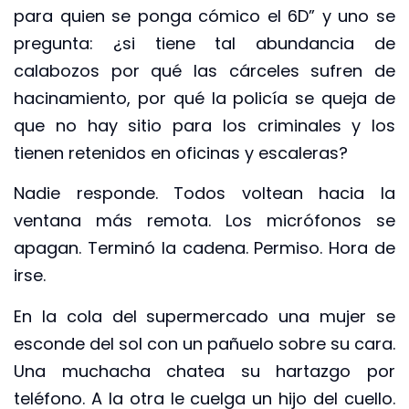
para quien se ponga cómico el 6D” y uno se
pregunta: ¿si tiene tal abundancia de
calabozos por qué las cárceles sufren de
hacinamiento, por qué la policía se queja de
que no hay sitio para los criminales y los
tienen retenidos en oficinas y escaleras?
Nadie responde. Todos voltean hacia la
ventana más remota. Los micrófonos se
apagan. Terminó la cadena. Permiso. Hora de
irse.
En la cola del supermercado una mujer se
esconde del sol con un pañuelo sobre su cara.
Una muchacha chatea su hartazgo por
teléfono. A la otra le cuelga un hijo del cuello.