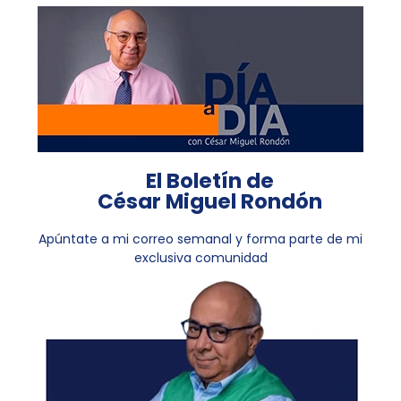
El Boletín de
César Miguel Rondón
Apúntate a mi correo semanal y forma parte de mi
exclusiva comunidad