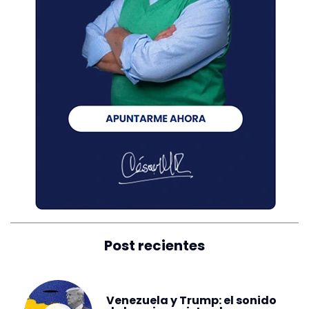
Post recientes
Venezuela y Trump: el sonido