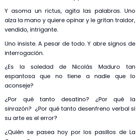
Y asoma un rictus, agita las palabras. Uno
alza la mano y quiere opinar y le gritan traidor,
vendido, intrigante.
Uno insiste. A pesar de todo. Y abre signos de
interrogación.
¿Es la soledad de Nicolás Maduro tan
espantosa que no tiene a nadie que lo
aconseje?
¿Por qué tanto desatino? ¿Por qué la
sinrazón? ¿Por qué tanto desenfreno verbal si
su arte es el error?
¿Quién se pasea hoy por los pasillos de La