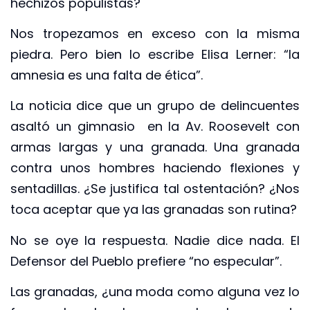
hechizos populistas?
Nos tropezamos en exceso con la misma
piedra. Pero bien lo escribe Elisa Lerner: “la
amnesia es una falta de ética”.
La noticia dice que un grupo de delincuentes
asaltó un gimnasio en la Av. Roosevelt con
armas largas y una granada. Una granada
contra unos hombres haciendo flexiones y
sentadillas. ¿Se justifica tal ostentación? ¿Nos
toca aceptar que ya las granadas son rutina?
No se oye la respuesta. Nadie dice nada. El
Defensor del Pueblo prefiere “no especular”.
Las granadas, ¿una moda como alguna vez lo