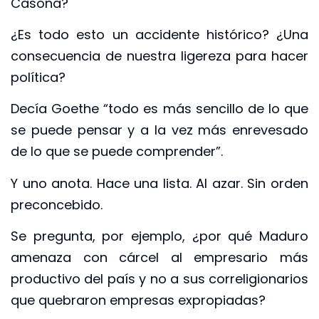
Casona?
¿Es todo esto un accidente histórico? ¿Una
consecuencia de nuestra ligereza para hacer
política?
Decía Goethe “todo es más sencillo de lo que
se puede pensar y a la vez más enrevesado
de lo que se puede comprender”.
Y uno anota. Hace una lista. Al azar. Sin orden
preconcebido.
Se pregunta, por ejemplo, ¿por qué Maduro
amenaza con cárcel al empresario más
productivo del país y no a sus correligionarios
que quebraron empresas expropiadas?