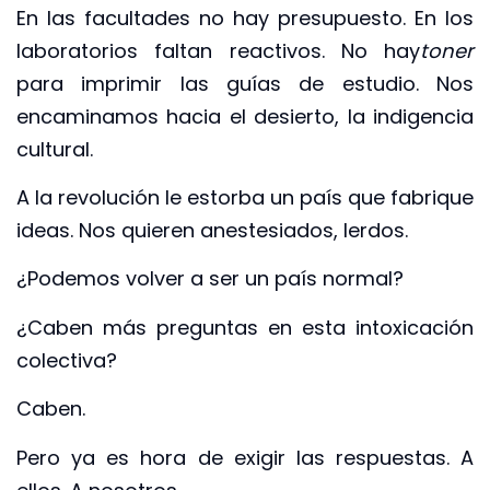
En las facultades no hay presupuesto. En los
laboratorios faltan reactivos. No hay
toner
para imprimir las guías de estudio. Nos
encaminamos hacia el desierto, la indigencia
cultural.
A la revolución le estorba un país que fabrique
ideas. Nos quieren anestesiados, lerdos.
¿Podemos volver a ser un país normal?
¿Caben más preguntas en esta intoxicación
colectiva?
Caben.
Pero ya es hora de exigir las respuestas. A