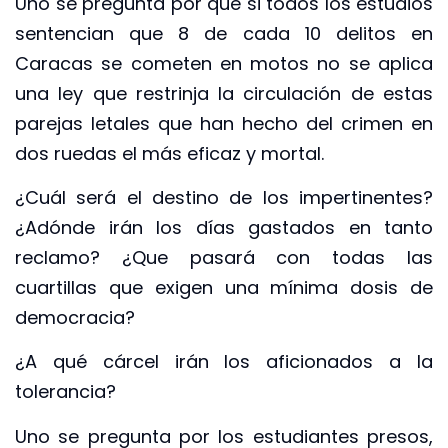
Uno se pregunta por qué si todos los estudios
sentencian que 8 de cada 10 delitos en
Caracas se cometen en motos no se aplica
una ley que restrinja la circulación de estas
parejas letales que han hecho del crimen en
dos ruedas el más eficaz y mortal.
¿Cuál será el destino de los impertinentes?
¿Adónde irán los días gastados en tanto
reclamo? ¿Que pasará con todas las
cuartillas que exigen una mínima dosis de
democracia?
¿A qué cárcel irán los aficionados a la
tolerancia?
Uno se pregunta por los estudiantes presos,