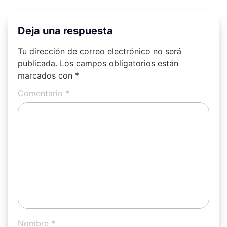
Deja una respuesta
Tu dirección de correo electrónico no será
publicada.
Los campos obligatorios están
marcados con
*
Comentario
*
Nombre
*