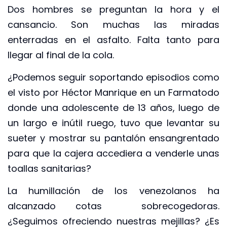
Dos hombres se preguntan la hora y el
cansancio. Son muchas las miradas
enterradas en el asfalto. Falta tanto para
llegar al final de la cola.
¿Podemos seguir soportando episodios como
el visto por Héctor Manrique en un Farmatodo
donde una adolescente de 13 años, luego de
un largo e inútil ruego, tuvo que levantar su
sueter y mostrar su pantalón ensangrentado
para que la cajera accediera a venderle unas
toallas sanitarias?
La humillación de los venezolanos ha
alcanzado cotas sobrecogedoras.
¿Seguimos ofreciendo nuestras mejillas? ¿Es