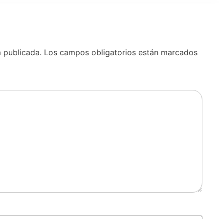
á publicada.
Los campos obligatorios están marcados