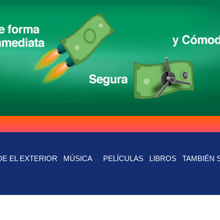
E EL EXTERIOR
MÚSICA
PELÍCULAS
LIBROS
TAMBIÉN 