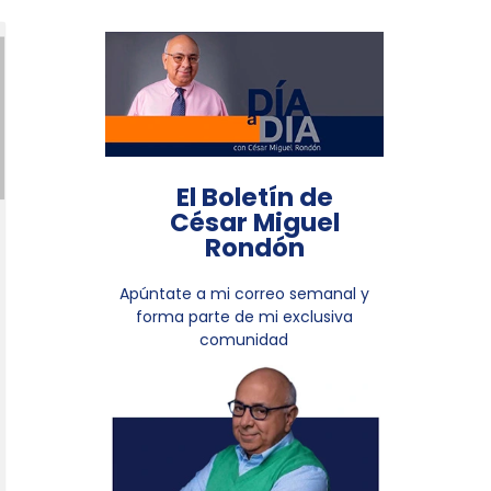
El Boletín de
César Miguel
Rondón
Apúntate a mi correo semanal y
forma parte de mi exclusiva
comunidad