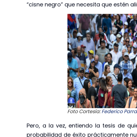
“cisne negro” que necesita que estén al
Foto Cortesía:
Federico Parra
Pero, a la vez, entiendo la tesis de qu
probabilidad de éxito prácticamente nu