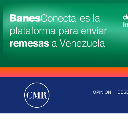
OPINIÓN
DESD