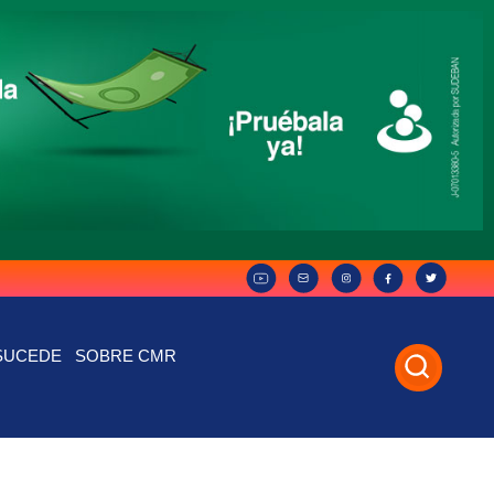
SUCEDE
SOBRE CMR