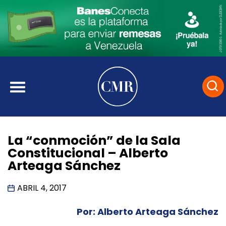
La “conmoción” de la Sala
Constitucional – Alberto
Arteaga Sánchez
ABRIL 4, 2017
Por: Alberto Arteaga Sánchez