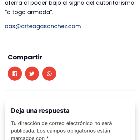
aferra al poder bajo el signo del autoritarismo
“a toga armada”.
aas@arteagasanchez.com
Compartir
Deja una respuesta
Tu dirección de correo electrónico no será
publicada.
Los campos obligatorios están
marcados con
*