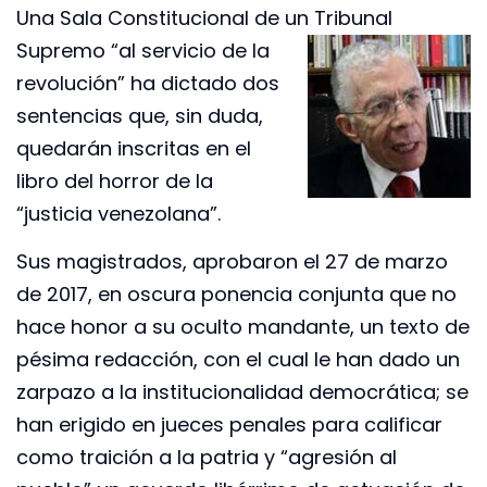
Una Sala Constitucional de un Tribunal
Supremo “al servicio de la
revolución” ha dictado dos
sentencias que, sin duda,
quedarán inscritas en el
libro del horror de la
“justicia venezolana”.
Sus magistrados, aprobaron el 27 de marzo
de 2017, en oscura ponencia conjunta que no
hace honor a su oculto mandante, un texto de
pésima redacción, con el cual le han dado un
zarpazo a la institucionalidad democrática; se
han erigido en jueces penales para calificar
como traición a la patria y “agresión al