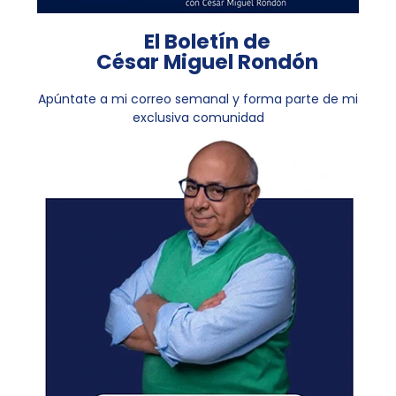
El Boletín de
César Miguel Rondón
Apúntate a mi correo semanal y forma parte de mi
exclusiva comunidad