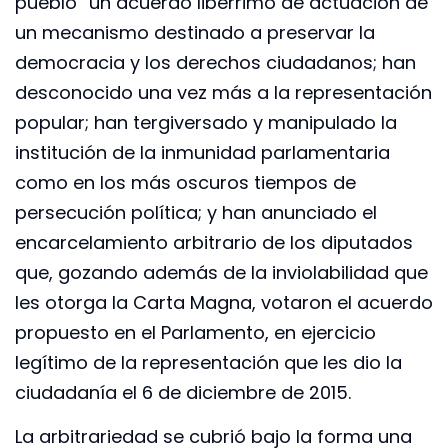
pueblo” un acuerdo libérrimo de actuación de
un mecanismo destinado a preservar la
democracia y los derechos ciudadanos; han
desconocido una vez más a la representación
popular; han tergiversado y manipulado la
institución de la inmunidad parlamentaria
como en los más oscuros tiempos de
persecución política; y han anunciado el
encarcelamiento arbitrario de los diputados
que, gozando además de la inviolabilidad que
les otorga la Carta Magna, votaron el acuerdo
propuesto en el Parlamento, en ejercicio
legítimo de la representación que les dio la
ciudadanía el 6 de diciembre de 2015.
La arbitrariedad se cubrió bajo la forma una