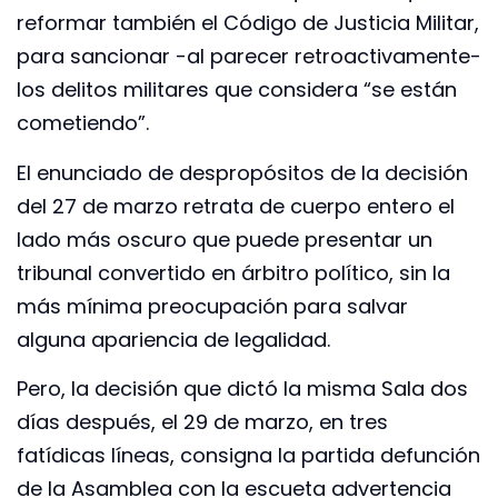
reformar también el Código de Justicia Militar,
para sancionar -al parecer retroactivamente-
los delitos militares que considera “se están
cometiendo”.
El enunciado de despropósitos de la decisión
del 27 de marzo retrata de cuerpo entero el
lado más oscuro que puede presentar un
tribunal convertido en árbitro político, sin la
más mínima preocupación para salvar
alguna apariencia de legalidad.
Pero, la decisión que dictó la misma Sala dos
días después, el 29 de marzo, en tres
fatídicas líneas, consigna la partida defunción
de la Asamblea con la escueta advertencia