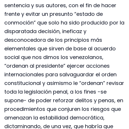
sentencia y sus autores, con el fin de hacer
frente y evitar un presunto “estado de
conmoción” que solo ha sido producido por la
disparatada decisión, ineficaz y
desconocedora de los principios más
elementales que sirven de base al acuerdo
social que nos dimos los venezolanos,
“ordenan al presidente” ejercer acciones
internacionales para salvaguardar el orden
constitucional y asimismo le “ordenan” revisar
toda la legislación penal, a los fines -se
supone- de poder reforzar delitos y penas, en
procedimientos que conjuren los riesgos que
amenazan la estabilidad democrática,
dictaminando, de una vez, que habría que