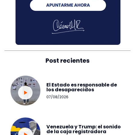
Post recientes
El Estado es responsable de
los desaparecidos
07/08/2026
Venezuela y Trump: el sonido
de la caja registradora