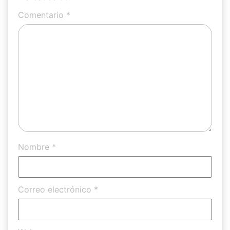
Comentario
*
Nombre
*
Correo electrónico
*