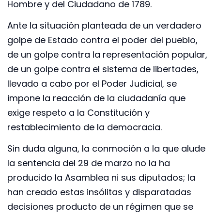
Hombre y del Ciudadano de 1789.
Ante la situación planteada de un verdadero
golpe de Estado contra el poder del pueblo,
de un golpe contra la representación popular,
de un golpe contra el sistema de libertades,
llevado a cabo por el Poder Judicial, se
impone la reacción de la ciudadanía que
exige respeto a la Constitución y
restablecimiento de la democracia.
Sin duda alguna, la conmoción a la que alude
la sentencia del 29 de marzo no la ha
producido la Asamblea ni sus diputados; la
han creado estas insólitas y disparatadas
decisiones producto de un régimen que se