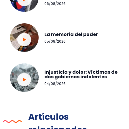
06/08/2026
La memoria del poder
05/08/2026
Injusticia y dolor: Víctimas de
dos gobiernos indolentes
04/08/2026
Artículos