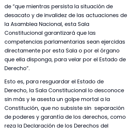
de “que mientras persista la situación de
desacato y de invalidez de las actuaciones de
la Asamblea Nacional, esta Sala
Constitucional garantizará que las
competencias parlamentarias sean ejercidas
directamente por esta Sala o por el órgano
que ella disponga, para velar por el Estado de
Derecho”.
Esto es, para resguardar el Estado de
Derecho, la Sala Constitucional lo desconoce
sin más y le asesta un golpe mortal a la
Constitución, que no subsiste sin separación
de poderes y garantía de los derechos, como
reza la Declaración de los Derechos del