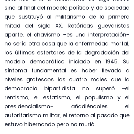
sino al final del modelo político y de sociedad
que sustituyó al militarismo de la primera
mitad del siglo XX. Retóricas guevaristas
aparte, el chavismo –es una interpretación–
no sería otra cosa que la enfermedad mortal,
los últimos estertores de la degradación del
modelo democrático iniciado en 1945. Su
síntoma fundamental es haber llevado a
niveles grotescos los cuatro males que la
democracia bipartidista no superó –el
rentismo, el estatismo, el populismo y el
presidencialismo– añadiéndoles el
autoritarismo militar, el retorno al pasado que
estuvo hibernando pero no murió.