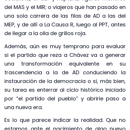
del MAS y el MIR; o viajeros que han pasado en
una sola carrera de las filas de AD a las del
MEP, y de allí a La Causa R, luego al PPT, antes
de llegar a la olla de grillos roja.
Además, aún es muy temprano para evaluar
si el partido que reza a Chávez va a generar
una transformación equivalente en su
trascendencia a la de AD conduciendo la
instauración de la democracia o si, más bien,
su tarea es enterrar al ciclo histórico iniciado
por “el partido del pueblo” y abrirle paso a
una nueva era.
Es lo que parece indicar la realidad. Que no
estamos ante el nacimiento de algo nuevo