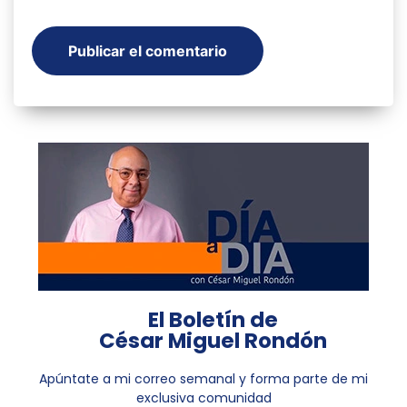
El Boletín de
César Miguel Rondón
Apúntate a mi correo semanal y forma parte de mi
exclusiva comunidad