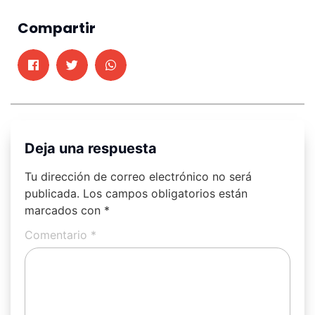
Compartir
Deja una respuesta
Tu dirección de correo electrónico no será
publicada.
Los campos obligatorios están
marcados con
*
Comentario
*