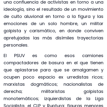
una confluencia de activistas en torno a una
ideología, sino el resultado de un movimiento
de culto aluvional en torno a la figura y las
emociones de un solo hombre, un militar
golpista y carismático, en donde conviven
apretujadas las más disímiles trayectorias
personales.
El PSUV es como esos camiones
compactadores de basura en el que tienen
que aplastarse para que se amalgamen y
ocupen poco espacio ex urredistas ricos;
marxistas dogmáticos; nacionalistas de
derecha; militaristas golpistas
monotemáticos; izquierdistas de la Liga
Socialista, el CLP y Ruptura; figuras menores