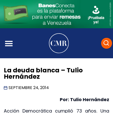
La deuda blanca – Tulio
Hernández
SEPTIEMBRE 24, 2014
Por: Tulio Hernández
Acción Democrática cumplió 73 años. Una