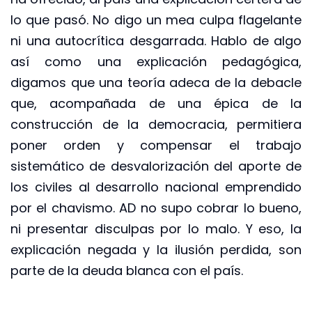
lo que pasó. No digo un mea culpa flagelante
ni una autocrítica desgarrada. Hablo de algo
así como una explicación pedagógica,
digamos que una teoría adeca de la debacle
que, acompañada de una épica de la
construcción de la democracia, permitiera
poner orden y compensar el trabajo
sistemático de desvalorización del aporte de
los civiles al desarrollo nacional emprendido
por el chavismo. AD no supo cobrar lo bueno,
ni presentar disculpas por lo malo. Y eso, la
explicación negada y la ilusión perdida, son
parte de la deuda blanca con el país.