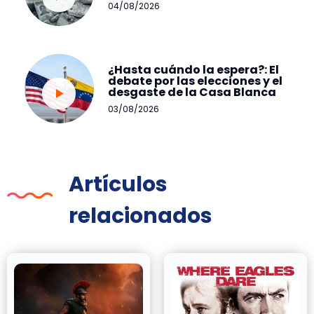
04/08/2026
¿Hasta cuándo la espera?: El
debate por las elecciones y el
desgaste de la Casa Blanca
03/08/2026
Artículos
relacionados