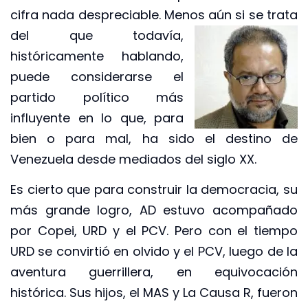
cifra nada despreciable. Menos
aún si se trata
del que todavía,
históricamente hablando,
puede considerarse el
partido político más
influyente en lo que, para
bien o para mal, ha sido el destino de
Venezuela desde mediados del siglo XX.
Es cierto que para construir la democracia, su
más grande logro, AD estuvo acompañado
por Copei, URD y el PCV. Pero con el tiempo
URD se convirtió en olvido y el PCV, luego de la
aventura guerrillera, en equivocación
histórica. Sus hijos, el MAS y La Causa R, fueron