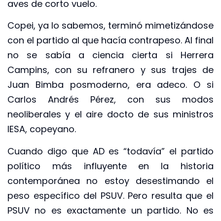
aves de corto vuelo.
Copei, ya lo sabemos, terminó mimetizándose
con el partido al que hacía contrapeso. Al final
no se sabía a ciencia cierta si Herrera
Campins, con su refranero y sus trajes de
Juan Bimba posmoderno, era adeco. O si
Carlos Andrés Pérez, con sus modos
neoliberales y el aire docto de sus ministros
IESA, copeyano.
Cuando digo que AD es “todavía” el partido
político más influyente en la historia
contemporánea no estoy desestimando el
peso específico del PSUV. Pero resulta que el
PSUV no es exactamente un partido. No es