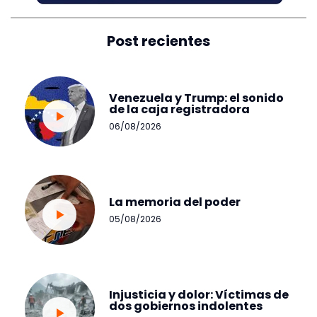
Post recientes
Venezuela y Trump: el sonido
de la caja registradora
06/08/2026
La memoria del poder
05/08/2026
Injusticia y dolor: Víctimas de
dos gobiernos indolentes