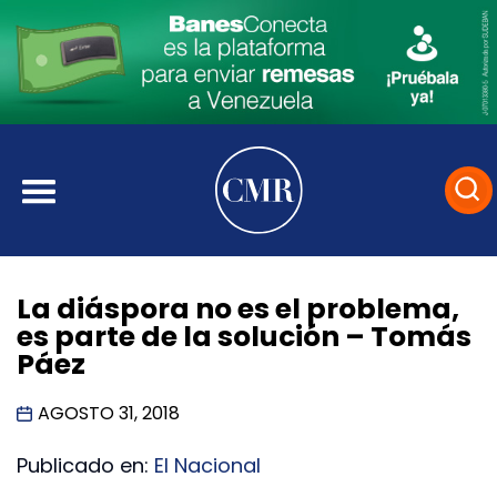
La diáspora no es el problema,
es parte de la solución – Tomás
Páez
AGOSTO 31, 2018
Publicado en:
El Nacional