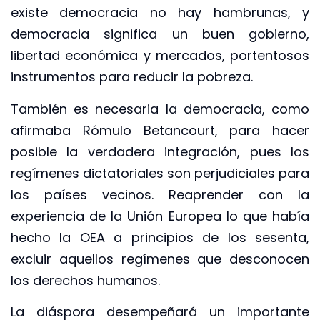
existe democracia no hay hambrunas, y
democracia significa un buen gobierno,
libertad económica y mercados, portentosos
instrumentos para reducir la pobreza.
También es necesaria la democracia, como
afirmaba Rómulo Betancourt, para hacer
posible la verdadera integración, pues los
regímenes dictatoriales son perjudiciales para
los países vecinos. Reaprender con la
experiencia de la Unión Europea lo que había
hecho la OEA a principios de los sesenta,
excluir aquellos regímenes que desconocen
los derechos humanos.
La diáspora desempeñará un importante