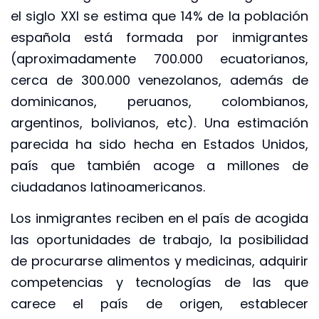
el siglo XXI se estima que 14% de la población
española está formada por inmigrantes
(aproximadamente 700.000 ecuatorianos,
cerca de 300.000 venezolanos, además de
dominicanos, peruanos, colombianos,
argentinos, bolivianos, etc). Una estimación
parecida ha sido hecha en Estados Unidos,
país que también acoge a millones de
ciudadanos latinoamericanos.
Los inmigrantes reciben en el país de acogida
las oportunidades de trabajo, la posibilidad
de procurarse alimentos y medicinas, adquirir
competencias y tecnologías de las que
carece el país de origen, establecer