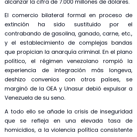
alcanzar la cifra de 7.000 millones de dólares.
El comercio bilateral formal en proceso de
extinción ha sido sustituido por el
contrabando de gasolina, ganado, carne, etc.,
y el establecimiento de complejas bandas
que propician la anarquía criminal. En el plano
político, el régimen venezolano rompió la
experiencia de integración más longeva,
deshizo convenios con otros países, se
marginó de la OEA y Unasur debió expulsar a
Venezuela de su seno.
A todo ello se añade la crisis de inseguridad
que se refleja en una elevada tasa de
homicidios, a la violencia política consistente