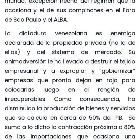
mundo, excepción hecha del régimen que la
ocasiona y el de sus compinches en el Foro
de Sao Paulo y el ALBA.
La dictadura venezolana es enemiga
declarada de la propiedad privada (no la de
ellos) y del sistema de mercado. Su
animadversión le ha llevado a destruir el tejido
empresarial y a expropiar y “gobiernizar”
empresas que pronto dejan en rojo para
colocarlas luego en el renglón de
irrecuperables. Como consecuencia, ha
disminuido la producción de bienes y servicios
que se calcula en cerca de 50% del PIB. Se
suma a lo dicho la contracción próxima a 80%
de las importaciones que ocasiona una