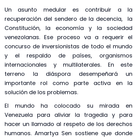
Un asunto medular es contribuir a la
recuperación del sendero de la decencia, la
Constitución, la economía y la sociedad
venezolanas. Ese proceso va a requerir el
concurso de inversionistas de todo el mundo
y el respaldo de países, organismos
internacionales y multilaterales. En este
terreno la diáspora desempeñará un
importante rol como parte activa en la
solución de los problemas.
El mundo ha colocado su mirada en
Venezuela para aliviar la tragedia y para
hacer un llamado al respeto de los derechos
humanos. Amartya Sen sostiene que donde