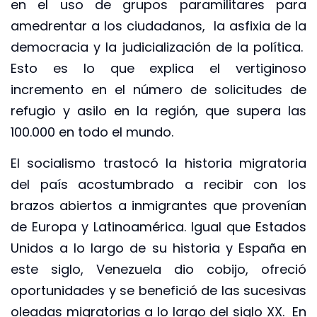
en el uso de grupos paramilitares para
amedrentar a los ciudadanos, la asfixia de la
democracia y la judicialización de la política.
Esto es lo que explica el vertiginoso
incremento en el número de solicitudes de
refugio y asilo en la región, que supera las
100.000 en todo el mundo.
El socialismo trastocó la historia migratoria
del país acostumbrado a recibir con los
brazos abiertos a inmigrantes que provenían
de Europa y Latinoamérica. Igual que Estados
Unidos a lo largo de su historia y España en
este siglo, Venezuela dio cobijo, ofreció
oportunidades y se benefició de las sucesivas
oleadas migratorias a lo largo del siglo XX. En