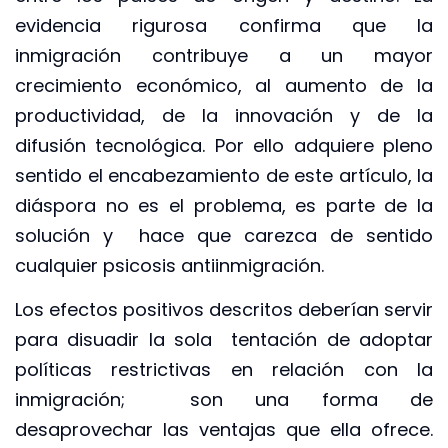
evidencia rigurosa confirma que la
inmigración contribuye a un mayor
crecimiento económico, al aumento de la
productividad, de la innovación y de la
difusión tecnológica. Por ello adquiere pleno
sentido el encabezamiento de este artículo, la
diáspora no es el problema, es parte de la
solución y hace que carezca de sentido
cualquier psicosis antiinmigración.
Los efectos positivos descritos deberían servir
para disuadir la sola tentación de adoptar
políticas restrictivas en relación con la
inmigración; son una forma de
desaprovechar las ventajas que ella ofrece.