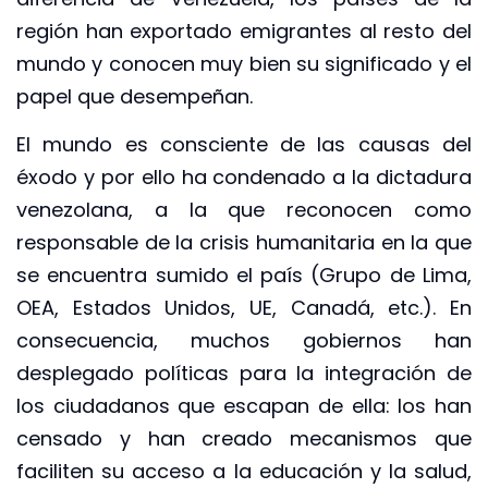
región han exportado emigrantes al resto del
mundo y conocen muy bien su significado y el
papel que desempeñan.
El mundo es consciente de las causas del
éxodo y por ello ha condenado a la dictadura
venezolana, a la que reconocen como
responsable de la crisis humanitaria en la que
se encuentra sumido el país (Grupo de Lima,
OEA, Estados Unidos, UE, Canadá, etc.). En
consecuencia, muchos gobiernos han
desplegado políticas para la integración de
los ciudadanos que escapan de ella: los han
censado y han creado mecanismos que
faciliten su acceso a la educación y la salud,