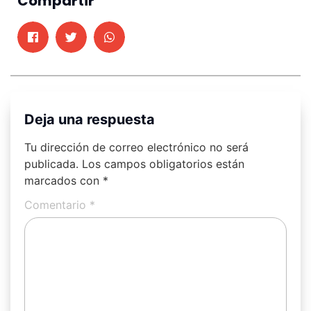
Compartir
Deja una respuesta
Tu dirección de correo electrónico no será
publicada.
Los campos obligatorios están
marcados con
*
Comentario
*