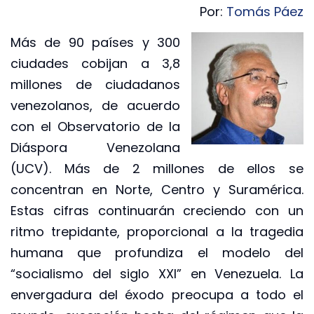
Por:
Tomás Páez
Más de 90 países y 300
ciudades cobijan a 3,8
millones de ciudadanos
venezolanos, de acuerdo
con el Observatorio de la
Diáspora Venezolana
(UCV). Más de 2 millones de ellos se
concentran en Norte, Centro y Suramérica.
Estas cifras continuarán creciendo con un
ritmo trepidante, proporcional a la tragedia
humana que profundiza el modelo del
“socialismo del siglo XXI” en Venezuela. La
envergadura del éxodo preocupa a todo el