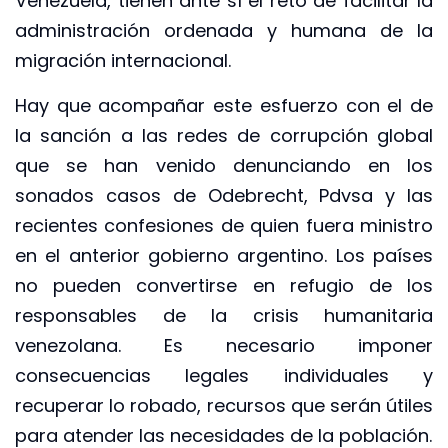
Venezuela, tienen ante sí el reto de facilitar la
administración ordenada y humana de la
migración internacional.
Hay que acompañar este esfuerzo con el de
la sanción a las redes de corrupción global
que se han venido denunciando en los
sonados casos de Odebrecht, Pdvsa y las
recientes confesiones de quien fuera ministro
en el anterior gobierno argentino. Los países
no pueden convertirse en refugio de los
responsables de la crisis humanitaria
venezolana. Es necesario imponer
consecuencias legales individuales y
recuperar lo robado, recursos que serán útiles
para atender las necesidades de la población.