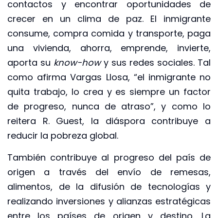
contactos y encontrar oportunidades de
crecer en un clima de paz. El inmigrante
consume, compra comida y transporte, paga
una vivienda, ahorra, emprende, invierte,
aporta su
know-how
y sus redes sociales. Tal
como afirma Vargas Llosa, “el inmigrante no
quita trabajo, lo crea y es siempre un factor
de progreso, nunca de atraso”, y como lo
reitera R. Guest, la diáspora contribuye a
reducir la pobreza global.
También contribuye al progreso del país de
origen a través del envío de remesas,
alimentos, de la difusión de tecnologías y
realizando inversiones y alianzas estratégicas
entre los países de origen y destino. La