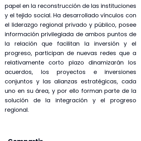
papel en la reconstrucción de las instituciones
y el tejido social. Ha desarrollado vínculos con
el liderazgo regional privado y público, posee
información privilegiada de ambos puntos de
la relación que facilitan la inversión y el
progreso, participan de nuevas redes que a
relativamente corto plazo dinamizarán los
acuerdos, los proyectos e inversiones
conjuntos y las alianzas estratégicas, cada
uno en su área, y por ello forman parte de la
solución de la integración y el progreso
regional.