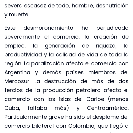
severa escasez de todo, hambre, desnutrición
y muerte.
Este desmoronamiento ha perjudicado
severamente el comercio, la creación de
empleo, la generación de riqueza, la
productividad y la calidad de vida de toda la
región. La paralización afecta el comercio con
Argentina y demás países miembros del
Mercosur. La destrucción de más de dos
tercios de la producción petrolera afecta el
comercio con las islas del Caribe (menos
Cuba, faltaba más) y Centroamérica.
Particularmente grave ha sido el desplome del
comercio bilateral con Colombia, que llegó a