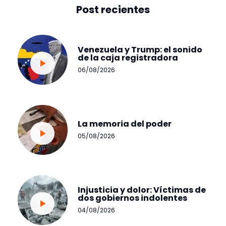
Post recientes
Venezuela y Trump: el sonido
de la caja registradora
06/08/2026
La memoria del poder
05/08/2026
Injusticia y dolor: Víctimas de
dos gobiernos indolentes
04/08/2026