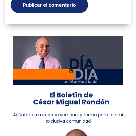
El Boletín de
César Miguel Rondón
Apúntate a mi correo semanal y forma parte de mi
exclusiva comunidad