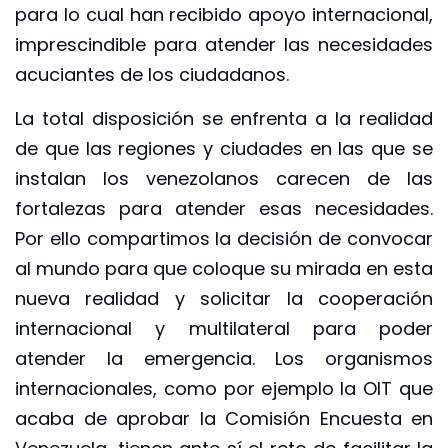
para lo cual han recibido apoyo internacional,
imprescindible para atender las necesidades
acuciantes de los ciudadanos.
La total disposición se enfrenta a la realidad
de que las regiones y ciudades en las que se
instalan los venezolanos carecen de las
fortalezas para atender esas necesidades.
Por ello compartimos la decisión de convocar
al mundo para que coloque su mirada en esta
nueva realidad y solicitar la cooperación
internacional y multilateral para poder
atender la emergencia. Los organismos
internacionales, como por ejemplo la OIT que
acaba de aprobar la Comisión Encuesta en