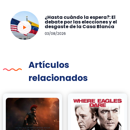
¿Hasta cuándo la espera?: El
debate por las elecciones y el
desgaste de la Casa Blanca
03/08/2026
Artículos
relacionados