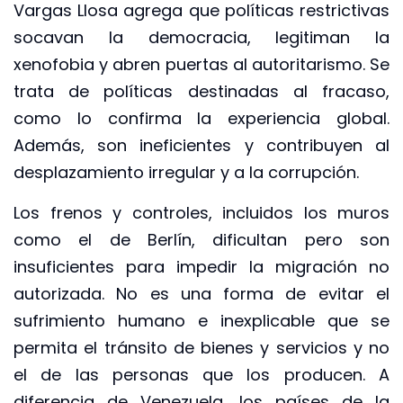
Vargas Llosa agrega que políticas restrictivas
socavan la democracia, legitiman la
xenofobia y abren puertas al autoritarismo. Se
trata de políticas destinadas al fracaso,
como lo confirma la experiencia global.
Además, son ineficientes y contribuyen al
desplazamiento irregular y a la corrupción.
Los frenos y controles, incluidos los muros
como el de Berlín, dificultan pero son
insuficientes para impedir la migración no
autorizada. No es una forma de evitar el
sufrimiento humano e inexplicable que se
permita el tránsito de bienes y servicios y no
el de las personas que los producen. A
diferencia de Venezuela, los países de la