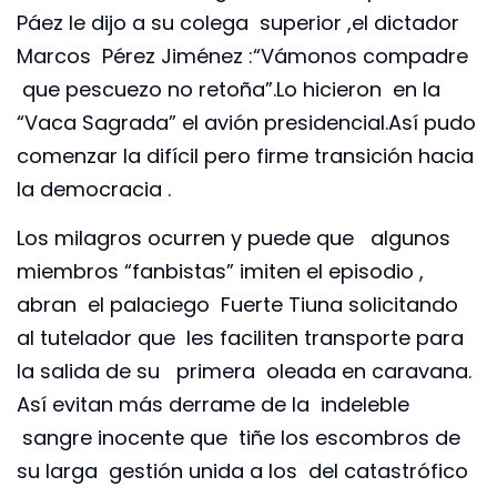
Páez le dijo a su colega superior ,el dictador
Marcos Pérez Jiménez :“Vámonos compadre
que pescuezo no retoña”.Lo hicieron en la
“Vaca Sagrada” el avión presidencial.Así pudo
comenzar la difícil pero firme transición hacia
la democracia .
Los milagros ocurren y puede que algunos
miembros “fanbistas” imiten el episodio ,
abran el palaciego Fuerte Tiuna solicitando
al tutelador que les faciliten transporte para
la salida de su primera oleada en caravana.
Así evitan más derrame de la indeleble
sangre inocente que tiñe los escombros de
su larga gestión unida a los del catastrófico