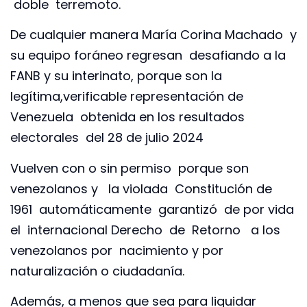
doble terremoto.
De cualquier manera María Corina Machado y
su equipo foráneo regresan desafiando a la
FANB y su interinato, porque son la
legítima,verificable representación de
Venezuela obtenida en los resultados
electorales del 28 de julio 2024
Vuelven con o sin permiso porque son
venezolanos y la violada Constitución de
1961 automáticamente garantizó de por vida
el internacional Derecho de Retorno a los
venezolanos por nacimiento y por
naturalización o ciudadanía.
Además, a menos que sea para liquidar