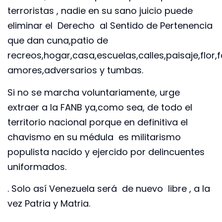
terroristas , nadie en su sano juicio puede
eliminar el Derecho al Sentido de Pertenencia
que dan cuna,patio de
recreos,hogar,casa,escuelas,calles,paisaje,flor,
amores,adversarios y tumbas.
Si no se marcha voluntariamente, urge
extraer a la FANB ya,como sea, de todo el
territorio nacional porque en definitiva el
chavismo en su médula es militarismo
populista nacido y ejercido por delincuentes
uniformados.
. Solo así Venezuela será de nuevo libre , a la
vez Patria y Matria.