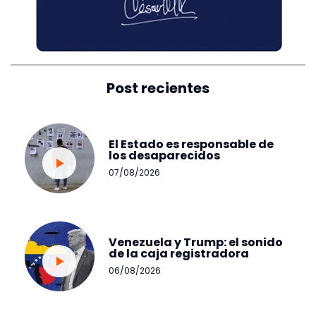
Post recientes
El Estado es responsable de
los desaparecidos
07/08/2026
Venezuela y Trump: el sonido
de la caja registradora
06/08/2026