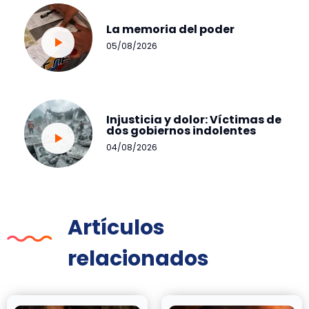
La memoria del poder
05/08/2026
Injusticia y dolor: Víctimas de
dos gobiernos indolentes
04/08/2026
Artículos
relacionados