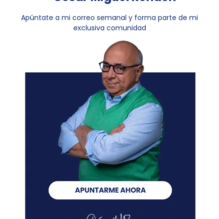
Apúntate a mi correo semanal y forma parte de mi
exclusiva comunidad