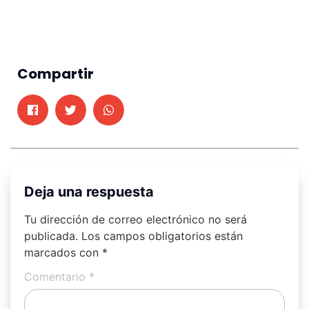
Compartir
Deja una respuesta
Tu dirección de correo electrónico no será
publicada.
Los campos obligatorios están
marcados con
*
Comentario
*