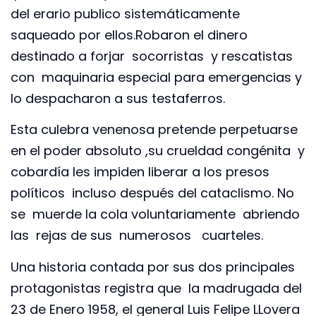
del erario publico sistemáticamente
saqueado por ellos.Robaron el dinero
destinado a forjar socorristas y rescatistas
con maquinaria especial para emergencias y
lo despacharon a sus testaferros.
Esta culebra venenosa pretende perpetuarse
en el poder absoluto ,su crueldad congénita y
cobardía les impiden liberar a los presos
políticos incluso después del cataclismo. No
se muerde la cola voluntariamente abriendo
las rejas de sus numerosos cuarteles.
Una historia contada por sus dos principales
protagonistas registra que la madrugada del
23 de Enero 1958, el general Luis Felipe LLovera