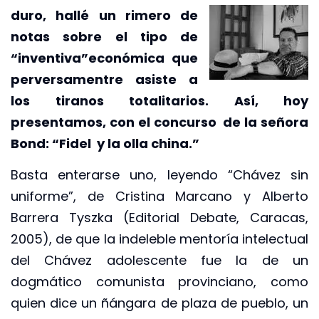
duro, hallé un rimero de
notas sobre el tipo de
“inventiva”económica que
perversamentre asiste a
los tiranos totalitarios. Así, hoy
presentamos, con el concurso de la señora
Bond: “Fidel y la olla china.”
Basta enterarse uno, leyendo “Chávez sin
uniforme”, de Cristina Marcano y Alberto
Barrera Tyszka (Editorial Debate, Caracas,
2005), de que la indeleble mentoría intelectual
del Chávez adolescente fue la de un
dogmático comunista provinciano, como
quien dice un ñángara de plaza de pueblo, un