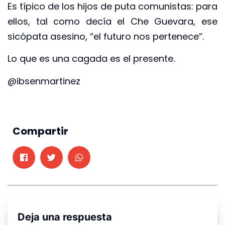
Es típico de los hijos de puta comunistas: para
ellos, tal como decía el Che Guevara, ese
sicópata asesino, “el futuro nos pertenece”.
Lo que es una cagada es el presente.
@ibsenmartinez
Compartir
Deja una respuesta