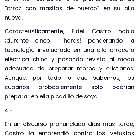
“arroz con masitas de puerco” en su olla
nueva.
Característicamente, Fidel Castro habló
¡durante cinco horas! ponderando la
tecnologìa involucrada en una olla arrocera
eléctrica china y pasando revista al modo
adecuado de preparar moros y cristianos.
Aunque, por todo lo que sabemos, los
cubanos probablemente sólo podrían
preparar en ella picadillo de soya.
4.-
En un discurso pronunciado días más tarde,
Castro la emprendió contra los vetustos