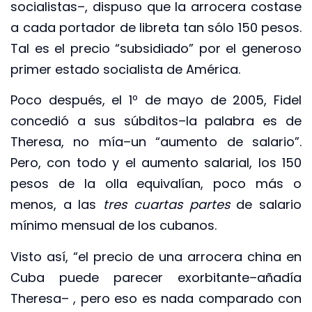
socialistas–, dispuso que la arrocera costase
a cada portador de libreta tan sólo 150 pesos.
Tal es el precio “subsidiado” por el generoso
primer estado socialista de América.
Poco después, el 1º de mayo de 2005, Fidel
concedió a sus súbditos–la palabra es de
Theresa, no mía–un “aumento de salario”.
Pero, con todo y el aumento salarial, los 150
pesos de la olla equivalían, poco más o
menos, a las
tres cuartas partes
de salario
mínimo mensual de los cubanos.
Visto así, “el precio de una arrocera china en
Cuba puede parecer exorbitante–añadía
Theresa– , pero eso es nada comparado con