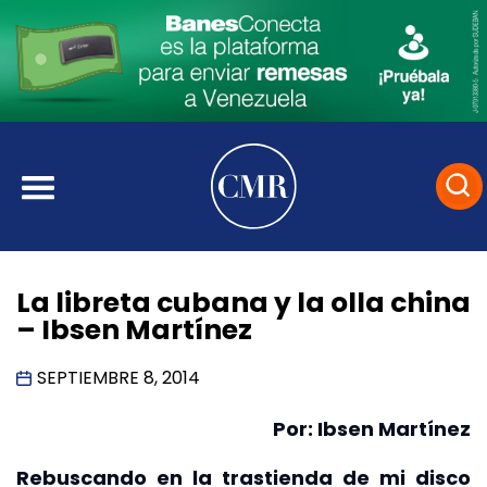
La libreta cubana y la olla china
– Ibsen Martínez
SEPTIEMBRE 8, 2014
Por: Ibsen Martínez
Rebuscando en la trastienda de mi disco