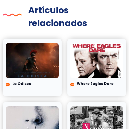
Artículos
relacionados
La Odisea
Where Eagles Dare