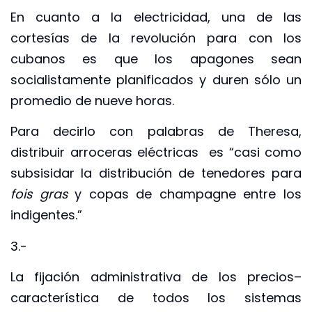
En cuanto a la electricidad, una de las
cortesías de la revolución para con los
cubanos es que los apagones sean
socialistamente planificados y duren sólo un
promedio de nueve horas.
Para decirlo con palabras de Theresa,
distribuir arroceras eléctricas es “casi como
subsisidar la distribución de tenedores para
fois gras
y copas de champagne entre los
indigentes.”
3.-
La fijación administrativa de los precios–
característica de todos los sistemas