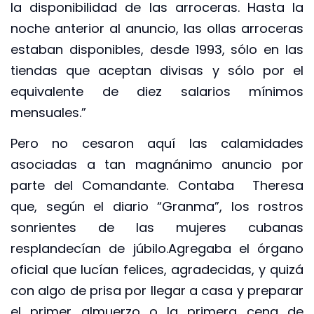
la disponibilidad de las arroceras. Hasta la
noche anterior al anuncio, las ollas arroceras
estaban disponibles, desde 1993, sólo en las
tiendas que aceptan divisas y sólo por el
equivalente de diez salarios mínimos
mensuales.”
Pero no cesaron aquí las calamidades
asociadas a tan magnánimo anuncio por
parte del Comandante. Contaba Theresa
que, según el diario “Granma”, los rostros
sonrientes de las mujeres cubanas
resplandecían de júbilo.Agregaba el órgano
oficial que lucían felices, agradecidas, y quizá
con algo de prisa por llegar a casa y preparar
el primer almuerzo o la primera cena de