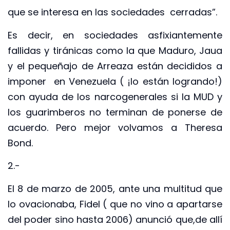
que se interesa en las sociedades cerradas”.
Es decir, en sociedades asfixiantemente
fallidas y tiránicas como la que Maduro, Jaua
y el pequeñajo de Arreaza están decididos a
imponer en Venezuela ( ¡lo están logrando!)
con ayuda de los narcogenerales si la MUD y
los guarimberos no terminan de ponerse de
acuerdo. Pero mejor volvamos a Theresa
Bond.
2.-
El 8 de marzo de 2005, ante una multitud que
lo ovacionaba, Fidel ( que no vino a apartarse
del poder sino hasta 2006) anunció que,de allí