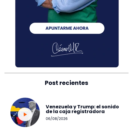
Post recientes
Venezuela y Trump: el sonido
de la caja registradora
06/08/2026