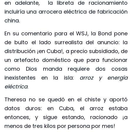
en adelante, la libreta de racionamiento
incluiría una arrocera eléctrica de fabricación
china.
En su comentario para el WSJ, la Bond pone
de bulto el lado surrealista del anuncio: la
distribución ¡en Cuba!, a precio subsidiado, de
un artefacto doméstico que para funcionar
como Dios manda requiere dos cosas
inexistentes en la isla:
arroz y energía
eléctrica
.
Theresa no se quedó en el chiste y aportó
datos duros: en Cuba, el arroz estaba
entonces, y sigue estando, racionado ¡a
menos de tres kilos por persona por mes!