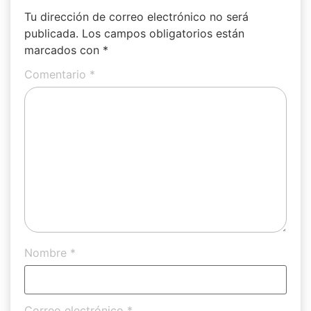
Tu dirección de correo electrónico no será
publicada.
Los campos obligatorios están
marcados con
*
Comentario
*
Nombre
*
Correo electrónico
*