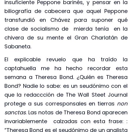
insuficiente Peppone barinés, y pensar en la
biliografía de cabecera que aquel Peppone
transfundió en Chávez para suponer qué
clase de socialismo de mierda tenía en la
chivera de su mente el Gran Charlatán de
Sabaneta.
El explicable revuelo que ha traído la
captahuella me ha hecho recordar esta
semana a Theresa Bond. ¿Quién es Theresa
Bond? Nadie lo sabe: es un seudónimo con el
que la redaccción de The Wall Steet Journal
protege a sus corresponsales en tierras
non
sanctas
. Las notas de Theresa Bond aparecen
invariablemente calzadas con esta frase: :
“Theresa Bond es el seudónimo de un analista