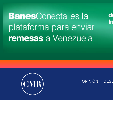
OPINIÓN
DESD