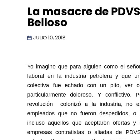
La masacre de PDVSA
Belloso
JULIO 10, 2018
Yo imagino que para alguien como el señor
laboral en la industria petrolera y que 
colectiva fue echado con un pito, ver 
particularmente doloroso. Y conflictivo.
revolución colonizó a la industria, no
empleados que no fueron despedidos, o 
incluso aquellos que aceptaron ofertas y
empresas contratistas o aliadas de PDVS