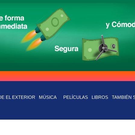
E EL EXTERIOR
MÚSICA
PELÍCULAS
LIBROS
TAMBIÉN 