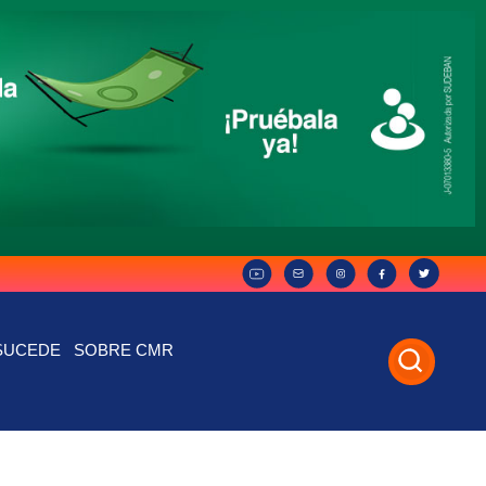
SUCEDE
SOBRE CMR