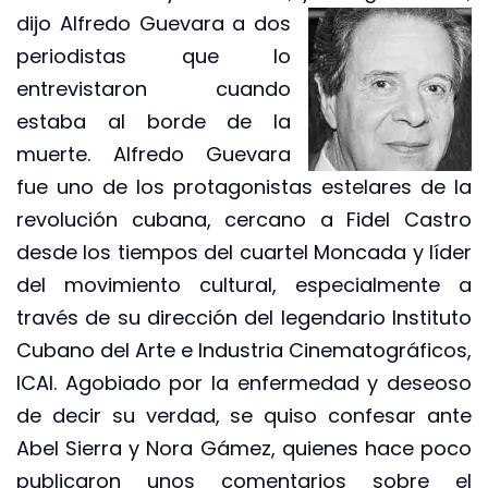
dijo Alfredo Guevara a dos
periodistas que lo
entrevistaron cuando
estaba al borde de la
muerte. Alfredo Guevara
fue uno de los protagonistas estelares de la
revolución cubana, cercano a Fidel Castro
desde los tiempos del cuartel Moncada y líder
del movimiento cultural, especialmente a
través de su dirección del legendario Instituto
Cubano del Arte e Industria Cinematográficos,
ICAI. Agobiado por la enfermedad y deseoso
de decir su verdad, se quiso confesar ante
Abel Sierra y Nora Gámez, quienes hace poco
publicaron unos comentarios sobre el