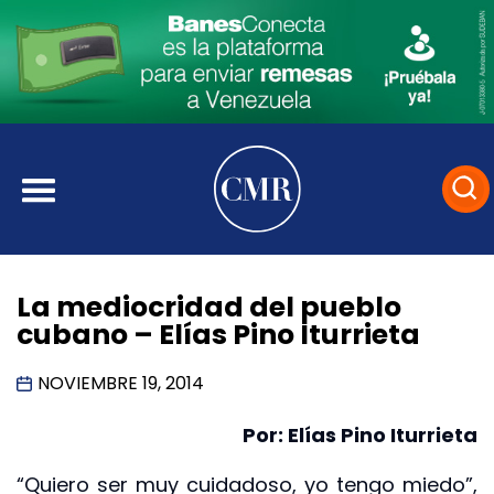
La mediocridad del pueblo
cubano – Elías Pino Iturrieta
NOVIEMBRE 19, 2014
Por: Elías Pino Iturrieta
“Quiero ser muy cuidadoso, yo tengo miedo”,