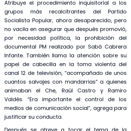
Atribuye el procedimiento inquisitorial a los
grupos más recalcitrantes del Partido
Socialista Popular, ahora desaparecido, pero
no vacila en asegurar que después promovió,
por necesidad política, la prohibición del
documental PM realizado por Sabá Cabrera
Infante. También llama la atención sobre su
papel de cabecilla en la toma violenta del
canal 12 de televisión, “acompañado de unos
cuantos salvajes con mandarrias” a quienes
animaban el Che, Raúl Castro y Ramiro
Valdés. “Era importante el control de los
medios de comunicación social”, agrega para
justificar su conducta.
Después se atreve a tocar el tema de la