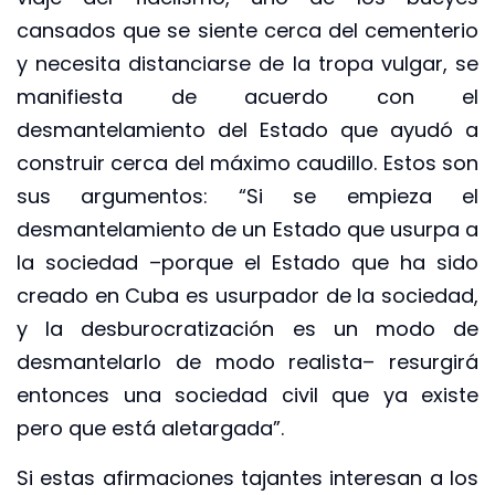
cansados que se siente cerca del cementerio
y necesita distanciarse de la tropa vulgar, se
manifiesta de acuerdo con el
desmantelamiento del Estado que ayudó a
construir cerca del máximo caudillo. Estos son
sus argumentos: “Si se empieza el
desmantelamiento de un Estado que usurpa a
la sociedad –porque el Estado que ha sido
creado en Cuba es usurpador de la sociedad,
y la desburocratización es un modo de
desmantelarlo de modo realista– resurgirá
entonces una sociedad civil que ya existe
pero que está aletargada”.
Si estas afirmaciones tajantes interesan a los