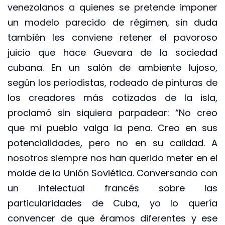
venezolanos a quienes se pretende imponer
un modelo parecido de régimen, sin duda
también les conviene retener el pavoroso
juicio que hace Guevara de la sociedad
cubana. En un salón de ambiente lujoso,
según los periodistas, rodeado de pinturas de
los creadores más cotizados de la isla,
proclamó sin siquiera parpadear: “No creo
que mi pueblo valga la pena. Creo en sus
potencialidades, pero no en su calidad. A
nosotros siempre nos han querido meter en el
molde de la Unión Soviética. Conversando con
un intelectual francés sobre las
particularidades de Cuba, yo lo quería
convencer de que éramos diferentes y ese