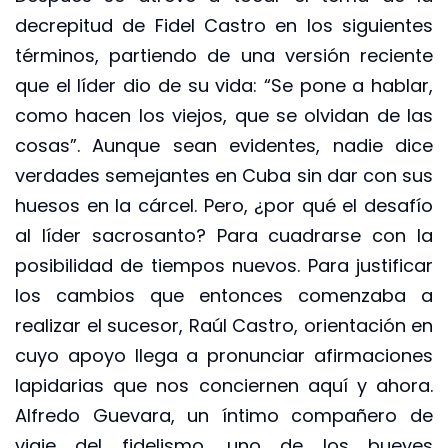
decrepitud de Fidel Castro en los siguientes
términos, partiendo de una versión reciente
que el líder dio de su vida: “Se pone a hablar,
como hacen los viejos, que se olvidan de las
cosas”. Aunque sean evidentes, nadie dice
verdades semejantes en Cuba sin dar con sus
huesos en la cárcel. Pero, ¿por qué el desafío
al líder sacrosanto? Para cuadrarse con la
posibilidad de tiempos nuevos. Para justificar
los cambios que entonces comenzaba a
realizar el sucesor, Raúl Castro, orientación en
cuyo apoyo llega a pronunciar afirmaciones
lapidarias que nos conciernen aquí y ahora.
Alfredo Guevara, un íntimo compañero de
viaje del fidelismo, uno de los bueyes