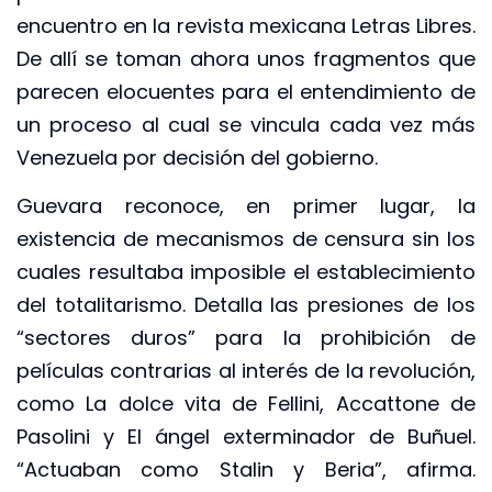
encuentro en la revista mexicana Letras Libres.
De allí se toman ahora unos fragmentos que
parecen elocuentes para el entendimiento de
un proceso al cual se vincula cada vez más
Venezuela por decisión del gobierno.
Guevara reconoce, en primer lugar, la
existencia de mecanismos de censura sin los
cuales resultaba imposible el establecimiento
del totalitarismo. Detalla las presiones de los
“sectores duros” para la prohibición de
películas contrarias al interés de la revolución,
como La dolce vita de Fellini, Accattone de
Pasolini y El ángel exterminador de Buñuel.
“Actuaban como Stalin y Beria”, afirma.