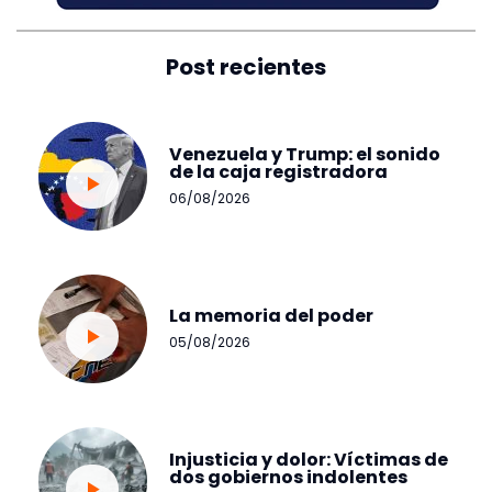
Post recientes
Venezuela y Trump: el sonido
de la caja registradora
06/08/2026
La memoria del poder
05/08/2026
Injusticia y dolor: Víctimas de
dos gobiernos indolentes