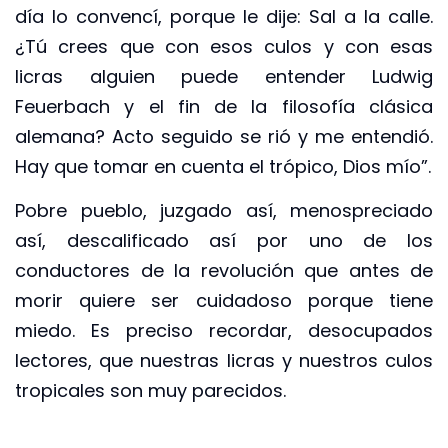
día lo convencí, porque le dije: Sal a la calle.
¿Tú crees que con esos culos y con esas
licras alguien puede entender Ludwig
Feuerbach y el fin de la filosofía clásica
alemana? Acto seguido se rió y me entendió.
Hay que tomar en cuenta el trópico, Dios mío”.
Pobre pueblo, juzgado así, menospreciado
así, descalificado así por uno de los
conductores de la revolución que antes de
morir quiere ser cuidadoso porque tiene
miedo. Es preciso recordar, desocupados
lectores, que nuestras licras y nuestros culos
tropicales son muy parecidos.