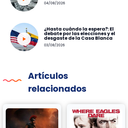
04/08/2026
¿Hasta cuándo la espera?: El
debate por las elecciones y el
desgaste de la Casa Blanca
03/08/2026
Artículos
relacionados