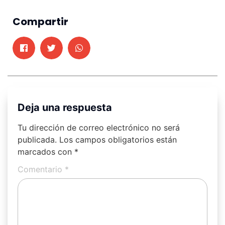
Compartir
Deja una respuesta
Tu dirección de correo electrónico no será
publicada.
Los campos obligatorios están
marcados con
*
Comentario
*