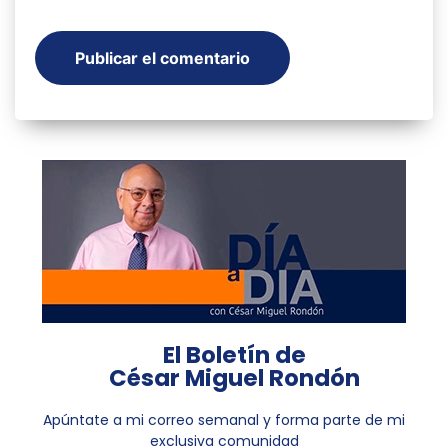
El Boletín de
César Miguel Rondón
Apúntate a mi correo semanal y forma parte de mi
exclusiva comunidad