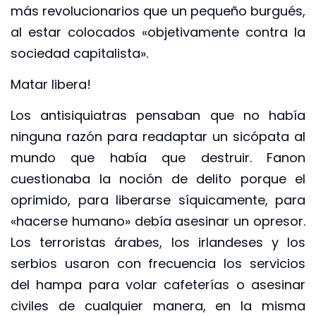
más revolucionarios que un pequeño burgués,
al estar colocados «objetivamente contra la
sociedad capitalista».
Matar libera!
Los antisiquiatras pensaban que no había
ninguna razón para readaptar un sicópata al
mundo que había que destruir. Fanon
cuestionaba la noción de delito porque el
oprimido, para liberarse síquicamente, para
«hacerse humano» debía asesinar un opresor.
Los terroristas árabes, los irlandeses y los
serbios usaron con frecuencia los servicios
del hampa para volar cafeterías o asesinar
civiles de cualquier manera, en la misma