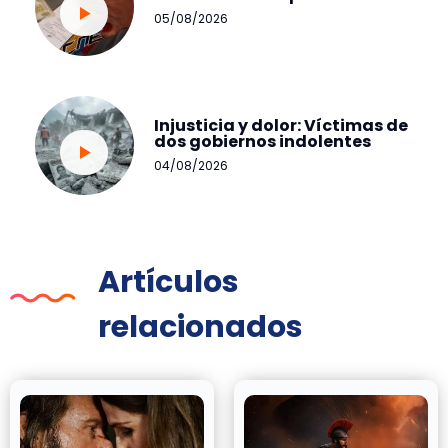
05/08/2026
Injusticia y dolor: Víctimas de
dos gobiernos indolentes
04/08/2026
Artículos
relacionados