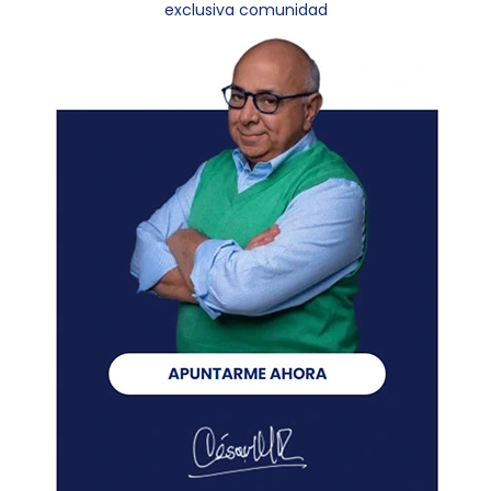
exclusiva comunidad