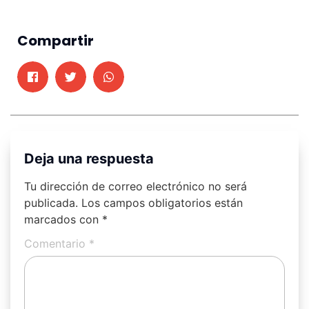
Compartir
Deja una respuesta
Tu dirección de correo electrónico no será
publicada.
Los campos obligatorios están
marcados con
*
Comentario
*