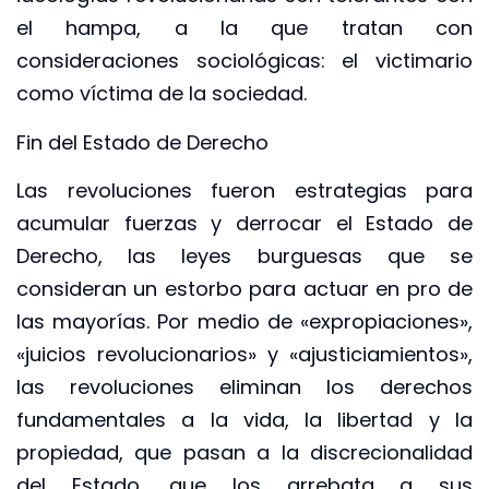
el hampa, a la que tratan con
consideraciones sociológicas: el victimario
como víctima de la sociedad.
Fin del Estado de Derecho
Las revoluciones fueron estrategias para
acumular fuerzas y derrocar el Estado de
Derecho, las leyes burguesas que se
consideran un estorbo para actuar en pro de
las mayorías. Por medio de «expropiaciones»,
«juicios revolucionarios» y «ajusticiamientos»,
las revoluciones eliminan los derechos
fundamentales a la vida, la libertad y la
propiedad, que pasan a la discrecionalidad
del Estado, que los arrebata a sus