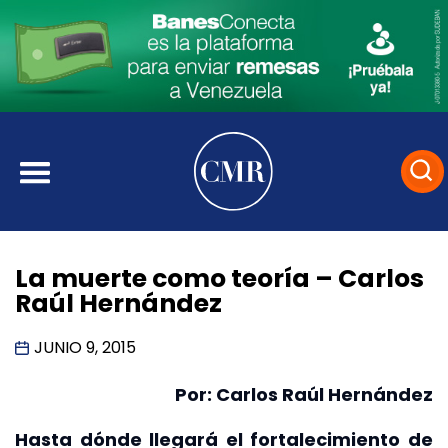
La muerte como teoría – Carlos
Raúl Hernández
JUNIO 9, 2015
Por: Carlos Raúl Hernández
Hasta dónde llegará el fortalecimiento de