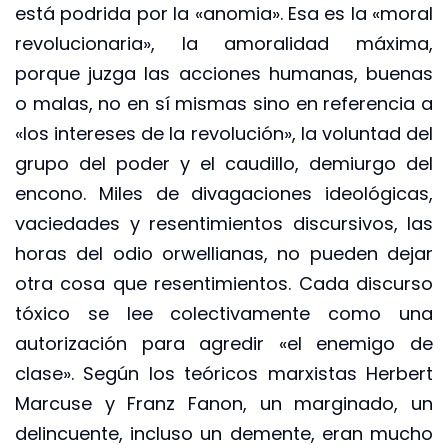
está podrida por la «anomia». Esa es la «moral
revolucionaria», la amoralidad máxima,
porque juzga las acciones humanas, buenas
o malas, no en sí mismas sino en referencia a
«los intereses de la revolución», la voluntad del
grupo del poder y el caudillo, demiurgo del
encono. Miles de divagaciones ideológicas,
vaciedades y resentimientos discursivos, las
horas del odio orwellianas, no pueden dejar
otra cosa que resentimientos. Cada discurso
tóxico se lee colectivamente como una
autorización para agredir «el enemigo de
clase». Según los teóricos marxistas Herbert
Marcuse y Franz Fanon, un marginado, un
delincuente, incluso un demente, eran mucho