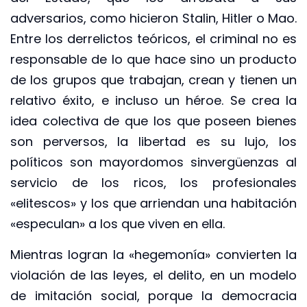
adversarios, como hicieron Stalin, Hitler o Mao.
Entre los derrelictos teóricos, el criminal no es
responsable de lo que hace sino un producto
de los grupos que trabajan, crean y tienen un
relativo éxito, e incluso un héroe. Se crea la
idea colectiva de que los que poseen bienes
son perversos, la libertad es su lujo, los
políticos son mayordomos sinvergüenzas al
servicio de los ricos, los profesionales
«elitescos» y los que arriendan una habitación
«especulan» a los que viven en ella.
Mientras logran la «hegemonía» convierten la
violación de las leyes, el delito, en un modelo
de imitación social, porque la democracia