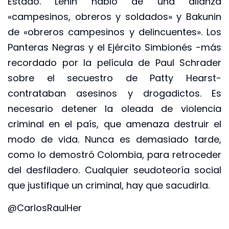
Estado. Lenin habló de una alianza
«campesinos, obreros y soldados» y Bakunin
de «obreros campesinos y delincuentes». Los
Panteras Negras y el Ejército Simbionés -más
recordado por la película de Paul Schrader
sobre el secuestro de Patty Hearst-
contrataban asesinos y drogadictos. Es
necesario detener la oleada de violencia
criminal en el país, que amenaza destruir el
modo de vida. Nunca es demasiado tarde,
como lo demostró Colombia, para retroceder
del desfiladero. Cualquier seudoteoría social
que justifique un criminal, hay que sacudirla.
@CarlosRaulHer