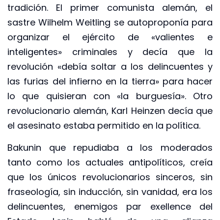
tradición. El primer comunista alemán, el
sastre Wilhelm Weitling se autoproponía para
organizar el ejército de «valientes e
inteligentes» criminales y decía que la
revolución «debía soltar a los delincuentes y
las furias del infierno en la tierra» para hacer
lo que quisieran con «la burguesía». Otro
revolucionario alemán, Karl Heinzen decía que
el asesinato estaba permitido en la política.
Bakunin que repudiaba a los moderados
tanto como los actuales antipolíticos, creía
que los únicos revolucionarios sinceros, sin
fraseología, sin inducción, sin vanidad, era los
delincuentes, enemigos par exellence del