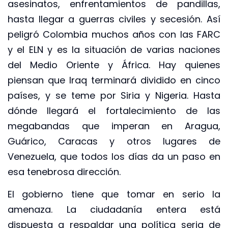
asesinatos, enfrentamientos de pandillas,
hasta llegar a guerras civiles y secesión. Así
peligró Colombia muchos años con las FARC
y el ELN y es la situación de varias naciones
del Medio Oriente y África. Hay quienes
piensan que Iraq terminará dividido en cinco
países, y se teme por Siria y Nigeria. Hasta
dónde llegará el fortalecimiento de las
megabandas que imperan en Aragua,
Guárico, Caracas y otros lugares de
Venezuela, que todos los días da un paso en
esa tenebrosa dirección.
El gobierno tiene que tomar en serio la
amenaza. La ciudadanía entera está
dispuesta a respaldar una política seria de