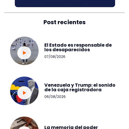
Post recientes
El Estado es responsable de
los desaparecidos
07/08/2026
Venezuela y Trump: el sonido
de la caja registradora
06/08/2026
La memoria del poder