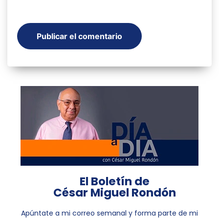
El Boletín de
César Miguel Rondón
Apúntate a mi correo semanal y forma parte de mi