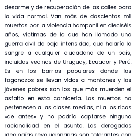
desarme y de recuperación de las calles para
la vida normal. Van más de doscientos mil
muertos por la violencia hamponil en dieciséis
años, víctimas de lo que han llamado una
guerra civil de baja intensidad, que helaría la
sangre a cualquier ciudadano de un país,
incluidos vecinos de Uruguay, Ecuador y Perú.
Es en los barrios populares donde los
fogonazos se llevan vidas a montones y los
jóvenes pobres son los que más muerden el
asfalto en esta carnicería. Los muertos no
pertenecen a las clases medias, ni a los ricos
«de antes» y no podría captarse ninguna
racionalidad en el asunto. Las derogadas
ideologías revolucionarias son tolerantes con