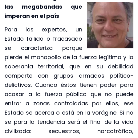
las megabandas
que
imperan en el país
Para los expertos, un
Estado fallido o fracasado
se caracteriza porque
pierde el monopolio de la fuerza legítima y la
soberanía territorial, que en su debilidad
comparte con grupos armados político-
delictivos. Cuando éstos tienen poder para
acosar a la fuerza pública que no puede
entrar a zonas controladas por ellos, ese
Estado se acerca o está en la vorágine. Si no
se para la tendencia será el final de la vida
civilizada: secuestros, narcotráfico,