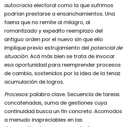
autocracia electoral como la que sufrimos
podrían prestarse a ensanchamientos. Una
faena que no remite al milagro, al
romantizado y expedito reemplazo del
antiguo orden por el nuevo sin que ello
implique previo estrujamiento del
potencial de
situación
. Acá más bien se trata de invocar
esa oportunidad para reemprender procesos
de cambio, sostenidos por la idea de la tenaz
acumulación de logros.
Procesos:
palabra clave. Secuencia de tareas
concatenadas, suma de gestiones cuya
continuidad busca un fin concreto. Acomodos
a menudo inapreciables en las