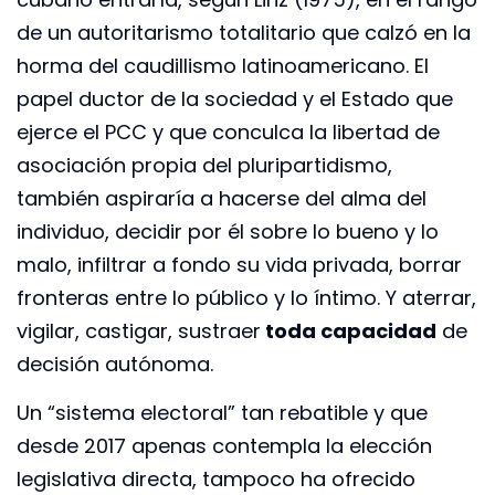
de un autoritarismo totalitario que calzó en la
horma del caudillismo latinoamericano. El
papel ductor de la sociedad y el Estado que
ejerce el PCC y que conculca la libertad de
asociación propia del pluripartidismo,
también aspiraría a hacerse del alma del
individuo, decidir por él sobre lo bueno y lo
malo, infiltrar a fondo su vida privada, borrar
fronteras entre lo público y lo íntimo. Y aterrar,
vigilar, castigar, sustraer
toda capacidad
de
decisión autónoma.
Un “sistema electoral” tan rebatible y que
desde 2017 apenas contempla la elección
legislativa directa, tampoco ha ofrecido