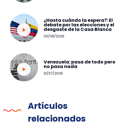
¿Hasta cuándo la espera?: El
debate por las elecciones y el
desgaste de la Casa Blanca
03/08/2026
Venezuela: pasa de todo pero
no pasa nada
31/07/2026
Artículos
relacionados