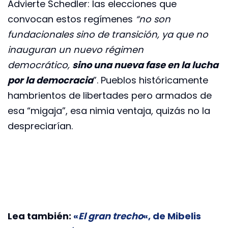
Advierte Schedler: las elecciones que
convocan estos regímenes
“no son
fundacionales sino de transición, ya que no
inauguran un nuevo régimen
democrático,
sino una nueva fase en la lucha
por la democracia
”. Pueblos históricamente
hambrientos de libertades pero armados de
esa “migaja”, esa nimia ventaja, quizás no la
despreciarían.
Lea también:
«
El gran trecho
«, de Mibelis