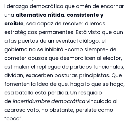
liderazgo democrático que amén de encarnar
una
alternativa nítida, consistente y
creíble
, sea capaz de resolver dilemas
estratégicos permanentes. Está visto que aun
a las puertas de un eventual diálogo, el
gobierno no se inhibirá -como siempre- de
cometer abusos que desmoralicen al elector,
estimulen el repliegue de partidos funcionales,
dividan, exacerben posturas principistas. Que
fomenten la idea de que, haga lo que se haga,
esa batalla está perdida. Un resquicio
de
incertidumbre democrática
vinculada al
azaroso voto, no obstante, persiste como
“coco”.