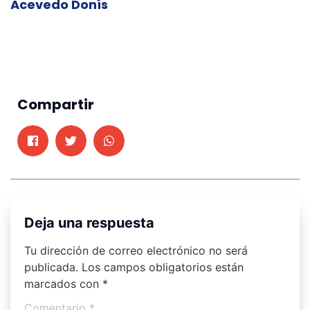
Acevedo Donís
Compartir
Deja una respuesta
Tu dirección de correo electrónico no será
publicada.
Los campos obligatorios están
marcados con
*
Comentario
*