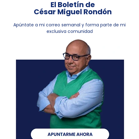
El Boletín de
César Miguel Rondón
Apúntate a mi correo semanal y forma parte de mi
exclusiva comunidad