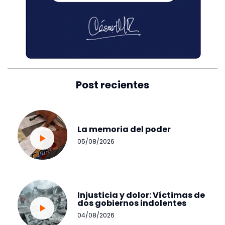
Post recientes
La memoria del poder
05/08/2026
Injusticia y dolor: Víctimas de
dos gobiernos indolentes
04/08/2026