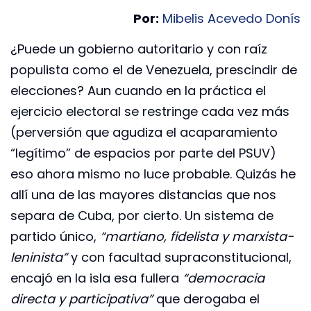
Por:
Mibelis Acevedo Donís
¿Puede un gobierno autoritario y con raíz
populista como el de Venezuela, prescindir de
elecciones? Aun cuando en la práctica el
ejercicio electoral se restringe cada vez más
(perversión que agudiza el acaparamiento
“legítimo” de espacios por parte del PSUV)
eso ahora mismo no luce probable. Quizás he
allí una de las mayores distancias que nos
separa de Cuba, por cierto. Un sistema de
partido único,
“martiano, fidelista y marxista-
leninista”
y con facultad supraconstitucional,
encajó en la isla esa fullera
“democracia
directa y participativa”
que derogaba el