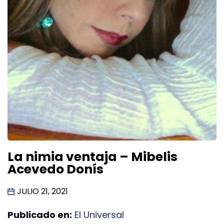
La nimia ventaja – Mibelis
Acevedo Donís
JULIO 21, 2021
Publicado en:
El Universal