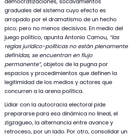
democratizaciones, socavamientos
graduales del sistema cuyo efecto es
arropado por el dramatismo de un hecho
pico; pero no menos decisivos. En medio del
juego político, apunta Antonio Camou,
“las
reglas jurídico-políticas no están plenamente
definidas, se encuentran en flujo
permanente”
, objetos de la pugna por
espacios y procedimientos que definen la
legitimidad de los medios y actores que
concurren a la arena política.
Lidiar con la autocracia electoral pide
prepararse para esa dinámica no lineal, el
zigzagueo, la alternancia entre avance y
retroceso, por un lado. Por otro, consolidar un