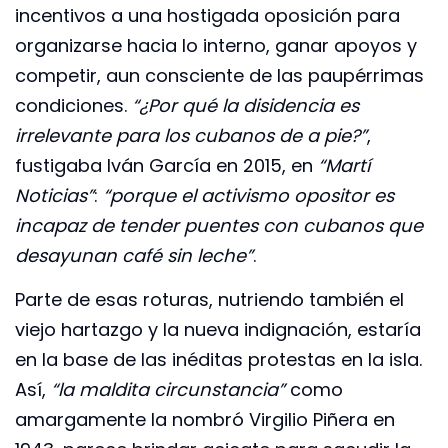
incentivos a una hostigada oposición para
organizarse hacia lo interno, ganar apoyos y
competir, aun consciente de las paupérrimas
condiciones.
“¿Por qué la disidencia es
irrelevante para los cubanos de a pie?”
,
fustigaba Iván García en 2015, en
“Martí
Noticias”
:
“porque el activismo opositor es
incapaz de tender puentes con cubanos que
desayunan café sin leche”
.
Parte de esas roturas, nutriendo también el
viejo hartazgo y la nueva indignación, estaría
en la base de las inéditas protestas en la isla.
Así,
“la maldita circunstancia”
como
amargamente la nombró Virgilio Piñera en