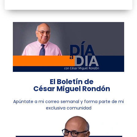
El Boletín de
César Miguel Rondón
Apúntate a mi correo semanal y forma parte de mi
exclusiva comunidad