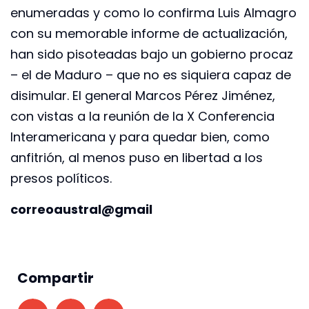
enumeradas y como lo confirma Luis Almagro
con su memorable informe de actualización,
han sido pisoteadas bajo un gobierno procaz
– el de Maduro – que no es siquiera capaz de
disimular. El general Marcos Pérez Jiménez,
con vistas a la reunión de la X Conferencia
Interamericana y para quedar bien, como
anfitrión, al menos puso en libertad a los
presos políticos.
correoaustral@gmail
Compartir