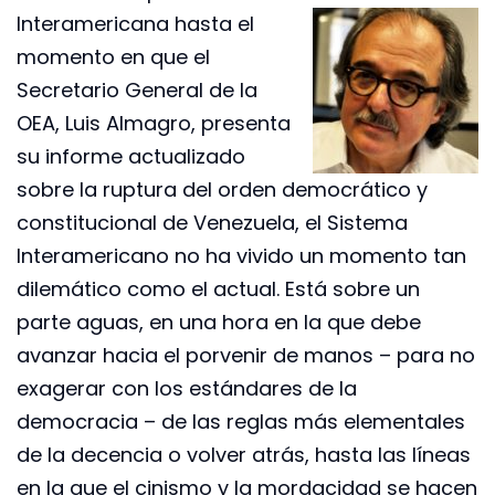
Interamericana hasta el
momento en que el
Secretario General de la
OEA, Luis Almagro, presenta
su informe actualizado
sobre la ruptura del orden democrático y
constitucional de Venezuela, el Sistema
Interamericano no ha vivido un momento tan
dilemático como el actual. Está sobre un
parte aguas, en una hora en la que debe
avanzar hacia el porvenir de manos – para no
exagerar con los estándares de la
democracia – de las reglas más elementales
de la decencia o volver atrás, hasta las líneas
en la que el cinismo y la mordacidad se hacen