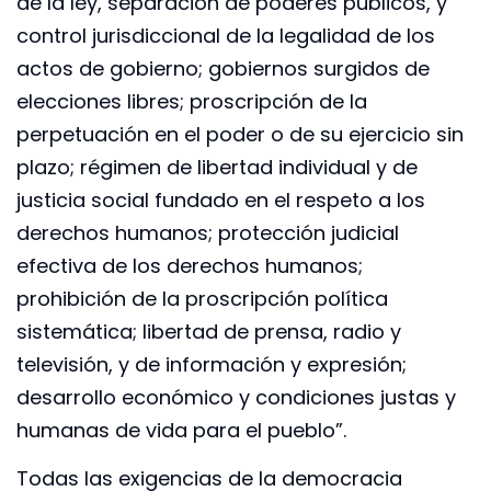
de la ley, separación de poderes públicos, y
control jurisdiccional de la legalidad de los
actos de gobierno; gobiernos surgidos de
elecciones libres; proscripción de la
perpetuación en el poder o de su ejercicio sin
plazo; régimen de libertad individual y de
justicia social fundado en el respeto a los
derechos humanos; protección judicial
efectiva de los derechos humanos;
prohibición de la proscripción política
sistemática; libertad de prensa, radio y
televisión, y de información y expresión;
desarrollo económico y condiciones justas y
humanas de vida para el pueblo”.
Todas las exigencias de la democracia