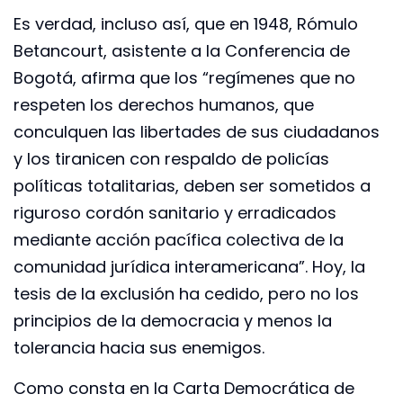
Es verdad, incluso así, que en 1948, Rómulo
Betancourt, asistente a la Conferencia de
Bogotá, afirma que los “regímenes que no
respeten los derechos humanos, que
conculquen las libertades de sus ciudadanos
y los tiranicen con respaldo de policías
políticas totalitarias, deben ser sometidos a
riguroso cordón sanitario y erradicados
mediante acción pacífica colectiva de la
comunidad jurídica interamericana”. Hoy, la
tesis de la exclusión ha cedido, pero no los
principios de la democracia y menos la
tolerancia hacia sus enemigos.
Como consta en la Carta Democrática de