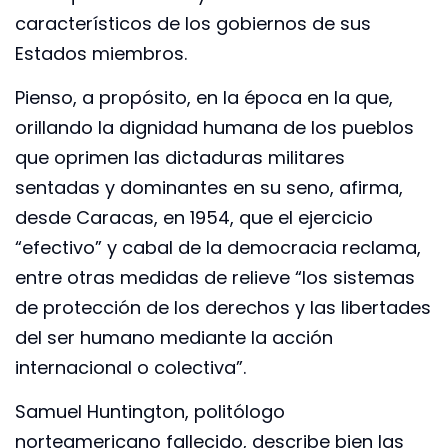
característicos de los gobiernos de sus
Estados miembros.
Pienso, a propósito, en la época en la que,
orillando la dignidad humana de los pueblos
que oprimen las dictaduras militares
sentadas y dominantes en su seno, afirma,
desde Caracas, en 1954, que el ejercicio
“efectivo” y cabal de la democracia reclama,
entre otras medidas de relieve “los sistemas
de protección de los derechos y las libertades
del ser humano mediante la acción
internacional o colectiva”.
Samuel Huntington, politólogo
norteamericano fallecido, describe bien las