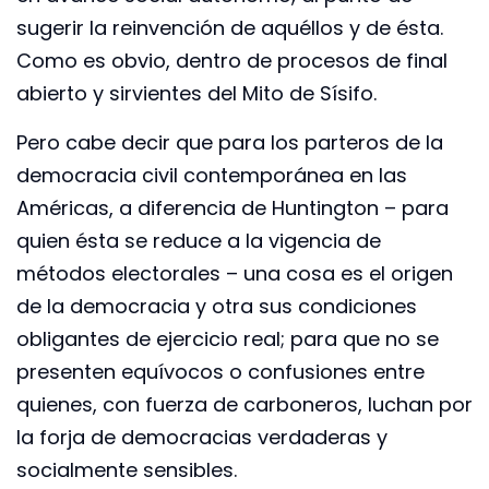
sugerir la reinvención de aquéllos y de ésta.
Como es obvio, dentro de procesos de final
abierto y sirvientes del Mito de Sísifo.
Pero cabe decir que para los parteros de la
democracia civil contemporánea en las
Américas, a diferencia de Huntington – para
quien ésta se reduce a la vigencia de
métodos electorales – una cosa es el origen
de la democracia y otra sus condiciones
obligantes de ejercicio real; para que no se
presenten equívocos o confusiones entre
quienes, con fuerza de carboneros, luchan por
la forja de democracias verdaderas y
socialmente sensibles.