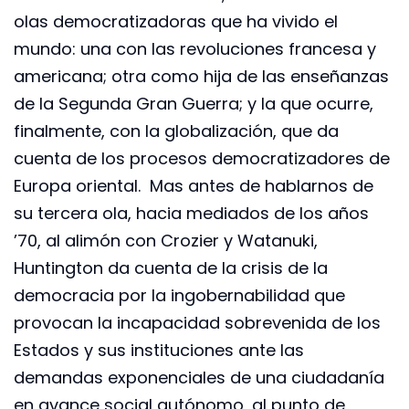
olas democratizadoras que ha vivido el
mundo: una con las revoluciones francesa y
americana; otra como hija de las enseñanzas
de la Segunda Gran Guerra; y la que ocurre,
finalmente, con la globalización, que da
cuenta de los procesos democratizadores de
Europa oriental. Mas antes de hablarnos de
su tercera ola, hacia mediados de los años
’70, al alimón con Crozier y Watanuki,
Huntington da cuenta de la crisis de la
democracia por la ingobernabilidad que
provocan la incapacidad sobrevenida de los
Estados y sus instituciones ante las
demandas exponenciales de una ciudadanía
en avance social autónomo, al punto de