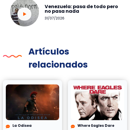
Venezuela: pasa de todo pero
no pasa nada
31/07/2026
Artículos
relacionados
La Odisea
Where Eagles Dare