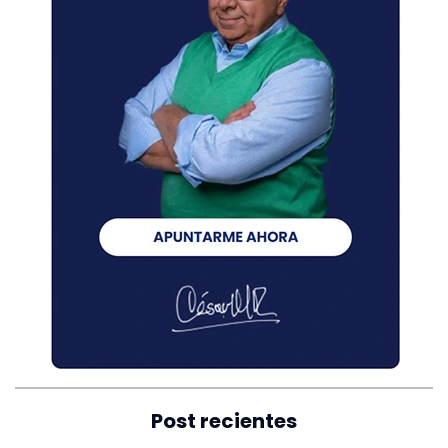
Post recientes