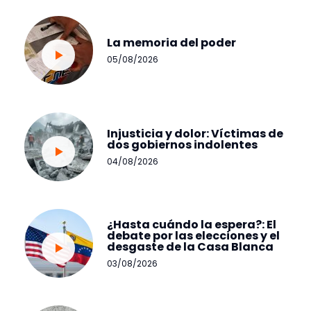
La memoria del poder
05/08/2026
Injusticia y dolor: Víctimas de
dos gobiernos indolentes
04/08/2026
¿Hasta cuándo la espera?: El
debate por las elecciones y el
desgaste de la Casa Blanca
03/08/2026