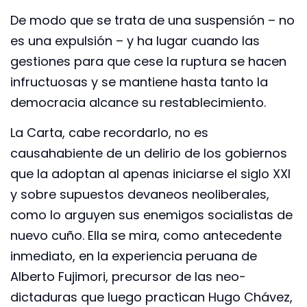
De modo que se trata de una suspensión – no
es una expulsión – y ha lugar cuando las
gestiones para que cese la ruptura se hacen
infructuosas y se mantiene hasta tanto la
democracia alcance su restablecimiento.
La Carta, cabe recordarlo, no es
causahabiente de un delirio de los gobiernos
que la adoptan al apenas iniciarse el siglo XXI
y sobre supuestos devaneos neoliberales,
como lo arguyen sus enemigos socialistas de
nuevo cuño. Ella se mira, como antecedente
inmediato, en la experiencia peruana de
Alberto Fujimori, precursor de las neo-
dictaduras que luego practican Hugo Chávez,