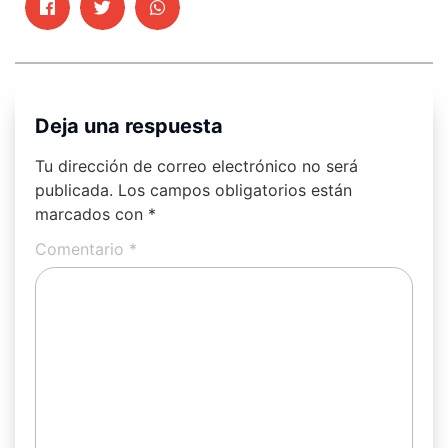
Deja una respuesta
Tu dirección de correo electrónico no será
publicada.
Los campos obligatorios están
marcados con
*
Comentario
*