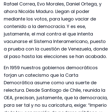
Rafael Correa, Evo Morales, Daniel Ortega, y
ahora Nicolás Maduro. Llegan al poder
mediante los votos, para luego vaciar de
contenido a la democracia. Y es ese,
justamente, el mal contra el que intenta
vacunarse el Sistema Interamericano, puesto
a prueba con la cuestión de Venezuela, donde
al paso hasta las elecciones se han acabado.
En 1959 nuestros gobiernos democráticos
forjan un catecismo que la Carta
Democrática asume como una suerte de
relectura. Desde Santiago de Chile, reunida la
OEA, precisan, justamente, que la democracia,
para ser tal y no su caricatura, exige: “Imperio