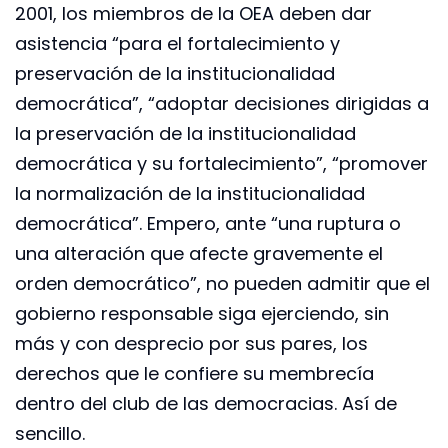
2001, los miembros de la OEA deben dar
asistencia “para el fortalecimiento y
preservación de la institucionalidad
democrática”, “adoptar decisiones dirigidas a
la preservación de la institucionalidad
democrática y su fortalecimiento”, “promover
la normalización de la institucionalidad
democrática”. Empero, ante “una ruptura o
una alteración que afecte gravemente el
orden democrático”, no pueden admitir que el
gobierno responsable siga ejerciendo, sin
más y con desprecio por sus pares, los
derechos que le confiere su membrecía
dentro del club de las democracias. Así de
sencillo.