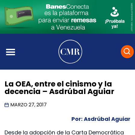
La OEA, entre el cinismo y la
decencia – Asdrúbal Aguiar
MARZO 27, 2017
Por: Asdrúbal Aguiar
Desde la adopción de la Carta Democrática