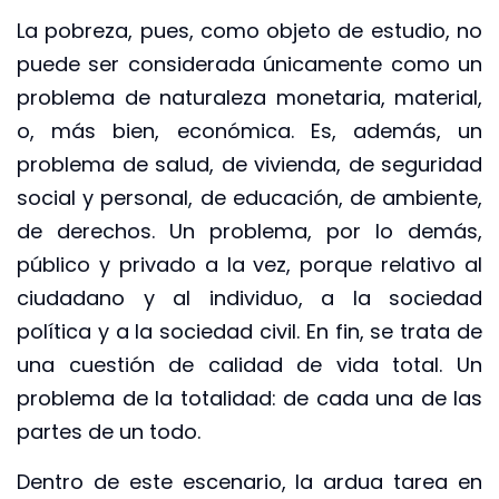
La pobreza, pues, como objeto de estudio, no
puede ser considerada únicamente como un
problema de naturaleza monetaria, material,
o, más bien, económica. Es, además, un
problema de salud, de vivienda, de seguridad
social y personal, de educación, de ambiente,
de derechos. Un problema, por lo demás,
público y privado a la vez, porque relativo al
ciudadano y al individuo, a la sociedad
política y a la sociedad civil. En fin, se trata de
una cuestión de calidad de vida total. Un
problema de la totalidad: de cada una de las
partes de un todo.
Dentro de este escenario, la ardua tarea en