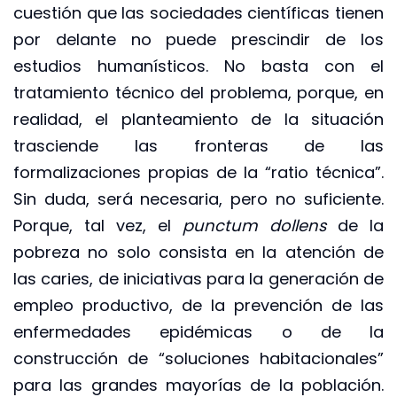
cuestión que las sociedades científicas tienen
por delante no puede prescindir de los
estudios humanísticos. No basta con el
tratamiento técnico del problema, porque, en
realidad, el planteamiento de la situación
trasciende las fronteras de las
formalizaciones propias de la “ratio técnica”.
Sin duda, será necesaria, pero no suficiente.
Porque, tal vez, el
punctum dollens
de la
pobreza no solo consista en la atención de
las caries, de iniciativas para la generación de
empleo productivo, de la prevención de las
enfermedades epidémicas o de la
construcción de “soluciones habitacionales”
para las grandes mayorías de la población.