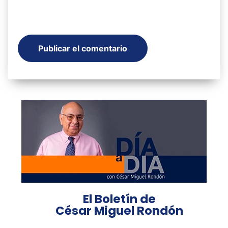
El Boletín de
César Miguel Rondón