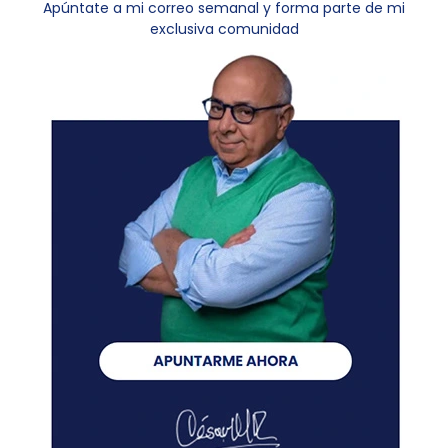
Apúntate a mi correo semanal y forma parte de mi
exclusiva comunidad