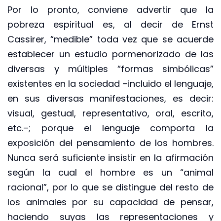
Por lo pronto, conviene advertir que la
pobreza espiritual es, al decir de Ernst
Cassirer, “medible” toda vez que se acuerde
establecer un estudio pormenorizado de las
diversas y múltiples “formas simbólicas”
existentes en la sociedad –incluido el lenguaje,
en sus diversas manifestaciones, es decir:
visual, gestual, representativo, oral, escrito,
etc.–; porque el lenguaje comporta la
exposición del pensamiento de los hombres.
Nunca será suficiente insistir en la afirmación
según la cual el hombre es un “animal
racional”, por lo que se distingue del resto de
los animales por su capacidad de pensar,
haciendo suyas las representaciones y