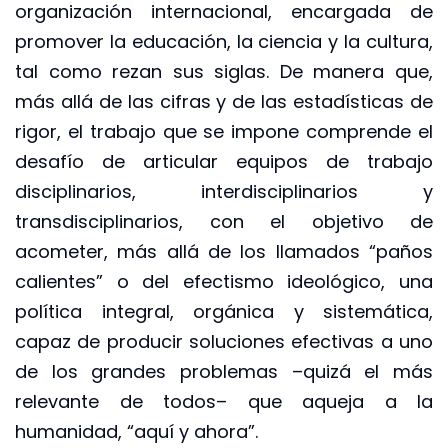
organización internacional, encargada de
promover la educación, la ciencia y la cultura,
tal como rezan sus siglas. De manera que,
más allá de las cifras y de las estadísticas de
rigor, el trabajo que se impone comprende el
desafío de articular equipos de trabajo
disciplinarios, interdisciplinarios y
transdisciplinarios, con el objetivo de
acometer, más allá de los llamados “paños
calientes” o del efectismo ideológico, una
política integral, orgánica y sistemática,
capaz de producir soluciones efectivas a uno
de los grandes problemas –quizá el más
relevante de todos– que aqueja a la
humanidad, “aquí y ahora”.