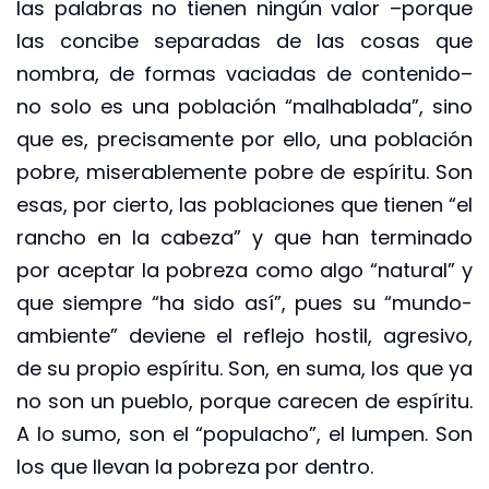
las palabras no tienen ningún valor –porque
las concibe separadas de las cosas que
nombra, de formas vaciadas de contenido–
no solo es una población “malhablada”, sino
que es, precisamente por ello, una población
pobre, miserablemente pobre de espíritu. Son
esas, por cierto, las poblaciones que tienen “el
rancho en la cabeza” y que han terminado
por aceptar la pobreza como algo “natural” y
que siempre “ha sido así”, pues su “mundo-
ambiente” deviene el reflejo hostil, agresivo,
de su propio espíritu. Son, en suma, los que ya
no son un pueblo, porque carecen de espíritu.
A lo sumo, son el “populacho”, el lumpen. Son
los que llevan la pobreza por dentro.