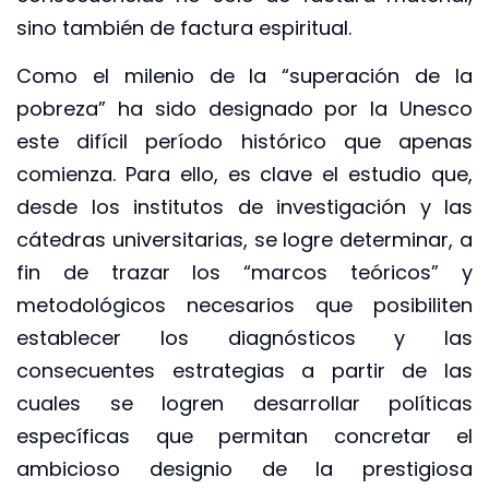
sino también de factura espiritual.
Como el milenio de la “superación de la
pobreza” ha sido designado por la Unesco
este difícil período histórico que apenas
comienza. Para ello, es clave el estudio que,
desde los institutos de investigación y las
cátedras universitarias, se logre determinar, a
fin de trazar los “marcos teóricos” y
metodológicos necesarios que posibiliten
establecer los diagnósticos y las
consecuentes estrategias a partir de las
cuales se logren desarrollar políticas
específicas que permitan concretar el
ambicioso designio de la prestigiosa