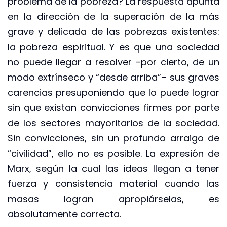
problema de la pobreza? La respuesta apunta
en la dirección de la superación de la más
grave y delicada de las pobrezas existentes:
la pobreza espiritual. Y es que una sociedad
no puede llegar a resolver –por cierto, de un
modo extrínseco y “desde arriba”– sus graves
carencias presuponiendo que lo puede lograr
sin que existan convicciones firmes por parte
de los sectores mayoritarios de la sociedad.
Sin convicciones, sin un profundo arraigo de
“civilidad”, ello no es posible. La expresión de
Marx, según la cual las ideas llegan a tener
fuerza y consistencia material cuando las
masas logran apropiárselas, es
absolutamente correcta.