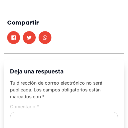
Compartir
Deja una respuesta
Tu dirección de correo electrónico no será
publicada.
Los campos obligatorios están
marcados con
*
Comentario
*