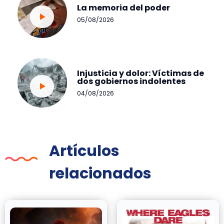
La memoria del poder
05/08/2026
Injusticia y dolor: Víctimas de
dos gobiernos indolentes
04/08/2026
Artículos
relacionados