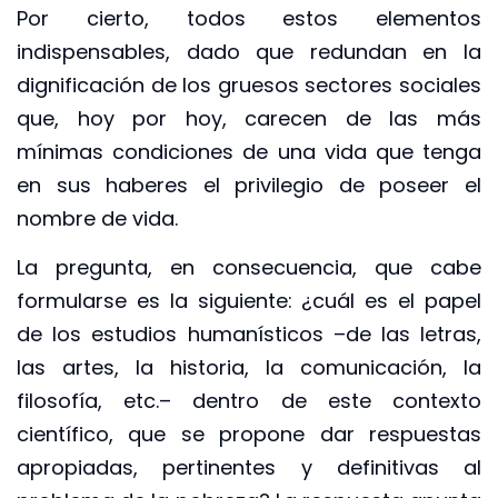
Por cierto, todos estos elementos
indispensables, dado que redundan en la
dignificación de los gruesos sectores sociales
que, hoy por hoy, carecen de las más
mínimas condiciones de una vida que tenga
en sus haberes el privilegio de poseer el
nombre de vida.
La pregunta, en consecuencia, que cabe
formularse es la siguiente: ¿cuál es el papel
de los estudios humanísticos –de las letras,
las artes, la historia, la comunicación, la
filosofía, etc.– dentro de este contexto
científico, que se propone dar respuestas
apropiadas, pertinentes y definitivas al