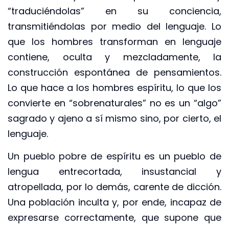
“traduciéndolas” en su conciencia,
transmitiéndolas por medio del lenguaje. Lo
que los hombres transforman en lenguaje
contiene, oculta y mezcladamente, la
construcción espontánea de pensamientos.
Lo que hace a los hombres espíritu, lo que los
convierte en “sobrenaturales” no es un “algo”
sagrado y ajeno a sí mismo sino, por cierto, el
lenguaje.
Un pueblo pobre de espíritu es un pueblo de
lengua entrecortada, insustancial y
atropellada, por lo demás, carente de dicción.
Una población inculta y, por ende, incapaz de
expresarse correctamente, que supone que