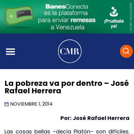
La pobreza va por dentro – José
Rafael Herrera
NOVIEMBRE 1, 2014
Por: José Rafael Herrera
Las cosas bellas –decía Platón– son difíciles.