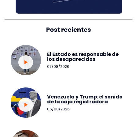
Post recientes
El Estado es responsable de
los desaparecidos
07/08/2026
Venezuela y Trump: el sonido
de la caja registradora
06/08/2026