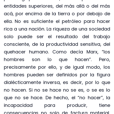
entidades superiores, del más allá o del más
acá, por encima de la tierra o por debajo de
ella. No es suficiente el petróleo para hacer
rica a una nación. La riqueza de una sociedad
solo puede ser el resultado del trabajo
consciente, de la productividad sensitiva, del
quehacer humano. Como decía Marx, “los
hombres son lo que hacen”. Pero,
precisamente por ello, y de igual modo, los
hombres pueden ser definidos por la figura
dialécticamente inversa, es decir, por lo que
no hacen. Si no se hace no se es, o se es lo
que no se hace. De hecho, el “no hacer”, la
incapacidad para producir, tiene
consecuencias no solo de factura material,