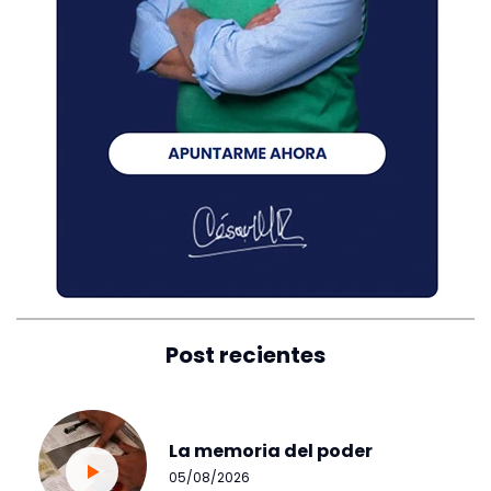
Post recientes
La memoria del poder
05/08/2026