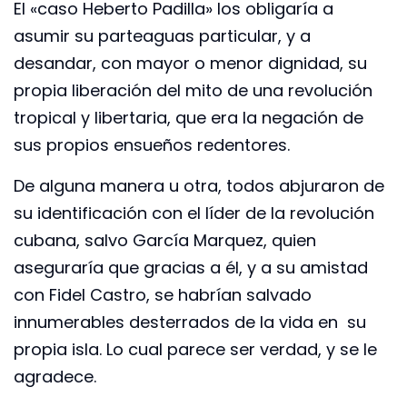
El «caso Heberto Padilla» los obligaría a
asumir su parteaguas particular, y a
desandar, con mayor o menor dignidad, su
propia liberación del mito de una revolución
tropical y libertaria, que era la negación de
sus propios ensueños redentores.
De alguna manera u otra, todos abjuraron de
su identificación con el líder de la revolución
cubana, salvo García Marquez, quien
aseguraría que gracias a él, y a su amistad
con Fidel Castro, se habrían salvado
innumerables desterrados de la vida en su
propia isla. Lo cual parece ser verdad, y se le
agradece.