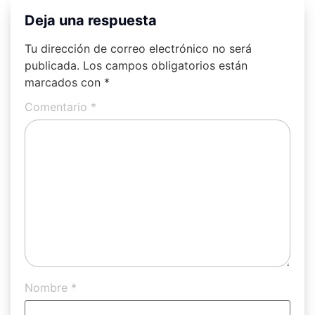
Deja una respuesta
Tu dirección de correo electrónico no será
publicada.
Los campos obligatorios están
marcados con
*
Comentario
*
Nombre
*