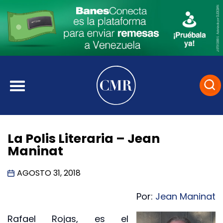
La Polis Literaria – Jean
Maninat
AGOSTO 31, 2018
Por:
Jean Maninat
Rafael Rojas, es el