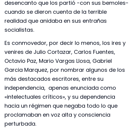
desencanto que los partió -con sus bemoles-
cuando se dieron cuenta de la terrible
realidad que anidaba en sus entrañas
socialistas.
Es conmovedor, por decir lo menos, los ires y
venires de Julio Cortazar, Carlos Fuentes,
Octavio Paz, Mario Vargas Llosa, Gabriel
Garcia Marquez, por nombrar algunos de los
más destacados escritores, entre su
independencia, apenas enunciada como
«intelectuales críticos», y su dependencia
hacia un régimen que negaba todo lo que
proclamaban en voz alta y consciencia
perturbada.