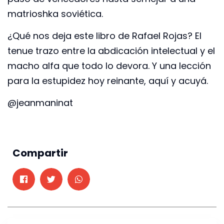
matrioshka soviética.
¿Qué nos deja este libro de Rafael Rojas? El
tenue trazo entre la abdicación intelectual y el
macho alfa que todo lo devora. Y una lección
para la estupidez hoy reinante, aquí y acuyá.
@jeanmaninat
Compartir