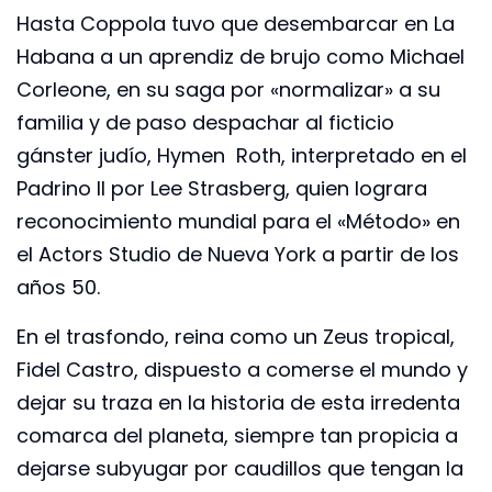
Hasta Coppola tuvo que desembarcar en La
Habana a un aprendiz de brujo como Michael
Corleone, en su saga por «normalizar» a su
familia y de paso despachar al ficticio
gánster judío, Hymen Roth, interpretado en el
Padrino II por Lee Strasberg, quien lograra
reconocimiento mundial para el «Método» en
el Actors Studio de Nueva York a partir de los
años 50.
En el trasfondo, reina como un Zeus tropical,
Fidel Castro, dispuesto a comerse el mundo y
dejar su traza en la historia de esta irredenta
comarca del planeta, siempre tan propicia a
dejarse subyugar por caudillos que tengan la