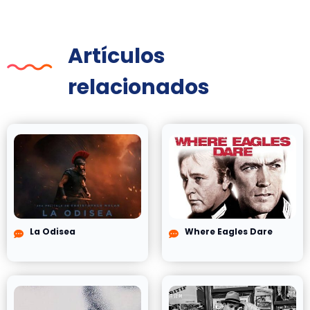
Artículos
relacionados
La Odisea
Where Eagles Dare