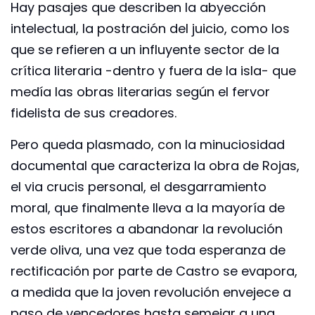
Hay pasajes que describen la abyección
intelectual, la postración del juicio, como los
que se refieren a un influyente sector de la
crítica literaria -dentro y fuera de la isla- que
medía las obras literarias según el fervor
fidelista de sus creadores.
Pero queda plasmado, con la minuciosidad
documental que caracteriza la obra de Rojas,
el via crucis personal, el desgarramiento
moral, que finalmente lleva a la mayoría de
estos escritores a abandonar la revolución
verde oliva, una vez que toda esperanza de
rectificación por parte de Castro se evapora,
a medida que la joven revolución envejece a
paso de vencedores hasta semejar a una