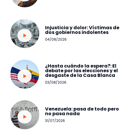
Injusticia y dolor: Víctimas de
dos gobiernos indolentes
04/08/2026
¿Hasta cuándo la espera?: El
debate por las elecciones y el
desgaste de la Casa Blanca
03/08/2026
Venezuela: pasa de todo pero
no pasa nada
31/07/2026