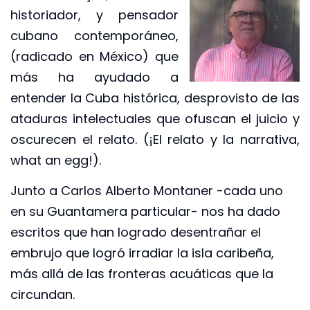
historiador, y pensador
cubano contemporáneo,
(radicado en México) que
más ha ayudado a
entender la Cuba histórica, desprovisto de las
ataduras intelectuales que ofuscan el juicio y
oscurecen el relato. (¡El relato y la narrativa,
what an egg!).
Junto a Carlos Alberto Montaner -cada uno
en su Guantamera particular- nos ha dado
escritos que han logrado desentrañar el
embrujo que logró irradiar la isla caribeña,
más allá de las fronteras acuáticas que la
circundan.