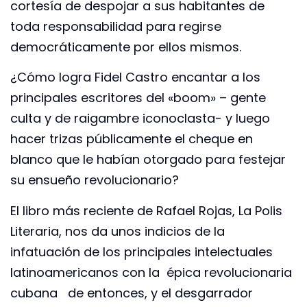
cortesía de despojar a sus habitantes de
toda responsabilidad para regirse
democráticamente por ellos mismos.
¿Cómo logra Fidel Castro encantar a los
principales escritores del «boom» – gente
culta y de raigambre iconoclasta- y luego
hacer trizas públicamente el cheque en
blanco que le habían otorgado para festejar
su ensueño revolucionario?
El libro más reciente de Rafael Rojas, La Polis
Literaria, nos da unos indicios de la
infatuación de los principales intelectuales
latinoamericanos con la épica revolucionaria
cubana de entonces, y el desgarrador