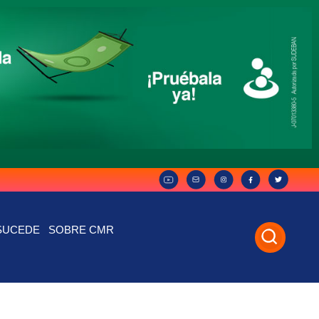
SUCEDE
SOBRE CMR