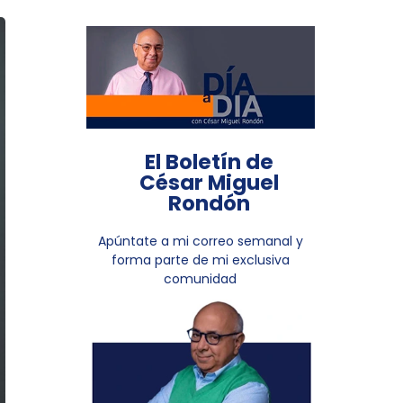
El Boletín de
César Miguel
Rondón
Apúntate a mi correo semanal y
forma parte de mi exclusiva
comunidad