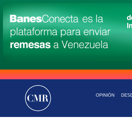
OPINIÓN
DESD