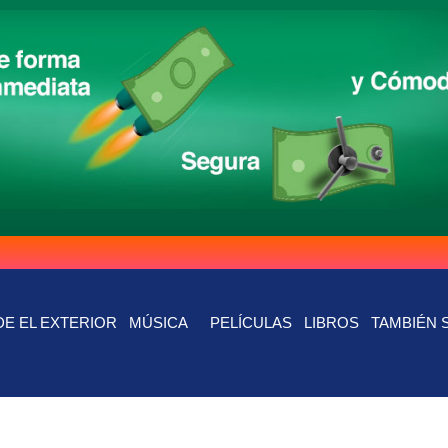
E EL EXTERIOR
MÚSICA
PELÍCULAS
LIBROS
TAMBIÉN 