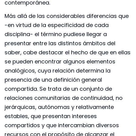
contemporánea.
Más allá de las considerables diferencias que
-en virtud de la especificidad de cada
disciplina- el término pudiese llegar a
presentar entre las distintos ámbitos del
saber, cabe destacar el hecho de que en ellas
se pueden encontrar algunos elementos
analógicos, cuya relación determina la
presencia de una definición general
compartida. Se trata de un conjunto de
relaciones comunitarias de continuidad, no
jerárquicas, autónomas y relativamente
estables, que presentan intereses
compartidos y que intercambian diversos
recursos con el propósito de alcanzar el