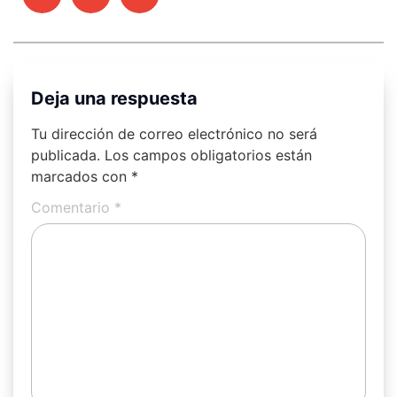
Deja una respuesta
Tu dirección de correo electrónico no será
publicada.
Los campos obligatorios están
marcados con
*
Comentario
*