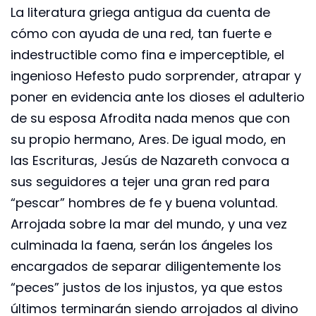
La literatura griega antigua da cuenta de
cómo con ayuda de una red, tan fuerte e
indestructible como fina e imperceptible, el
ingenioso Hefesto pudo sorprender, atrapar y
poner en evidencia ante los dioses el adulterio
de su esposa Afrodita nada menos que con
su propio hermano, Ares. De igual modo, en
las Escrituras, Jesús de Nazareth convoca a
sus seguidores a tejer una gran red para
“pescar” hombres de fe y buena voluntad.
Arrojada sobre la mar del mundo, y una vez
culminada la faena, serán los ángeles los
encargados de separar diligentemente los
“peces” justos de los injustos, ya que estos
últimos terminarán siendo arrojados al divino