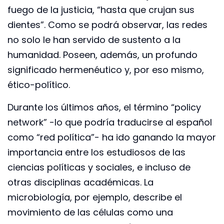
fuego de la justicia, “hasta que crujan sus
dientes”. Como se podrá observar, las redes
no solo le han servido de sustento a la
humanidad. Poseen, además, un profundo
significado hermenéutico y, por eso mismo,
ético-político.
Durante los últimos años, el término “policy
network” -lo que podría traducirse al español
como “red política”- ha ido ganando la mayor
importancia entre los estudiosos de las
ciencias políticas y sociales, e incluso de
otras disciplinas académicas. La
microbiología, por ejemplo, describe el
movimiento de las células como una