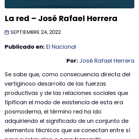
La red – José Rafael Herrera
SEPTIEMBRE 24, 2022
Publicado en:
El Nacional
Por:
José Rafael Herrera
Se sabe que, como consecuencia directa del
vertiginoso desarrollo de las fuerzas
productivas y de las relaciones sociales que
tipifican el modo de existencia de esta era
posmoderna, el término red ha ido
adquiriendo el significado de un conjunto de
elementos técnicos que se conectan entre sí