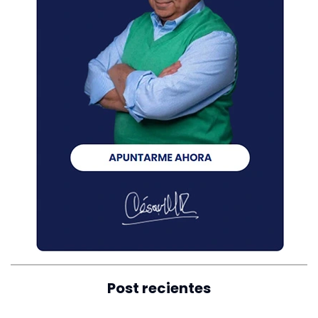
Post recientes