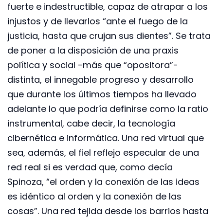
fuerte e indestructible, capaz de atrapar a los
injustos y de llevarlos “ante el fuego de la
justicia, hasta que crujan sus dientes”. Se trata
de poner a la disposición de una praxis
política y social -más que “opositora”-
distinta, el innegable progreso y desarrollo
que durante los últimos tiempos ha llevado
adelante lo que podría definirse como la ratio
instrumental, cabe decir, la tecnología
cibernética e informática. Una red virtual que
sea, además, el fiel reflejo especular de una
red real si es verdad que, como decía
Spinoza, “el orden y la conexión de las ideas
es idéntico al orden y la conexión de las
cosas”. Una red tejida desde los barrios hasta