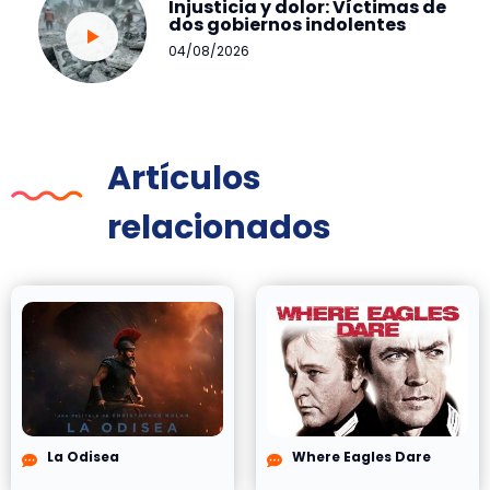
Injusticia y dolor: Víctimas de
dos gobiernos indolentes
04/08/2026
Artículos
relacionados
La Odisea
Where Eagles Dare