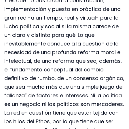
Y es que no basta con la construcción,
implementación y puesta en práctica de una
gran red -a un tiempo, real y virtual- para la
lucha política y social si la misma carece de
un claro y distinto para qué. Lo que
inevitablemente conduce a la cuestión de la
necesidad de una profunda reforma moral e
intelectual, de una reforma que sea, además,
el fundamento conceptual del cambio
definitivo de rumbo, de un consenso orgánico,
que sea mucho más que una simple juego de
“alianza” de factores e intereses. Ni la política
es un negocio ni los políticos son mercaderes.
La red en cuestión tiene que estar tejida con
los hilos del Ethos, por lo que tiene que ser