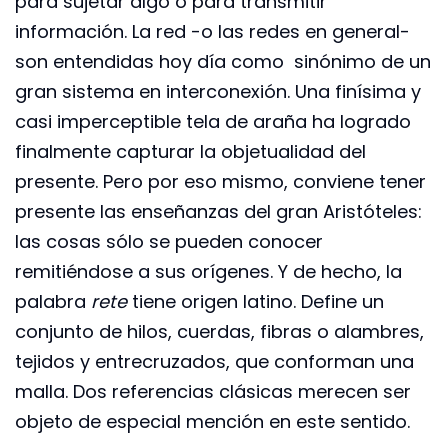
para sujetar algo o para transmitir
información. La red -o las redes en general-
son entendidas hoy día como sinónimo de un
gran sistema en interconexión. Una finísima y
casi imperceptible tela de araña ha logrado
finalmente capturar la objetualidad del
presente. Pero por eso mismo, conviene tener
presente las enseñanzas del gran Aristóteles:
las cosas sólo se pueden conocer
remitiéndose a sus orígenes. Y de hecho, la
palabra
rete
tiene origen latino. Define un
conjunto de hilos, cuerdas, fibras o alambres,
tejidos y entrecruzados, que conforman una
malla. Dos referencias clásicas merecen ser
objeto de especial mención en este sentido.