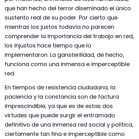
que han hecho del terror diseminado el único
sustento real de su poder. Por cierto que
mientras los justos todavía no parecen
comprender la importancia del trabajo en red,
los injustos hace tiempo que lo
implementaron. La gansterilidad, de hecho,
funciona como una inmensa e imperceptible
red.
En tiempos de resistencia ciudadana, la
paciencia y la constancia son de factura
imprescindible, ya que es de estas dos
virtudes que puede surgir el entramado
definitivo de una inmensa red social y política,
ciertamente tan fina e imperceptible como