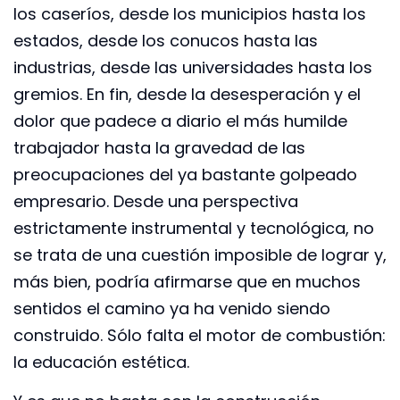
los caseríos, desde los municipios hasta los
estados, desde los conucos hasta las
industrias, desde las universidades hasta los
gremios. En fin, desde la desesperación y el
dolor que padece a diario el más humilde
trabajador hasta la gravedad de las
preocupaciones del ya bastante golpeado
empresario. Desde una perspectiva
estrictamente instrumental y tecnológica, no
se trata de una cuestión imposible de lograr y,
más bien, podría afirmarse que en muchos
sentidos el camino ya ha venido siendo
construido. Sólo falta el motor de combustión:
la educación estética.