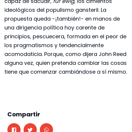
capaz de sacudir,
für ewig
, los cimientos
ideológicos del populismo gansteril. La
propuesta queda -¡también!- en manos de
una dirigencia política hoy carente de
principios, pescuecera, formada en el peor de
los pragmatismos y tendencialmente
acomodaticia. Porque, como dijera John Reed
alguna vez, quien pretenda cambiar las cosas
tiene que comenzar cambiándose a sí mismo.
Compartir