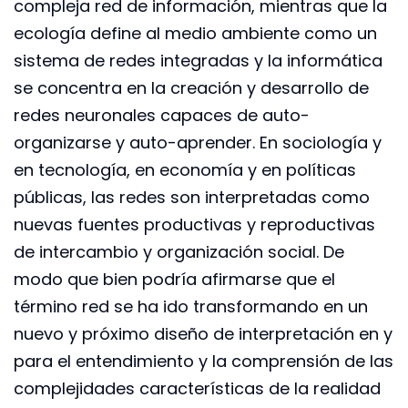
compleja red de información, mientras que la
ecología define al medio ambiente como un
sistema de redes integradas y la informática
se concentra en la creación y desarrollo de
redes neuronales capaces de auto-
organizarse y auto-aprender. En sociología y
en tecnología, en economía y en políticas
públicas, las redes son interpretadas como
nuevas fuentes productivas y reproductivas
de intercambio y organización social. De
modo que bien podría afirmarse que el
término red se ha ido transformando en un
nuevo y próximo diseño de interpretación en y
para el entendimiento y la comprensión de las
complejidades características de la realidad