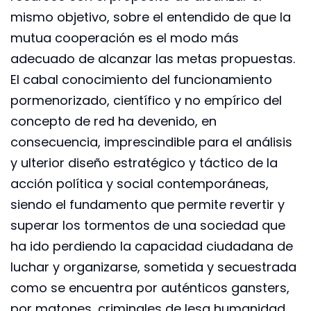
mismo objetivo, sobre el entendido de que la
mutua cooperación es el modo más
adecuado de alcanzar las metas propuestas.
El cabal conocimiento del funcionamiento
pormenorizado, científico y no empírico del
concepto de red ha devenido, en
consecuencia, imprescindible para el análisis
y ulterior diseño estratégico y táctico de la
acción política y social contemporáneas,
siendo el fundamento que permite revertir y
superar los tormentos de una sociedad que
ha ido perdiendo la capacidad ciudadana de
luchar y organizarse, sometida y secuestrada
como se encuentra por auténticos gansters,
por matones, criminales de lesa humanidad,