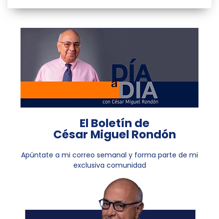
El Boletín de
César Miguel Rondón
Apúntate a mi correo semanal y forma parte de mi
exclusiva comunidad