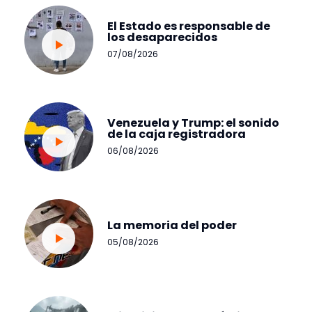
El Estado es responsable de
los desaparecidos
07/08/2026
Venezuela y Trump: el sonido
de la caja registradora
06/08/2026
La memoria del poder
05/08/2026