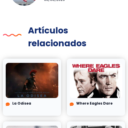
Artículos
relacionados
La Odisea
Where Eagles Dare