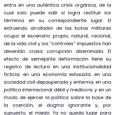
entra en una auténtica crisis orgánica, de la
cual solo puede salir si logra restituir los
términos en su correspondiente lugar. El
estruendo arrollador de las botas militares
ocupa el escenario propio, natural, racional,
de la vida civil y los “controles” impuestos han
devenido crasa corrupción diseminada. El
efecto de semejante deformación tiene su
registro de lectura en una institucionalidad
ficticia; en una economía exhausta; en una
sociedad civil depauperada y enferma; en una
política internacional débil y mediocre; y en un
modo de ejercer la política sobre la base de
la coerción, el dogma ignorante y, por
supuesto, el miedo. Ya no queda lugar para