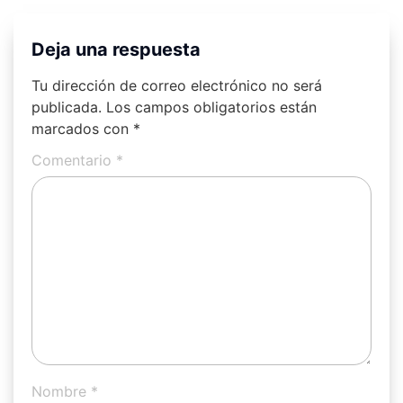
Deja una respuesta
Tu dirección de correo electrónico no será
publicada.
Los campos obligatorios están
marcados con
*
Comentario
*
Nombre
*