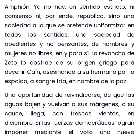
Amphión. Ya no hay, en sentido estricto, ni
consenso ni, por ende, república, sino una
sociedad a la que se pretende uniformizar en
todos los sentidos: una sociedad de
obedientes y no pensantes, de hombres y
mujeres no libres, en y para sí. La revancha de
Zeto lo abstrae de su origen griego para
devenir Caín, asesinando a su hermano por la
espalda, a sangre fría, en nombre de la paz.
Una oportunidad de reivindicarse, de que las
aguas bajen y vuelvan a sus márgenes, a su
cauce, llega, con frescos vientos, en
diciembre. Si las fuerzas democráticas logran
imponer mediante el voto una nueva