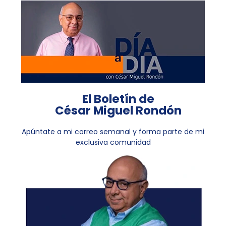
El Boletín de
César Miguel Rondón
Apúntate a mi correo semanal y forma parte de mi
exclusiva comunidad