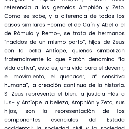
referencia a los gemelos Amphión y Zeto.
Como se sabe, y a diferencia de todos los
casos similares –como el de Caín y Abel o el
de Rómulo y Remo–, se trata de hermanos
“nacidos de un mismo parto”, hijos de Zeus
con la bella Antíope, quienes simbolizan
fraternalmente lo que Platón denomina “la
vida activa”, esto es, una vida para el devenir,
el movimiento, el quehacer, la” sensitiva
humana”, la creación continua de la historia.
Si Zeus representa el bien, la justicia –Iós o
Ius– y Antíope la belleza, Amphión y Zeto, sus
hijos, son la representación de los
componentes esenciales del Estado
occidental: la sociedad civil y la sociedad