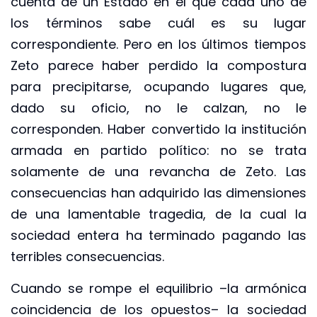
cuenta de un Estado en el que cada uno de
los términos sabe cuál es su lugar
correspondiente. Pero en los últimos tiempos
Zeto parece haber perdido la compostura
para precipitarse, ocupando lugares que,
dado su oficio, no le calzan, no le
corresponden. Haber convertido la institución
armada en partido político: no se trata
solamente de una revancha de Zeto. Las
consecuencias han adquirido las dimensiones
de una lamentable tragedia, de la cual la
sociedad entera ha terminado pagando las
terribles consecuencias.
Cuando se rompe el equilibrio –la armónica
coincidencia de los opuestos– la sociedad