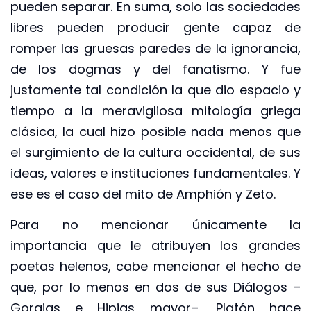
pueden separar. En suma, solo las sociedades
libres pueden producir gente capaz de
romper las gruesas paredes de la ignorancia,
de los dogmas y del fanatismo. Y fue
justamente tal condición la que dio espacio y
tiempo a la meravigliosa mitología griega
clásica, la cual hizo posible nada menos que
el surgimiento de la cultura occidental, de sus
ideas, valores e instituciones fundamentales. Y
ese es el caso del mito de Amphión y Zeto.
Para no mencionar únicamente la
importancia que le atribuyen los grandes
poetas helenos, cabe mencionar el hecho de
que, por lo menos en dos de sus Diálogos –
Gorgias e Hipias mayor–, Platón hace