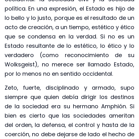
política. En una expresión, el Estado es hijo de
lo bello y lo justo, porque es el resultado de un
acto de creación, a un tiempo, estético y ético
que se condensa en la verdad. Si no es un
Estado resultante de lo estético, lo ético y lo
verdadero (como reconocimiento de su
Wolksgeist), no merece ser llamado Estado,
por lo menos no en sentido occidental.
Zeto, fuerte, disciplinado y armado, supo
siempre que quien debía dirigir los destinos
de la sociedad era su hermano Amphión. Si
bien es cierto que las sociedades ameritan
del orden, la defensa, el control y hasta de la
coerción, no debe dejarse de lado el hecho de