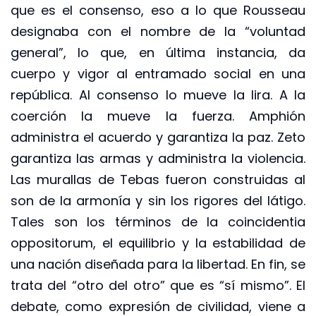
que es el consenso, eso a lo que Rousseau
designaba con el nombre de la “voluntad
general”, lo que, en última instancia, da
cuerpo y vigor al entramado social en una
república. Al consenso lo mueve la lira. A la
coerción la mueve la fuerza. Amphión
administra el acuerdo y garantiza la paz. Zeto
garantiza las armas y administra la violencia.
Las murallas de Tebas fueron construidas al
son de la armonía y sin los rigores del látigo.
Tales son los términos de la coincidentia
oppositorum, el equilibrio y la estabilidad de
una nación diseñada para la libertad. En fin, se
trata del “otro del otro” que es “sí mismo”. El
debate, como expresión de civilidad, viene a