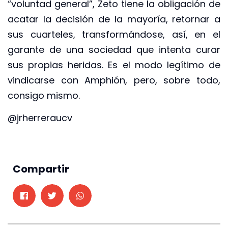
“voluntad general”, Zeto tiene la obligación de
acatar la decisión de la mayoría, retornar a
sus cuarteles, transformándose, así, en el
garante de una sociedad que intenta curar
sus propias heridas. Es el modo legítimo de
vindicarse con Amphión, pero, sobre todo,
consigo mismo.
@jrherreraucv
Compartir