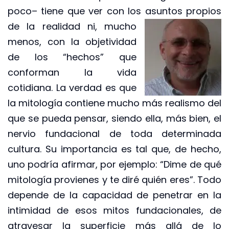
poco– tiene que ver con los asuntos propios
de la realidad ni, mucho
menos, con la objetividad
de los “hechos” que
conforman la vida
cotidiana. La verdad es que
la mitología contiene mucho más realismo del
que se pueda pensar, siendo ella, más bien, el
nervio fundacional de toda determinada
cultura. Su importancia es tal que, de hecho,
uno podría afirmar, por ejemplo: “Dime de qué
mitología provienes y te diré quién eres”. Todo
depende de la capacidad de penetrar en la
intimidad de esos mitos fundacionales, de
atravesar la superficie más allá de lo