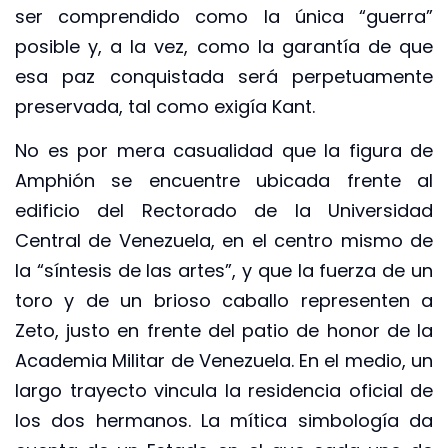
ser comprendido como la única “guerra”
posible y, a la vez, como la garantía de que
esa paz conquistada será perpetuamente
preservada, tal como exigía Kant.
No es por mera casualidad que la figura de
Amphión se encuentre ubicada frente al
edificio del Rectorado de la Universidad
Central de Venezuela, en el centro mismo de
la “síntesis de las artes”, y que la fuerza de un
toro y de un brioso caballo representen a
Zeto, justo en frente del patio de honor de la
Academia Militar de Venezuela. En el medio, un
largo trayecto vincula la residencia oficial de
los dos hermanos. La mítica simbología da