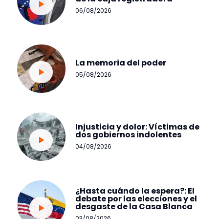
06/08/2026
La memoria del poder
05/08/2026
Injusticia y dolor: Víctimas de
dos gobiernos indolentes
04/08/2026
¿Hasta cuándo la espera?: El
debate por las elecciones y el
desgaste de la Casa Blanca
03/08/2026