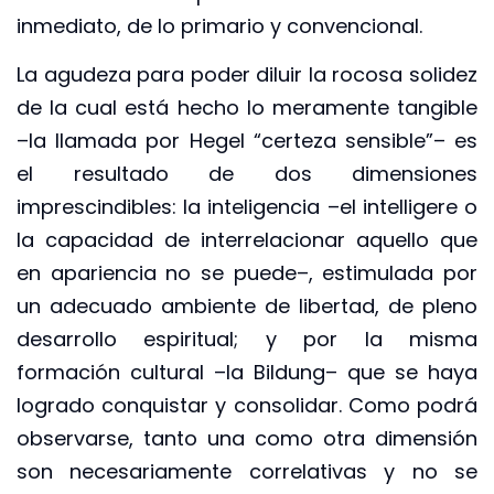
inmediato, de lo primario y convencional.
La agudeza para poder diluir la rocosa solidez
de la cual está hecho lo meramente tangible
–la llamada por Hegel “certeza sensible”– es
el resultado de dos dimensiones
imprescindibles: la inteligencia –el intelligere o
la capacidad de interrelacionar aquello que
en apariencia no se puede–, estimulada por
un adecuado ambiente de libertad, de pleno
desarrollo espiritual; y por la misma
formación cultural –la Bildung– que se haya
logrado conquistar y consolidar. Como podrá
observarse, tanto una como otra dimensión
son necesariamente correlativas y no se