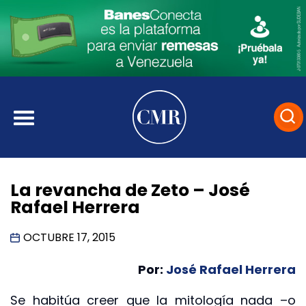
La revancha de Zeto – José
Rafael Herrera
OCTUBRE 17, 2015
Por:
José Rafael Herrera
Se habitúa creer que la mitología nada –o