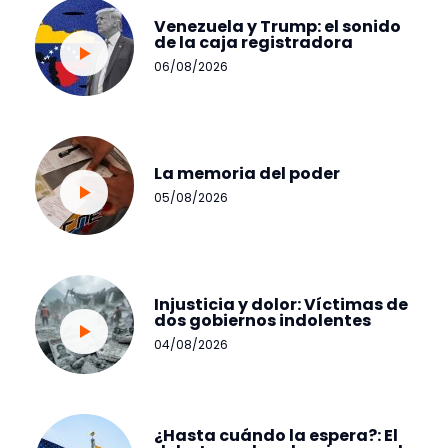
Venezuela y Trump: el sonido
de la caja registradora
06/08/2026
La memoria del poder
05/08/2026
Injusticia y dolor: Víctimas de
dos gobiernos indolentes
04/08/2026
¿Hasta cuándo la espera?: El