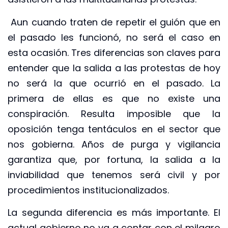
Aun cuando traten de repetir el guión que en
el pasado les funcionó, no será el caso en
esta ocasión. Tres diferencias son claves para
entender que la salida a las protestas de hoy
no será la que ocurrió en el pasado. La
primera de ellas es que no existe una
conspiración. Resulta imposible que la
oposición tenga tentáculos en el sector que
nos gobierna. Años de purga y vigilancia
garantiza que, por fortuna, la salida a la
inviabilidad que tenemos será civil y por
procedimientos institucionalizados.
La segunda diferencia es más importante. El
actual gobierno no va a contar con el milagro