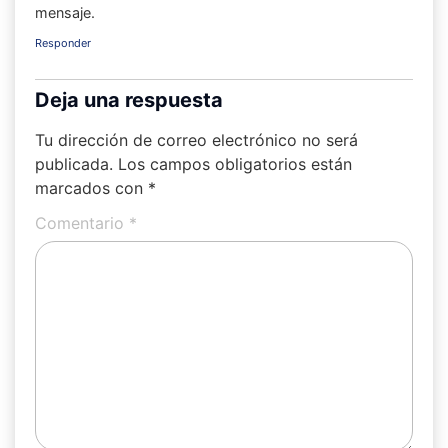
mensaje.
Responder
Deja una respuesta
Tu dirección de correo electrónico no será
publicada.
Los campos obligatorios están
marcados con
*
Comentario
*