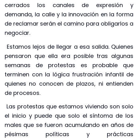
cerrados los canales de expresión y
demanda, la calle y la innovación en la forma
de reclamar serán el camino para obligarlos a
negociar.
Estamos lejos de llegar a esa salida. Quienes
pensaron que ella era posible tras algunas
semanas de protestas es probable que
terminen con la lógica frustración infantil de
quienes no conocen de plazos, ni entienden
de procesos.
Las protestas que estamos viviendo son solo
el inicio y puede que solo el síntoma de los
males que se fueron acumulando en años de
pésimas políticas y prácticas