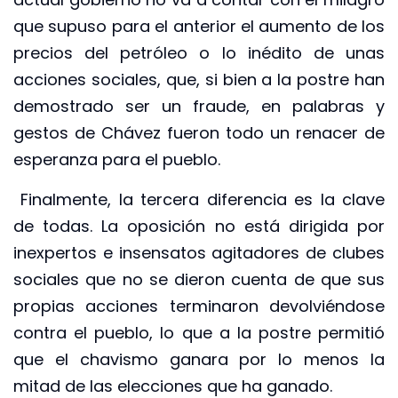
que supuso para el anterior el aumento de los
precios del petróleo o lo inédito de unas
acciones sociales, que, si bien a la postre han
demostrado ser un fraude, en palabras y
gestos de Chávez fueron todo un renacer de
esperanza para el pueblo.
Finalmente, la tercera diferencia es la clave
de todas. La oposición no está dirigida por
inexpertos e insensatos agitadores de clubes
sociales que no se dieron cuenta de que sus
propias acciones terminaron devolviéndose
contra el pueblo, lo que a la postre permitió
que el chavismo ganara por lo menos la
mitad de las elecciones que ha ganado.