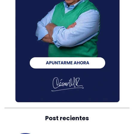
Post recientes