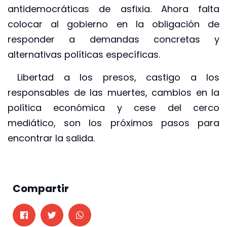
antidemocráticas de asfixia. Ahora falta
colocar al gobierno en la obligación de
responder a demandas concretas y
alternativas políticas específicas.
Libertad a los presos, castigo a los
responsables de las muertes, cambios en la
política económica y cese del cerco
mediático, son los próximos pasos para
encontrar la salida.
Compartir