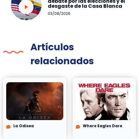
debate por las elecciones y el
desgaste de la Casa Blanca
03/08/2026
Artículos
relacionados
La Odisea
Where Eagles Dare