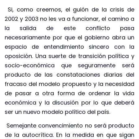
Si, como creemos, el guión de la crisis de
2002 y 2003 no les va a funcionar, el camino a
la salida de este conflicto pasa
necesariamente por que el gobierno abra un
espacio de entendimiento sincero con la
oposición. Una suerte de transición política y
socio-económica que seguramente será
producto de las constataciones diarias del
fracaso del modelo propuesto y la necesidad
de pasar a otra forma de ordenar la vida
económica y la discusión por lo que deberá
ser un nuevo modelo político del país.
Semejante convencimiento no será producto
de la autocrítica. En la medida en que sigan