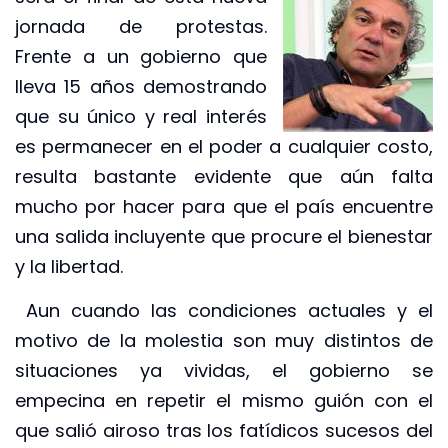
jornada de protestas.
Frente a un gobierno que
lleva 15 años demostrando
que su único y real interés
es permanecer en el poder a cualquier costo,
resulta bastante evidente que aún falta
mucho por hacer para que el país encuentre
una salida incluyente que procure el bienestar
y la libertad.
Aun cuando las condiciones actuales y el
motivo de la molestia son muy distintos de
situaciones ya vividas, el gobierno se
empecina en repetir el mismo guión con el
que salió airoso tras los fatídicos sucesos del