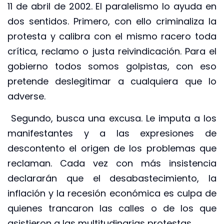
11 de abril de 2002. El paralelismo lo ayuda en
dos sentidos. Primero, con ello criminaliza la
protesta y calibra con el mismo racero toda
crítica, reclamo o justa reivindicación. Para el
gobierno todos somos golpistas, con eso
pretende deslegitimar a cualquiera que lo
adverse.
Segundo, busca una excusa. Le imputa a los
manifestantes y a las expresiones de
descontento el origen de los problemas que
reclaman. Cada vez con más insistencia
declararán que el desabastecimiento, la
inflación y la recesión económica es culpa de
quienes trancaron las calles o de los que
asistieron a las multitudinarias protestas.