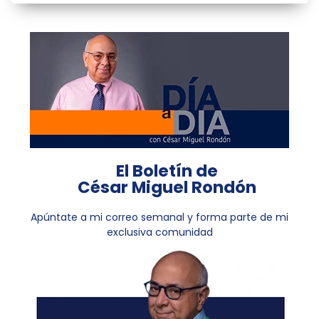
El Boletín de
César Miguel Rondón
Apúntate a mi correo semanal y forma parte de mi
exclusiva comunidad