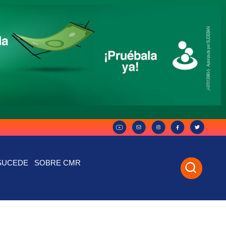
SUCEDE
SOBRE CMR