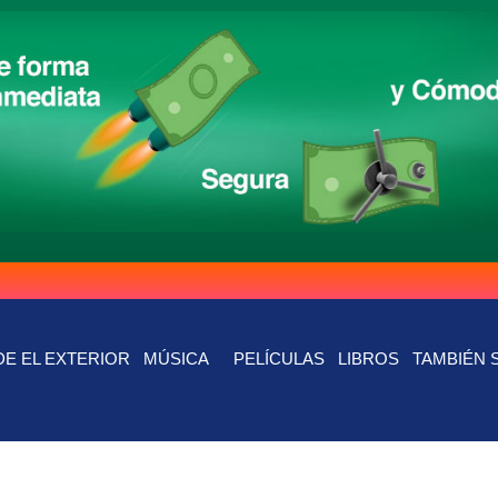
E EL EXTERIOR
MÚSICA
PELÍCULAS
LIBROS
TAMBIÉN 