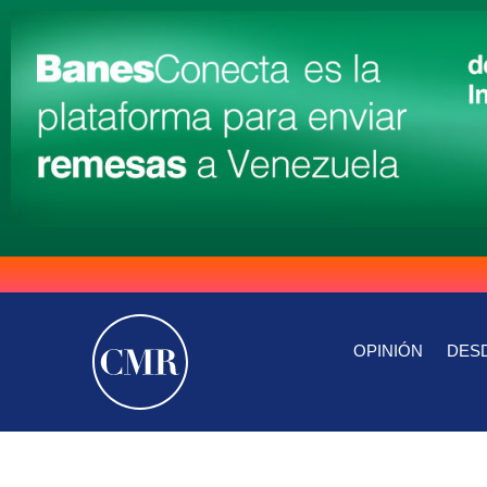
OPINIÓN
DESD