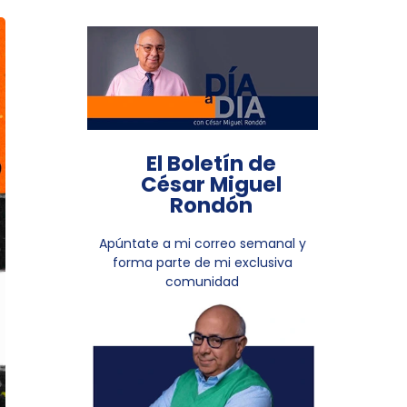
El Boletín de
César Miguel
Rondón
Apúntate a mi correo semanal y
forma parte de mi exclusiva
comunidad