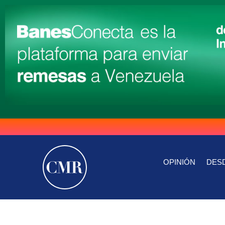
OPINIÓN
DESD