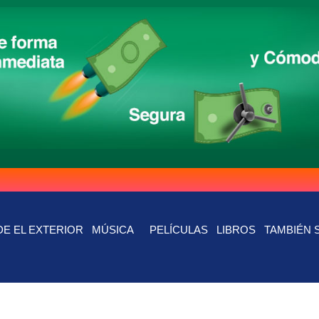
E EL EXTERIOR
MÚSICA
PELÍCULAS
LIBROS
TAMBIÉN 