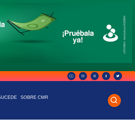
SUCEDE
SOBRE CMR