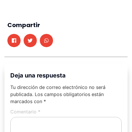
Compartir
Deja una respuesta
Tu dirección de correo electrónico no será
publicada.
Los campos obligatorios están
marcados con
*
Comentario
*