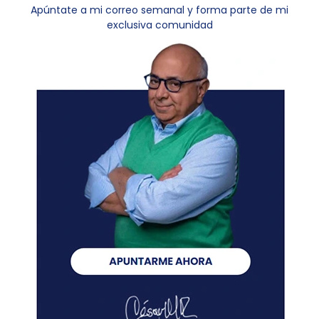
Apúntate a mi correo semanal y forma parte de mi
exclusiva comunidad