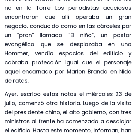
no en la Torre. Los periodistas acuciosos
encontraron que allí operaba un gran
negocio, conducido como en las cárceles por
un “pran” llamado “El niño”, un pastor
evangélico que se desplazaba en una
Hommer, vendía espacios del edificio y
cobraba protección igual que el personaje
aquel encarnado por Marlon Brando en Nido
de ratas.
Ayer, escribo estas notas el miércoles 23 de
julio, comenzó otra historia. Luego de la visita
del presidente chino, el alto gobierno, con tres
ministros al frente ha comenzado a desalojar
el edificio. Hasta este momento, informan, han