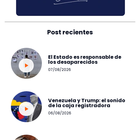
Post recientes
El Estado es responsable de
los desaparecidos
07/08/2026
Venezuela y Trump: el sonido
de la caja registradora
06/08/2026