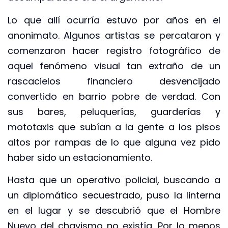
Lo que allí ocurría estuvo por años en el
anonimato. Algunos artistas se percataron y
comenzaron hacer registro fotográfico de
aquel fenómeno visual tan extraño de un
rascacielos financiero desvencijado
convertido en barrio pobre de verdad. Con
sus bares, peluquerías, guarderías y
mototaxis que subían a la gente a los pisos
altos por rampas de lo que alguna vez pido
haber sido un estacionamiento.
Hasta que un operativo policial, buscando a
un diplomático secuestrado, puso la linterna
en el lugar y se descubrió que el Hombre
Nuevo del chavismo no existía. Por lo menos