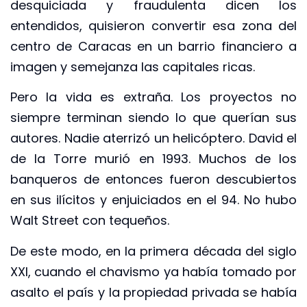
desquiciada y fraudulenta dicen los
entendidos, quisieron convertir esa zona del
centro de Caracas en un barrio financiero a
imagen y semejanza las capitales ricas.
Pero la vida es extraña. Los proyectos no
siempre terminan siendo lo que querían sus
autores. Nadie aterrizó un helicóptero. David el
de la Torre murió en 1993. Muchos de los
banqueros de entonces fueron descubiertos
en sus ilícitos y enjuiciados en el 94. No hubo
Walt Street con tequeños.
De este modo, en la primera década del siglo
XXI, cuando el chavismo ya había tomado por
asalto el país y la propiedad privada se había