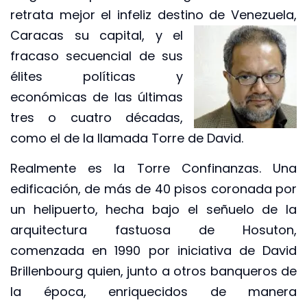
retrata mejor el infeliz destino
de Venezuela,
Caracas su capital, y el
fracaso secuencial de sus
élites políticas y
económicas de las últimas
tres o cuatro décadas,
como el de la llamada Torre de David.
Realmente es la Torre Confinanzas. Una
edificación, de más de 40 pisos coronada por
un helipuerto, hecha bajo el señuelo de la
arquitectura fastuosa de Hosuton,
comenzada en 1990 por iniciativa de David
Brillenbourg quien, junto a otros banqueros de
la época, enriquecidos de manera