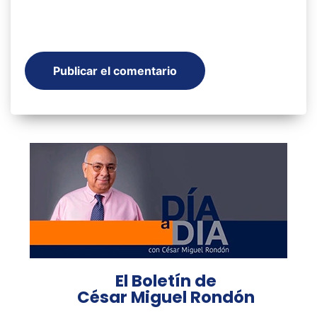
El Boletín de
César Miguel Rondón