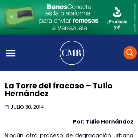
La Torre del fracaso – Tulio
Hernández
JULIO 30, 2014
Por: Tulio Hernández
Ningún otro proceso de degradación urbana