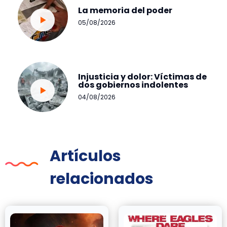
La memoria del poder
05/08/2026
Injusticia y dolor: Víctimas de
dos gobiernos indolentes
04/08/2026
Artículos
relacionados