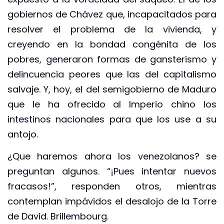
gobiernos de Chávez que, incapacitados para
resolver el problema de la vivienda, y
creyendo en la bondad congénita de los
pobres, generaron formas de gansterismo y
delincuencia peores que las del capitalismo
salvaje. Y, hoy, el del semigobierno de Maduro
que le ha ofrecido al Imperio chino los
intestinos nacionales para que los use a su
antojo.
¿Que haremos ahora los venezolanos? se
preguntan algunos. “¡Pues intentar nuevos
fracasos!”, responden otros, mientras
contemplan impávidos el desalojo de la Torre
de David. Brillembourg.