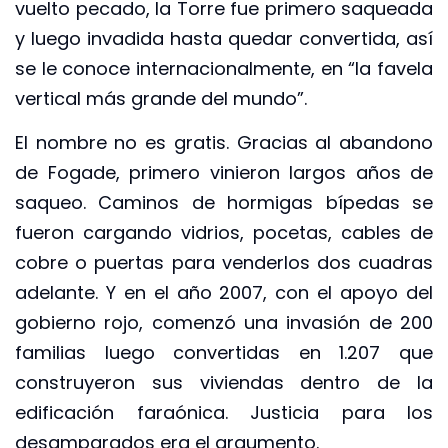
vuelto pecado, la Torre fue primero saqueada
y luego invadida hasta quedar convertida, así
se le conoce internacionalmente, en “la favela
vertical más grande del mundo”.
El nombre no es gratis. Gracias al abandono
de Fogade, primero vinieron largos años de
saqueo. Caminos de hormigas bípedas se
fueron cargando vidrios, pocetas, cables de
cobre o puertas para venderlos dos cuadras
adelante. Y en el año 2007, con el apoyo del
gobierno rojo, comenzó una invasión de 200
familias luego convertidas en 1.207 que
construyeron sus viviendas dentro de la
edificación faraónica. Justicia para los
desamparados era el argumento.