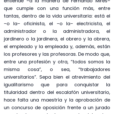
entiende –a la manera de Fernando Mires–
que cumple con una función más, entre
tantas, dentro de la vida universitaria: está el
–o la– oficinista, el –o la– electricista, el
administrador o la administradora, el
jardinero o la jardinera, el obrero y la obrera,
el empleado y la empleada y, además, están
los profesores y las profesoras. De modo que,
entre una profesión y otra, “todos somos la
misma cosa”, o sea, “trabajadores
universitarios”. Sepa bien el atrevimiento del
igualitarismo que para conquistar la
titularidad dentro del escalafón universitario,
hace falta una maestría y la aprobación de
un concurso de oposición frente a un jurado