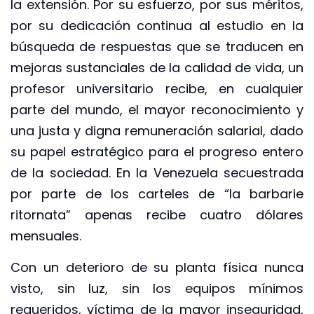
la extensión. Por su esfuerzo, por sus méritos,
por su dedicación continua al estudio en la
búsqueda de respuestas que se traducen en
mejoras sustanciales de la calidad de vida, un
profesor universitario recibe, en cualquier
parte del mundo, el mayor reconocimiento y
una justa y digna remuneración salarial, dado
su papel estratégico para el progreso entero
de la sociedad. En la Venezuela secuestrada
por parte de los carteles de “la barbarie
ritornata” apenas recibe cuatro dólares
mensuales.
Con un deterioro de su planta física nunca
visto, sin luz, sin los equipos mínimos
requeridos, víctima de la mayor inseguridad,