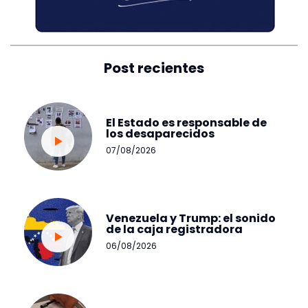
Post recientes
El Estado es responsable de
los desaparecidos
07/08/2026
Venezuela y Trump: el sonido
de la caja registradora
06/08/2026