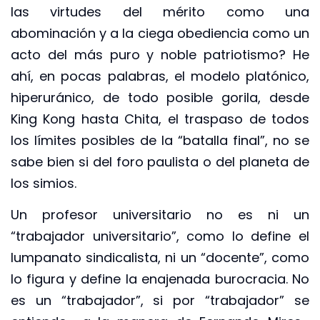
las virtudes del mérito como una
abominación y a la ciega obediencia como un
acto del más puro y noble patriotismo? He
ahí, en pocas palabras, el modelo platónico,
hiperuránico, de todo posible gorila, desde
King Kong hasta Chita, el traspaso de todos
los límites posibles de la “batalla final”, no se
sabe bien si del foro paulista o del planeta de
los simios.
Un profesor universitario no es ni un
“trabajador universitario”, como lo define el
lumpanato sindicalista, ni un “docente”, como
lo figura y define la enajenada burocracia. No
es un “trabajador”, si por “trabajador” se