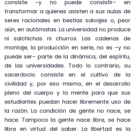
consiste –y no puede consistir– en
transformar a quienes asisten a sus aulas de
seres racionales en bestias salvajes o, peor
aún, en autómatas. La universidad no produce
ni salchichas ni churros. Las cadenas de
montaje, la producción en serie, no es –y no
puede ser– parte de la dinámica, del espíritu,
de las universidades. Todo lo contrario, su
sacerdocio consiste en el cultivo de la
civilidad y, por eso mismo, en el desarrollo
pleno del cuerpo y la mente para que sus
estudiantes puedan hacer libremente uso de
la razón. La condición de gente no nace, se
hace. Tampoco la gente nace libre, se hace
libre en virtud del saber. La libertad es la