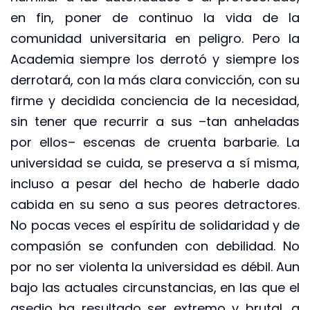
en fin, poner de continuo la vida de la
comunidad universitaria en peligro. Pero la
Academia siempre los derrotó y siempre los
derrotará, con la más clara convicción, con su
firme y decidida conciencia de la necesidad,
sin tener que recurrir a sus –tan anheladas
por ellos– escenas de cruenta barbarie. La
universidad se cuida, se preserva a sí misma,
incluso a pesar del hecho de haberle dado
cabida en su seno a sus peores detractores.
No pocas veces el espíritu de solidaridad y de
compasión se confunden con debilidad. No
por no ser violenta la universidad es débil. Aun
bajo las actuales circunstancias, en las que el
asedio ha resultado ser extremo y brutal, a