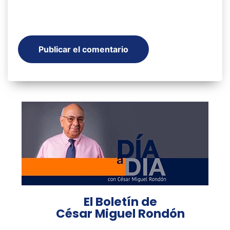
El Boletín de
César Miguel Rondón