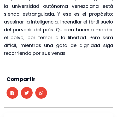
la universidad autónoma venezolana está
siendo estrangulada. Y ese es el propósito:
asesinar la inteligencia, incendiar el fértil suelo
del porvenir del país. Quieren hacerla morder
el polvo, por temor a la libertad. Pero será
difícil, mientras una gota de dignidad siga
recorriendo por sus venas.
Compartir