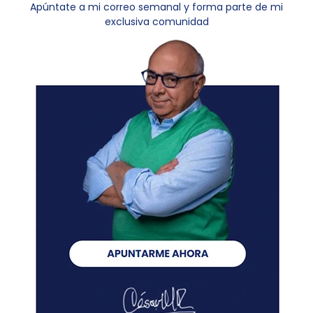
Apúntate a mi correo semanal y forma parte de mi
exclusiva comunidad