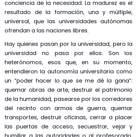
conciencia de la necesidad. La madurez es el
resultado de la formación, una y múltiple,
universal, que las universidades autónomas
ofrendan a las naciones libres.
Hay quienes pasan por la universidad, pero la
universidad no pasa por ellos. Son los
heterónomos, esos que, en su momento,
entendieron la autonomía universitaria como
un “poder hacer lo que se me dé la gana”:
quemar obras de arte, destruir el patrimonio
de la humanidad, pasearse por los corredores
del recinto con armas de guerra, quemar
transportes, destruir oficinas, cerrar a placer
las puertas de acceso, secuestrar, vejar y
humillar a las autoridades o al profesorado,