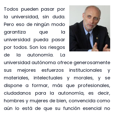
Todos pueden pasar por
la universidad, sin duda.
Pero eso de ningún modo
garantiza que la
universidad pueda pasar
por todos. Son los riesgos
de la autonomía. La
universidad autónoma ofrece generosamente
sus mejores esfuerzos institucionales y
materiales, intelectuales y morales, y se
dispone a formar, más que profesionales,
ciudadanos para la autonomía, es decir,
hombres y mujeres de bien, convencida como
aún lo está de que su función esencial no