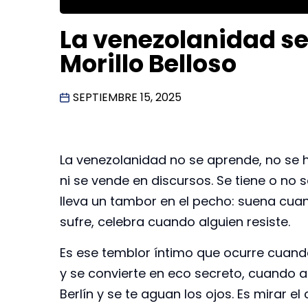
La venezolanidad se
Morillo Belloso
SEPTIEMBRE 15, 2025
La venezolanidad no se aprende, no se
ni se vende en discursos. Se tiene o no s
lleva un tambor en el pecho: suena cua
sufre, celebra cuando alguien resiste.
Es ese temblor íntimo que ocurre cuando
y se convierte en eco secreto, cuando 
Berlín y se te aguan los ojos. Es mirar el c