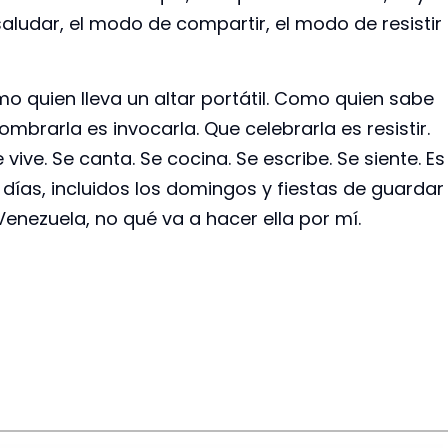
ludar, el modo de compartir, el modo de resistir
o quien lleva un altar portátil. Como quien sabe
mbrarla es invocarla. Que celebrarla es resistir.
vive. Se canta. Se cocina. Se escribe. Se siente. Es
 días, incluidos los domingos y fiestas de guardar
enezuela, no qué va a hacer ella por mí.