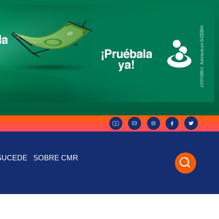
SUCEDE
SOBRE CMR