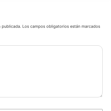
á publicada.
Los campos obligatorios están marcados