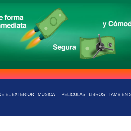
E EL EXTERIOR
MÚSICA
PELÍCULAS
LIBROS
TAMBIÉN 