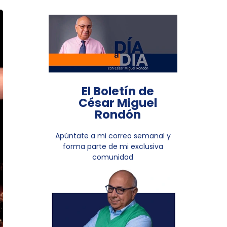
El Boletín de
César Miguel
Rondón
Apúntate a mi correo semanal y
forma parte de mi exclusiva
comunidad