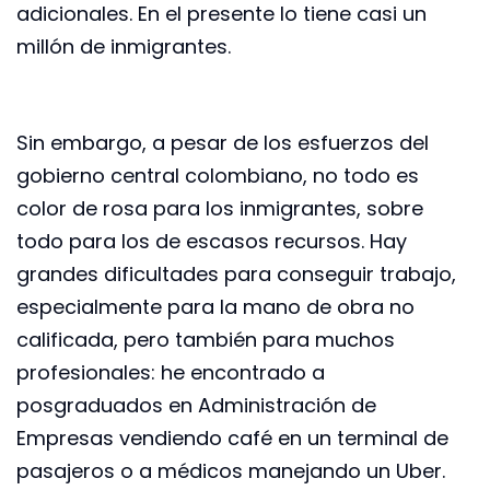
adicionales. En el presente lo tiene casi un
millón de inmigrantes.
Sin embargo, a pesar de los esfuerzos del
gobierno central colombiano, no todo es
color de rosa para los inmigrantes, sobre
todo para los de escasos recursos. Hay
grandes dificultades para conseguir trabajo,
especialmente para la mano de obra no
calificada, pero también para muchos
profesionales: he encontrado a
posgraduados en Administración de
Empresas vendiendo café en un terminal de
pasajeros o a médicos manejando un Uber.