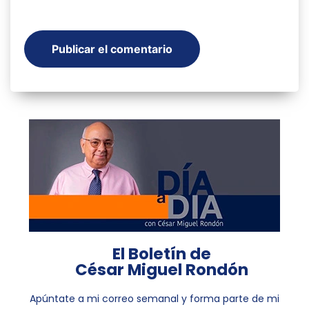
El Boletín de
César Miguel Rondón
Apúntate a mi correo semanal y forma parte de mi