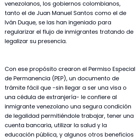
venezolanos, los gobiernos colombianos,
tanto el de Juan Manuel Santos como el de
Iván Duque, se las han ingeniado para
regularizar el flujo de inmigrantes tratando de
legalizar su presencia.
Con ese propósito crearon el Permiso Especial
de Permanencia (PEP), un documento de
trámite fácil que -sin llegar a ser una visa o
una cédula de extranjería- le confiere al
inmigrante venezolano una segura condición
de legalidad permitiéndole trabajar, tener una
cuenta bancaria, utilizar la salud y la
educación pública, y algunos otros beneficios