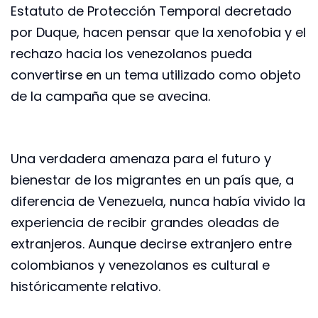
Estatuto de Protección Temporal decretado
por Duque, hacen pensar que la xenofobia y el
rechazo hacia los venezolanos pueda
convertirse en un tema utilizado como objeto
de la campaña que se avecina.
Una verdadera amenaza para el futuro y
bienestar de los migrantes en un país que, a
diferencia de Venezuela, nunca había vivido la
experiencia de recibir grandes oleadas de
extranjeros. Aunque decirse extranjero entre
colombianos y venezolanos es cultural e
históricamente relativo.