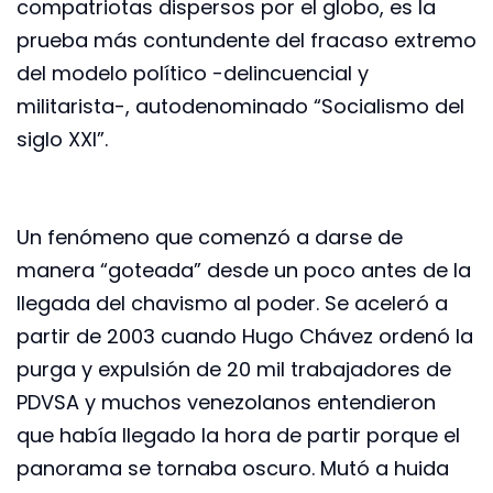
compatriotas dispersos por el globo, es la
prueba más contundente del fracaso extremo
del modelo político -delincuencial y
militarista-, autodenominado “Socialismo del
siglo XXI”.
Un fenómeno que comenzó a darse de
manera “goteada” desde un poco antes de la
llegada del chavismo al poder. Se aceleró a
partir de 2003 cuando Hugo Chávez ordenó la
purga y expulsión de 20 mil trabajadores de
PDVSA y muchos venezolanos entendieron
que había llegado la hora de partir porque el
panorama se tornaba oscuro. Mutó a huida