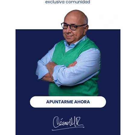
exclusiva comunidad