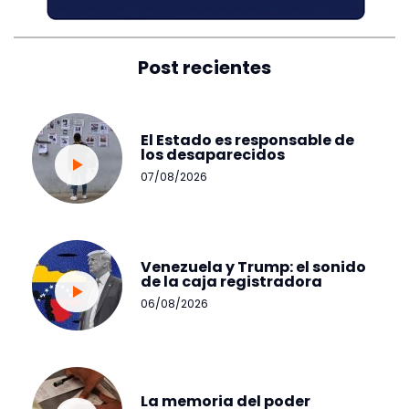
Post recientes
El Estado es responsable de
los desaparecidos
07/08/2026
Venezuela y Trump: el sonido
de la caja registradora
06/08/2026
La memoria del poder