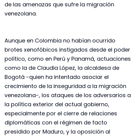
de las amenazas que sufre la migración
venezolana.
Aunque en Colombia no habían ocurrido
brotes xenofóbicos instigados desde el poder
político, como en Perú y Panamá, actuaciones
como la de Claudia López, la alcaldesa de
Bogotá -quien ha intentado asociar el
crecimiento de la inseguridad a la migración
venezolana-, los ataques de los adversarios a
la política exterior del actual gobierno,
especialmente por el cierre de relaciones
diplomáticas con el régimen de facto
presidido por Maduro, y la oposición al