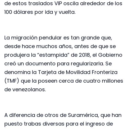
de estos traslados VIP oscila alrededor de los
100 dólares por ida y vuelta.
La migración pendular es tan grande que,
desde hace muchos años, antes de que se
produjera la “estampida” de 2018, el Gobierno
creó un documento para regularizarla. Se
denomina la Tarjeta de Movilidad Fronteriza
(TMF) que la poseen cerca de cuatro millones
de venezolanos.
A diferencia de otros de Suramérica, que han
puesto trabas diversas para el ingreso de