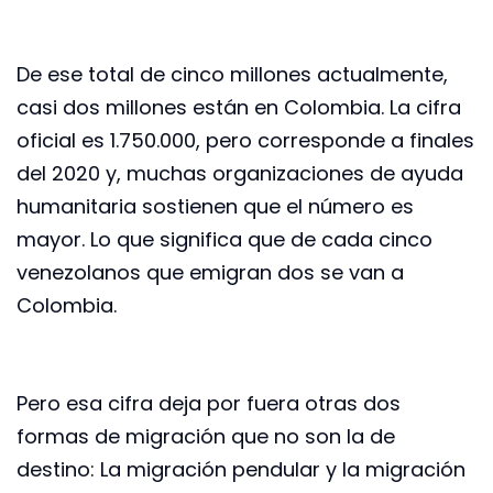
De ese total de cinco millones actualmente,
casi dos millones están en Colombia. La cifra
oficial es 1.750.000, pero corresponde a finales
del 2020 y, muchas organizaciones de ayuda
humanitaria sostienen que el número es
mayor. Lo que significa que de cada cinco
venezolanos que emigran dos se van a
Colombia.
Pero esa cifra deja por fuera otras dos
formas de migración que no son la de
destino: La migración pendular y la migración