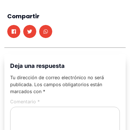
Compartir
Deja una respuesta
Tu dirección de correo electrónico no será
publicada.
Los campos obligatorios están
marcados con
*
Comentario
*