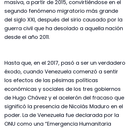
masiva, a partir de 2015, convirtiéndose en el
segundo fenómeno migratorio más grande
del siglo XXI, después del sirio causado por la
guerra civil que ha desolado a aquella nación
desde el año 2011.
Hasta que, en el 2017, pasó a ser un verdadero
éxodo, cuando Venezuela comenzó a sentir
los efectos de las pésimas políticas
económicas y sociales de los tres gobiernos
de Hugo Chávez y el acelerón del fracaso que
significó la presencia de Nicolás Maduro en el
poder. La de Venezuela fue declarada por la
ONU como una “Emergencia Humanitaria