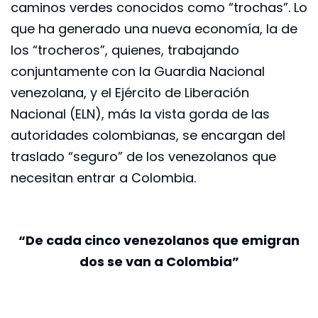
caminos verdes conocidos como “trochas”. Lo
que ha generado una nueva economía, la de
los “trocheros”, quienes, trabajando
conjuntamente con la Guardia Nacional
venezolana, y el Ejército de Liberación
Nacional (ELN), más la vista gorda de las
autoridades colombianas, se encargan del
traslado “seguro” de los venezolanos que
necesitan entrar a Colombia.
“De cada cinco venezolanos que emigran
dos se van a Colombia”