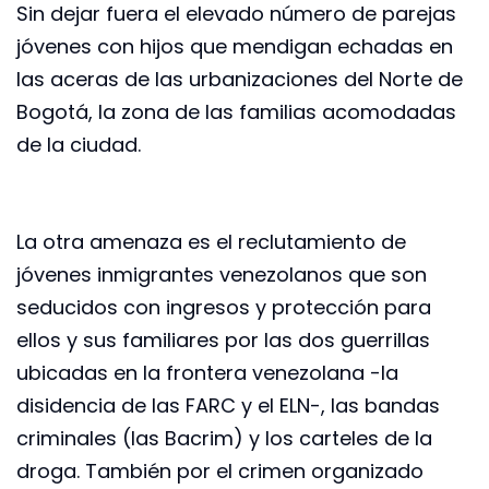
Sin dejar fuera el elevado número de parejas
jóvenes con hijos que mendigan echadas en
las aceras de las urbanizaciones del Norte de
Bogotá, la zona de las familias acomodadas
de la ciudad.
La otra amenaza es el reclutamiento de
jóvenes inmigrantes venezolanos que son
seducidos con ingresos y protección para
ellos y sus familiares por las dos guerrillas
ubicadas en la frontera venezolana -la
disidencia de las FARC y el ELN-, las bandas
criminales (las Bacrim) y los carteles de la
droga. También por el crimen organizado