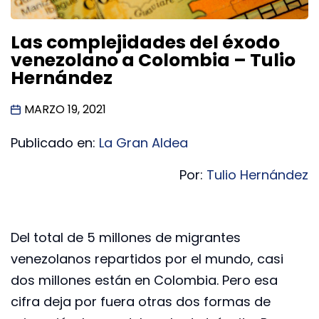
Las complejidades del éxodo
venezolano a Colombia – Tulio
Hernández
MARZO 19, 2021
Publicado en:
La Gran Aldea
Por:
Tulio Hernández
Del total de 5 millones de migrantes
venezolanos repartidos por el mundo, casi
dos millones están en Colombia. Pero esa
cifra deja por fuera otras dos formas de