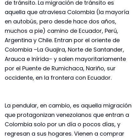
de tránsito. La migración de tránsito es
aquella que atraviesa Colombia (la mayoría
en autobús, pero desde hace dos años,
muchos a pie) camino de Ecuador, Perú,
Argentina y Chile. Entran por el oriente de
Colombia –La Guajira, Norte de Santander,
Arauca e Inírida– y salen mayoritariamente
por el Puente de Rumichaca, Nariño, sur
occidente, en la frontera con Ecuador.
La pendular, en cambio, es aquella migración
que protagonizan venezolanos que entran a
Colombia solo por un día o pocos días, y
regresan a sus hogares. Vienen a comprar