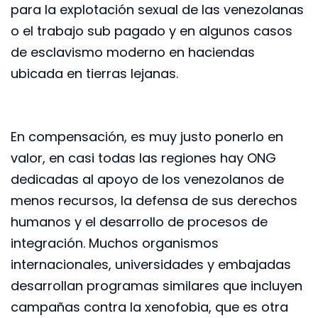
para la explotación sexual de las venezolanas
o el trabajo sub pagado y en algunos casos
de esclavismo moderno en haciendas
ubicada en tierras lejanas.
En compensación, es muy justo ponerlo en
valor, en casi todas las regiones hay ONG
dedicadas al apoyo de los venezolanos de
menos recursos, la defensa de sus derechos
humanos y el desarrollo de procesos de
integración. Muchos organismos
internacionales, universidades y embajadas
desarrollan programas similares que incluyen
campañas contra la xenofobia, que es otra