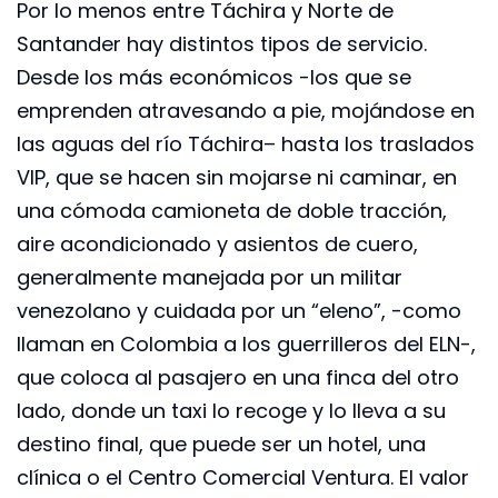
Por lo menos entre Táchira y Norte de
Santander hay distintos tipos de servicio.
Desde los más económicos -los que se
emprenden atravesando a pie, mojándose en
las aguas del río Táchira– hasta los traslados
VIP, que se hacen sin mojarse ni caminar, en
una cómoda camioneta de doble tracción,
aire acondicionado y asientos de cuero,
generalmente manejada por un militar
venezolano y cuidada por un “eleno”, -como
llaman en Colombia a los guerrilleros del ELN-,
que coloca al pasajero en una finca del otro
lado, donde un taxi lo recoge y lo lleva a su
destino final, que puede ser un hotel, una
clínica o el Centro Comercial Ventura. El valor