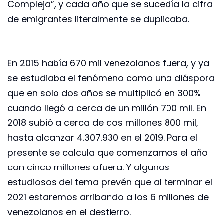
Compleja”, y cada año que se sucedía la cifra
de emigrantes literalmente se duplicaba.
En 2015 había 670 mil venezolanos fuera, y ya
se estudiaba el fenómeno como una diáspora
que en solo dos años se multiplicó en 300%
cuando llegó a cerca de un millón 700 mil. En
2018 subió a cerca de dos millones 800 mil,
hasta alcanzar 4.307.930 en el 2019. Para el
presente se calcula que comenzamos el año
con cinco millones afuera. Y algunos
estudiosos del tema prevén que al terminar el
2021 estaremos arribando a los 6 millones de
venezolanos en el destierro.