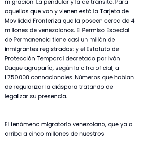
migración: La pendular y la de tránsito. Para
aquellos que van y vienen está la Tarjeta de
Movilidad Fronteriza que la poseen cerca de 4
millones de venezolanos. El Permiso Especial
de Permanencia tiene casi un millón de
inmigrantes registrados; y el Estatuto de
Protección Temporal decretado por Iván
Duque agruparía, según la cifra oficial, a
1.750.000 connacionales. Números que hablan
de regularizar la diáspora tratando de
legalizar su presencia.
El fenómeno migratorio venezolano, que ya a
arriba a cinco millones de nuestros