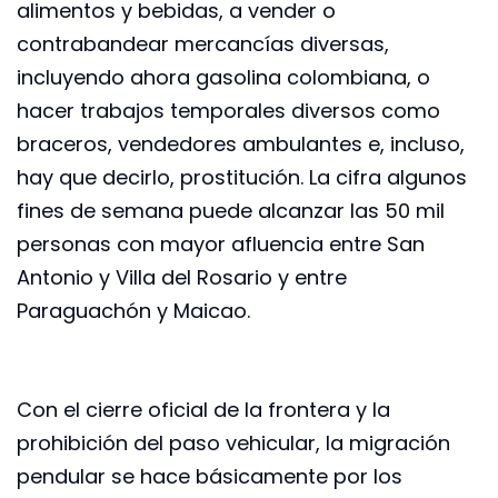
alimentos y bebidas, a vender o
contrabandear mercancías diversas,
incluyendo ahora gasolina colombiana, o
hacer trabajos temporales diversos como
braceros, vendedores ambulantes e, incluso,
hay que decirlo, prostitución. La cifra algunos
fines de semana puede alcanzar las 50 mil
personas con mayor afluencia entre San
Antonio y Villa del Rosario y entre
Paraguachón y Maicao.
Con el cierre oficial de la frontera y la
prohibición del paso vehicular, la migración
pendular se hace básicamente por los