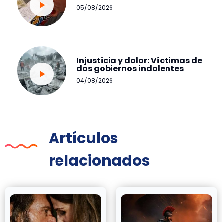
05/08/2026
Injusticia y dolor: Víctimas de
dos gobiernos indolentes
04/08/2026
Artículos
relacionados