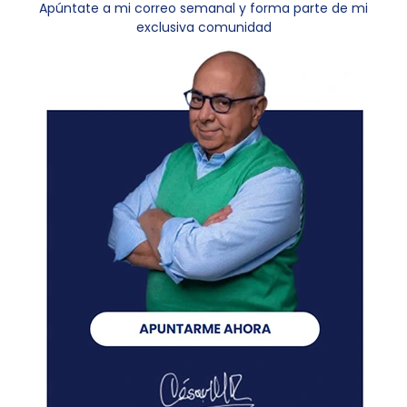
Apúntate a mi correo semanal y forma parte de mi
exclusiva comunidad