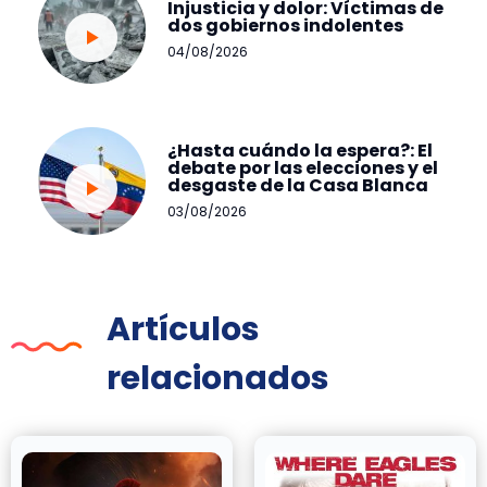
Injusticia y dolor: Víctimas de
dos gobiernos indolentes
04/08/2026
¿Hasta cuándo la espera?: El
debate por las elecciones y el
desgaste de la Casa Blanca
03/08/2026
Artículos
relacionados