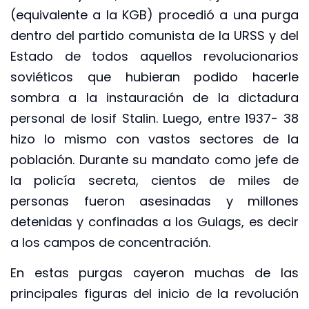
(equivalente a la KGB) procedió a una purga
dentro del partido comunista de la URSS y del
Estado de todos aquellos revolucionarios
soviéticos que hubieran podido hacerle
sombra a la instauración de la dictadura
personal de Iosif Stalin. Luego, entre 1937- 38
hizo lo mismo con vastos sectores de la
población. Durante su mandato como jefe de
la policía secreta, cientos de miles de
personas fueron asesinadas y millones
detenidas y confinadas a los Gulags, es decir
a los campos de concentración.
En estas purgas cayeron muchas de las
principales figuras del inicio de la revolución