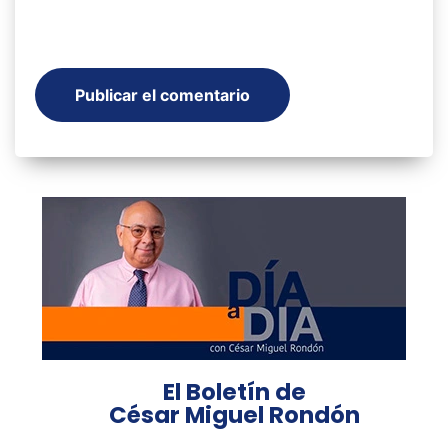
El Boletín de
César Miguel Rondón