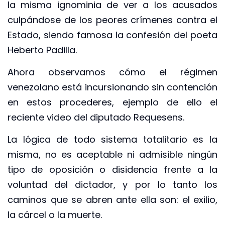
la misma ignominia de ver a los acusados
culpándose de los peores crímenes contra el
Estado, siendo famosa la confesión del poeta
Heberto Padilla.
Ahora observamos cómo el régimen
venezolano está incursionando sin contención
en estos procederes, ejemplo de ello el
reciente video del diputado Requesens.
La lógica de todo sistema totalitario es la
misma, no es aceptable ni admisible ningún
tipo de oposición o disidencia frente a la
voluntad del dictador, y por lo tanto los
caminos que se abren ante ella son: el exilio,
la cárcel o la muerte.