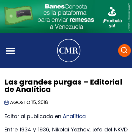
Las grandes purgas – Editorial
de Analítica
AGOSTO 15, 2018
Editorial publicado en
Analítica
Entre 1934 y 1936, Nikolai Yezhov, jefe del NKVD