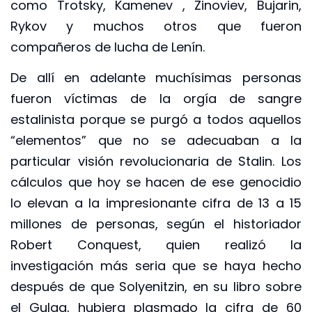
como Trotsky, Kamenev , Zinoviev, Bujarin,
Rykov y muchos otros que fueron
compañeros de lucha de Lenín.
De allí en adelante muchísimas personas
fueron víctimas de la orgía de sangre
estalinista porque se purgó a todos aquellos
“elementos” que no se adecuaban a la
particular visión revolucionaria de Stalin. Los
cálculos que hoy se hacen de ese genocidio
lo elevan a la impresionante cifra de 13 a 15
millones de personas, según el historiador
Robert Conquest, quien realizó la
investigación más seria que se haya hecho
después de que Solyenitzin, en su libro sobre
el Gulag, hubiera plasmado la cifra de 60