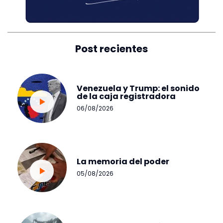
Post recientes
Venezuela y Trump: el sonido
de la caja registradora
06/08/2026
La memoria del poder
05/08/2026