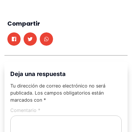
Compartir
Deja una respuesta
Tu dirección de correo electrónico no será
publicada.
Los campos obligatorios están
marcados con
*
Comentario
*