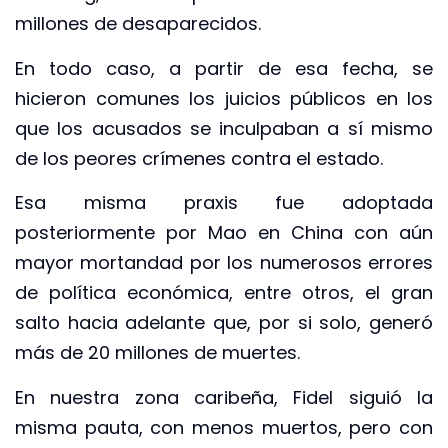
millones de desaparecidos.
En todo caso, a partir de esa fecha, se
hicieron comunes los juicios públicos en los
que los acusados se inculpaban a sí mismo
de los peores crímenes contra el estado.
Esa misma praxis fue adoptada
posteriormente por Mao en China con aún
mayor mortandad por los numerosos errores
de política económica, entre otros, el gran
salto hacia adelante que, por si solo, generó
más de 20 millones de muertes.
En nuestra zona caribeña, Fidel siguió la
misma pauta, con menos muertos, pero con