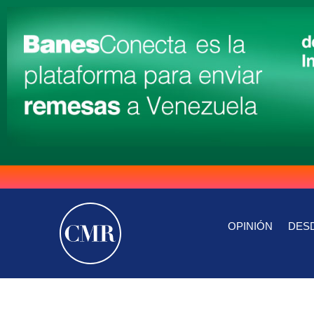
OPINIÓN
DESD