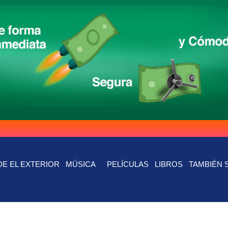
E EL EXTERIOR
MÚSICA
PELÍCULAS
LIBROS
TAMBIÉN 