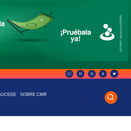
SUCEDE
SOBRE CMR