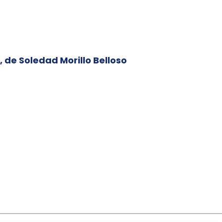
, de Soledad Morillo Belloso