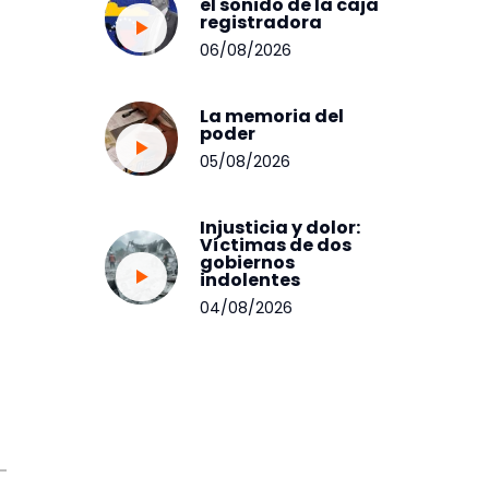
el sonido de la caja
registradora
06/08/2026
La memoria del
poder
05/08/2026
Injusticia y dolor:
Víctimas de dos
gobiernos
indolentes
04/08/2026