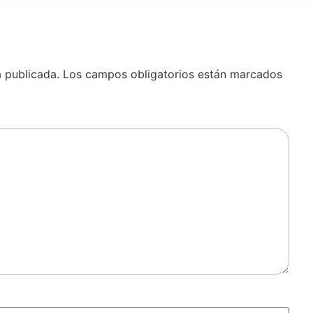
á publicada.
Los campos obligatorios están marcados