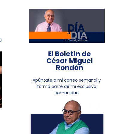
o
El Boletín de
César Miguel
Rondón
Apúntate a mi correo semanal y
forma parte de mi exclusiva
comunidad