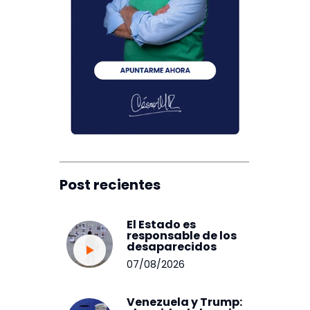
Post recientes
El Estado es
responsable de los
desaparecidos
07/08/2026
Venezuela y Trump: