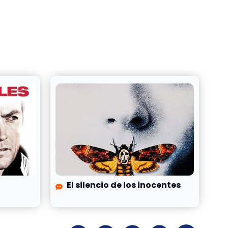
El silencio de los inocentes