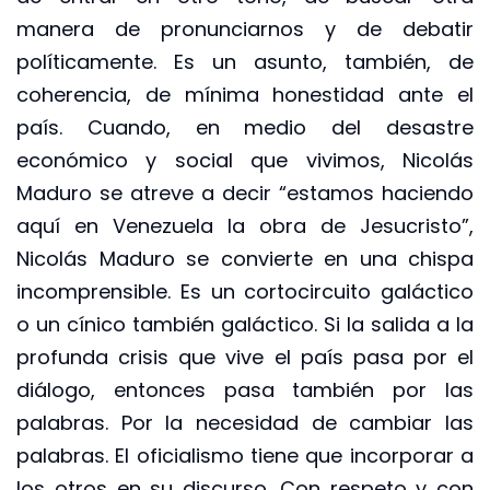
manera de pronunciarnos y de debatir
políticamente. Es un asunto, también, de
coherencia, de mínima honestidad ante el
país. Cuando, en medio del desastre
económico y social que vivimos, Nicolás
Maduro se atreve a decir “estamos haciendo
aquí en Venezuela la obra de Jesucristo”,
Nicolás Maduro se convierte en una chispa
incomprensible. Es un cortocircuito galáctico
o un cínico también galáctico. Si la salida a la
profunda crisis que vive el país pasa por el
diálogo, entonces pasa también por las
palabras. Por la necesidad de cambiar las
palabras. El oficialismo tiene que incorporar a
los otros en su discurso. Con respeto y con