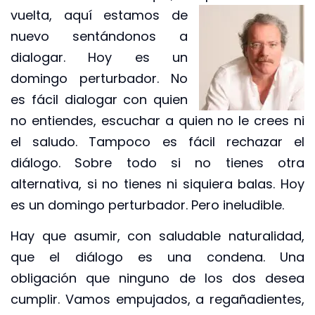
vuelta, aquí estamos de
nuevo sentándonos a
dialogar. Hoy es un
domingo perturbador. No
es fácil dialogar con quien
no entiendes, escuchar a quien no le crees ni
el saludo. Tampoco es fácil rechazar el
diálogo. Sobre todo si no tienes otra
alternativa, si no tienes ni siquiera balas. Hoy
es un domingo perturbador. Pero ineludible.
Hay que asumir, con saludable naturalidad,
que el diálogo es una condena. Una
obligación que ninguno de los dos desea
cumplir. Vamos empujados, a regañadientes,