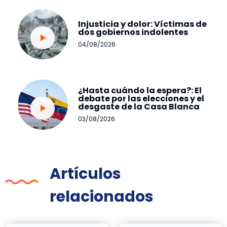
Injusticia y dolor: Víctimas de
dos gobiernos indolentes
04/08/2026
¿Hasta cuándo la espera?: El
debate por las elecciones y el
desgaste de la Casa Blanca
03/08/2026
Artículos
relacionados