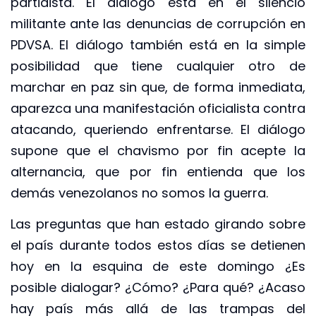
partidista. El diálogo está en el silencio
militante ante las denuncias de corrupción en
PDVSA. El diálogo también está en la simple
posibilidad que tiene cualquier otro de
marchar en paz sin que, de forma inmediata,
aparezca una manifestación oficialista contra
atacando, queriendo enfrentarse. El diálogo
supone que el chavismo por fin acepte la
alternancia, que por fin entienda que los
demás venezolanos no somos la guerra.
Las preguntas que han estado girando sobre
el país durante todos estos días se detienen
hoy en la esquina de este domingo ¿Es
posible dialogar? ¿Cómo? ¿Para qué? ¿Acaso
hay país más allá de las trampas del