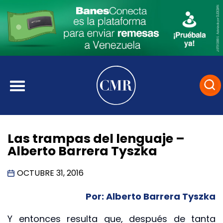
Las trampas del lenguaje –
Alberto Barrera Tyszka
OCTUBRE 31, 2016
Por: Alberto Barrera Tyszka
Y entonces resulta que, después de tanta