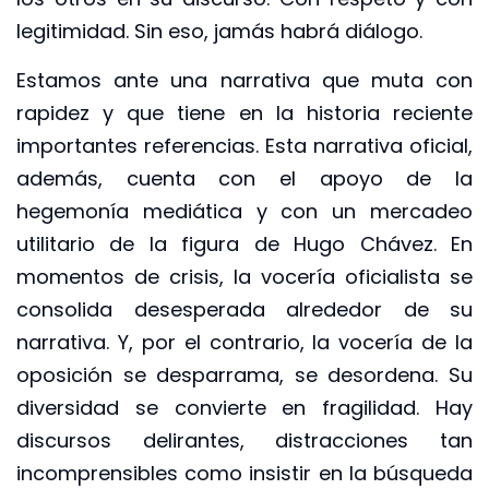
legitimidad. Sin eso, jamás habrá diálogo.
Estamos ante una narrativa que muta con
rapidez y que tiene en la historia reciente
importantes referencias. Esta narrativa oficial,
además, cuenta con el apoyo de la
hegemonía mediática y con un mercadeo
utilitario de la figura de Hugo Chávez. En
momentos de crisis, la vocería oficialista se
consolida desesperada alrededor de su
narrativa. Y, por el contrario, la vocería de la
oposición se desparrama, se desordena. Su
diversidad se convierte en fragilidad. Hay
discursos delirantes, distracciones tan
incomprensibles como insistir en la búsqueda