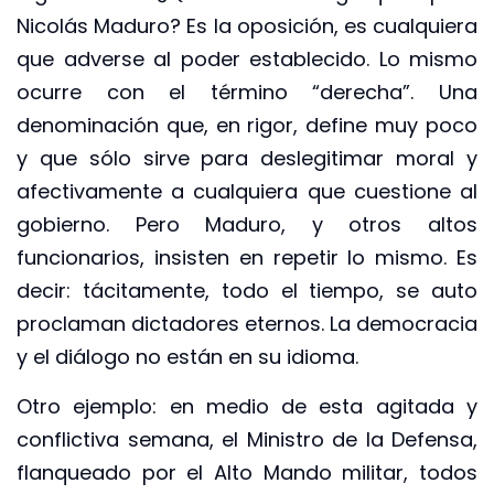
Nicolás Maduro? Es la oposición, es cualquiera
que adverse al poder establecido. Lo mismo
ocurre con el término “derecha”. Una
denominación que, en rigor, define muy poco
y que sólo sirve para deslegitimar moral y
afectivamente a cualquiera que cuestione al
gobierno. Pero Maduro, y otros altos
funcionarios, insisten en repetir lo mismo. Es
decir: tácitamente, todo el tiempo, se auto
proclaman dictadores eternos. La democracia
y el diálogo no están en su idioma.
Otro ejemplo: en medio de esta agitada y
conflictiva semana, el Ministro de la Defensa,
flanqueado por el Alto Mando militar, todos