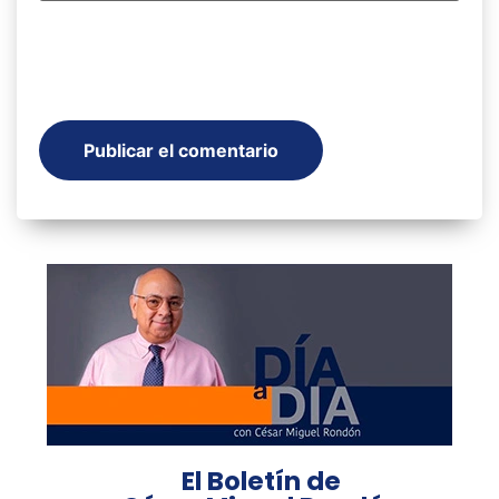
El Boletín de