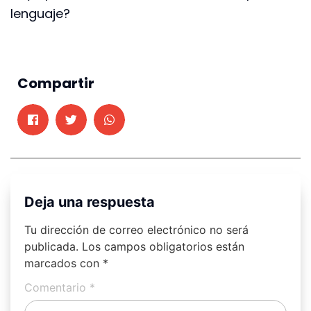
lenguaje?
Compartir
Deja una respuesta
Tu dirección de correo electrónico no será
publicada.
Los campos obligatorios están
marcados con
*
Comentario
*