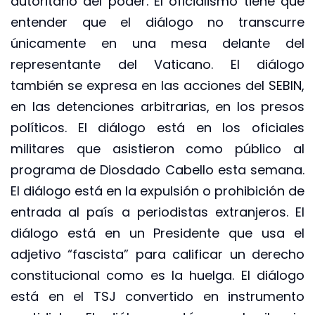
autoritario del poder. El oficialismo tiene que
entender que el diálogo no transcurre
únicamente en una mesa delante del
representante del Vaticano. El diálogo
también se expresa en las acciones del SEBIN,
en las detenciones arbitrarias, en los presos
políticos. El diálogo está en los oficiales
militares que asistieron como público al
programa de Diosdado Cabello esta semana.
El diálogo está en la expulsión o prohibición de
entrada al país a periodistas extranjeros. El
diálogo está en un Presidente que usa el
adjetivo “fascista” para calificar un derecho
constitucional como es la huelga. El diálogo
está en el TSJ convertido en instrumento