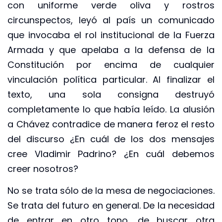
con uniforme verde oliva y rostros
circunspectos, leyó al país un comunicado
que invocaba el rol institucional de la Fuerza
Armada y que apelaba a la defensa de la
Constitución por encima de cualquier
vinculación política particular. Al finalizar el
texto, una sola consigna destruyó
completamente lo que había leído. La alusión
a Chávez contradice de manera feroz el resto
del discurso ¿En cuál de los dos mensajes
cree Vladimir Padrino? ¿En cuál debemos
creer nosotros?
No se trata sólo de la mesa de negociaciones.
Se trata del futuro en general. De la necesidad
de entrar en otro tono, de buscar otra