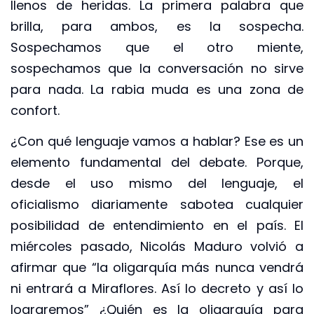
llenos de heridas. La primera palabra que
brilla, para ambos, es la sospecha.
Sospechamos que el otro miente,
sospechamos que la conversación no sirve
para nada. La rabia muda es una zona de
confort.
¿Con qué lenguaje vamos a hablar? Ese es un
elemento fundamental del debate. Porque,
desde el uso mismo del lenguaje, el
oficialismo diariamente sabotea cualquier
posibilidad de entendimiento en el país. El
miércoles pasado, Nicolás Maduro volvió a
afirmar que “la oligarquía más nunca vendrá
ni entrará a Miraflores. Así lo decreto y así lo
lograremos” ¿Quién es la oligarquía para