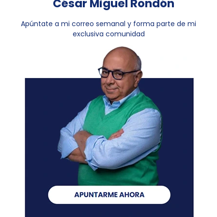
César Miguel Rondón
Apúntate a mi correo semanal y forma parte de mi
exclusiva comunidad