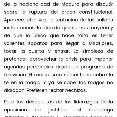
de la nacionalidad de Maduro para discutir
sobre la ruptura del orden constitucional.
Aparece, otra vez, la tentación de las salidas
instantáneas, la idea de que somos mayoría y
de que lo único que hace falta es tener
valientes zapatos para llegar a Miraflores,
tocar la puerta y entrar. La simpleza de
pretender aprovechar la crisis para imponer
agendas personales desde un programa de
televisión. El radicalismo se sostiene sobre la
fe en la magia. Y ya se sabe: los magos no
dialogan. Prefieren recitar hechizos.
Pero los desaciertos de los liderazgos de la
oposición no justifican el monólogo