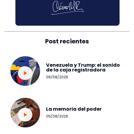
Post recientes
Venezuela y Trump: el sonido
de la caja registradora
06/08/2026
La memoria del poder
05/08/2026