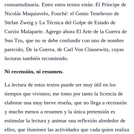
consuetudinaria. Entre estos textos están: El Príncipe de
Nicolás Maquiavelo, Fouché: el Genio Tenebroso de
Stefan Zweig y La Técnica del Golpe de Estado de
Curzio Malaparte. Agrego ahora El Arte de la Guerra de
Sun Tzu, que no se debe confundir con uno de nombre
parecido, De la Guerra, de Carl Von Clausewitz, cuyas
lecturas también recomiendo.
Ni recensión, ni resumen.
La lectura de estos textos puede ser muy útil en los
tiempos que vivimos; me tomo por tanto la licencia de
elaborar una muy breve reseña, que no llega a recensión
y mucho menos a resumen y la única pretensión es
estimular la lectura y animar una reflexión alrededor de
ellos, que iluminen las actividades que cada quien realiza