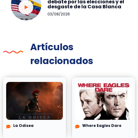
debate por las elecciones y el
desgaste de la Casa Blanca
03/08/2026
Artículos
relacionados
La Odisea
Where Eagles Dare