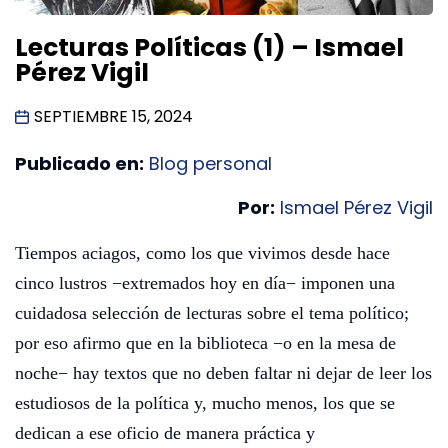
Lecturas Políticas (1) – Ismael
Pérez Vigil
SEPTIEMBRE 15, 2024
Publicado en:
Blog personal
Por:
Ismael Pérez Vigil
Tiempos aciagos, como los que vivimos desde hace
cinco lustros −extremados hoy en día− imponen una
cuidadosa selección de lecturas sobre el tema político;
por eso afirmo que en la biblioteca −o en la mesa de
noche− hay textos que no deben faltar ni dejar de leer los
estudiosos de la política y, mucho menos, los que se
dedican a ese oficio de manera práctica y