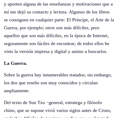
y aporten alguna de las enseñanzas y motivaciones que a
mí me dejó su contacto y lectura. Algunos de los libros
se consiguen en cualquier parte: El Príncipe, el Arte de la
Guerra, por ejemplo; otros son más difíciles, pero
aquellos que son más difíciles, en la época de Internet,
seguramente son fáciles de encontrar; de todos ellos he
visto la versión impresa y digital y animo a buscarlos.
La Guerra.
Sobre la guerra hay innumerables tratados; sin embargo,
los dos que reseño son muy conocidos y circulan
ampliamente.
Del texto de Sun Tzu −general, estratega y filósofo
chino, que se supone vivió varios siglos antes de Cristo,