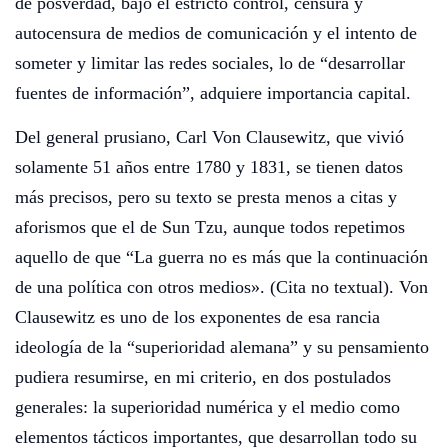
de posverdad, bajo el estricto control, censura y
autocensura de medios de comunicación y el intento de
someter y limitar las redes sociales, lo de “desarrollar
fuentes de información”, adquiere importancia capital.
Del general prusiano, Carl Von Clausewitz, que vivió
solamente 51 años entre 1780 y 1831, se tienen datos
más precisos, pero su texto se presta menos a citas y
aforismos que el de Sun Tzu, aunque todos repetimos
aquello de que “La guerra no es más que la continuación
de una política con otros medios». (Cita no textual). Von
Clausewitz es uno de los exponentes de esa rancia
ideología de la “superioridad alemana” y su pensamiento
pudiera resumirse, en mi criterio, en dos postulados
generales: la superioridad numérica y el medio como
elementos tácticos importantes, que desarrollan todo su