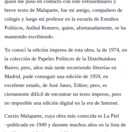
quien me puso en contacto con este extraordinario y
breve texto de Malaparte, fue mi amigo, compañero de
colegio y luego mi profesor en la escuela de Estudios
Políticos, Aníbal Romero, quien, afortunadamente, se ha
mantenido escribiendo.
Yo conocí la edición impresa de esta obra, la de 1974, en
la colección de Papeles Políticos de la Distribuidora
Baires; pero, años más tarde recorriendo librerías en
Madrid, pude conseguir una edición de 1959, en
excelente estado, de José Janes, Editor; pero, es
ciertamente difícil de encontrar un texto impreso, pero
no imposible una edición digital en la era de Internet.
Curzio Malaparte, cuya obra más conocida es La Piel
−publicada en 1949 y durante muchos años en la lista de