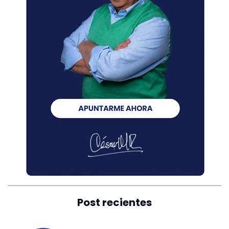
Post recientes