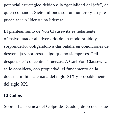
potencial estratégico debido a la “genialidad del jefe”, de
quien comanda. Siete millones son un número y un jefe
puede ser un líder o una lideresa.
El planteamiento de Von Clausewitz es netamente
ofensivo, atacar al adversario de un modo rápido y
sorprenderlo, obligándolo a dar batalla en condiciones de
desventaja y sorpresa −algo que no siempre es fácil−
después de “concentrar” fuerzas. A Carl Von Clausewitz
se le considera, con propiedad, el fundamento de la
doctrina militar alemana del siglo XIX y probablemente
del siglo XX.
El Golpe.
Sobre “La Técnica del Golpe de Estado”, debo decir que