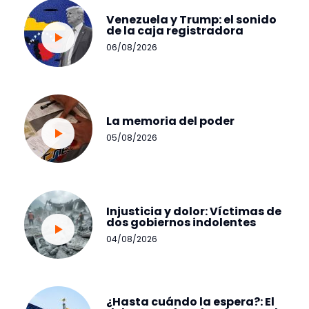
Venezuela y Trump: el sonido
de la caja registradora
06/08/2026
La memoria del poder
05/08/2026
Injusticia y dolor: Víctimas de
dos gobiernos indolentes
04/08/2026
¿Hasta cuándo la espera?: El