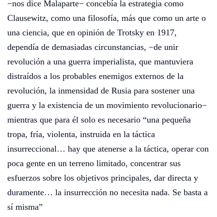
−nos dice Malaparte− concebía la estrategia como
Clausewitz, como una filosofía, más que como un arte o
una ciencia, que en opinión de Trotsky en 1917,
dependía de demasiadas circunstancias, −de unir
revolución a una guerra imperialista, que mantuviera
distraídos a los probables enemigos externos de la
revolución, la inmensidad de Rusia para sostener una
guerra y la existencia de un movimiento revolucionario−
mientras que para él solo es necesario “una pequeña
tropa, fría, violenta, instruida en la táctica
insurreccional… hay que atenerse a la táctica, operar con
poca gente en un terreno limitado, concentrar sus
esfuerzos sobre los objetivos principales, dar directa y
duramente… la insurrección no necesita nada. Se basta a
sí misma”