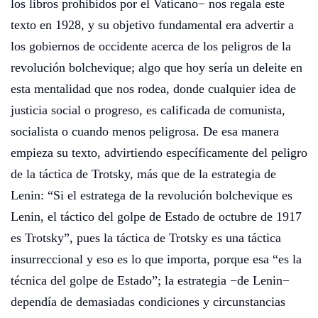
los libros prohibidos por el Vaticano− nos regala este
texto en 1928, y su objetivo fundamental era advertir a
los gobiernos de occidente acerca de los peligros de la
revolución bolchevique; algo que hoy sería un deleite en
esta mentalidad que nos rodea, donde cualquier idea de
justicia social o progreso, es calificada de comunista,
socialista o cuando menos peligrosa. De esa manera
empieza su texto, advirtiendo específicamente del peligro
de la táctica de Trotsky, más que de la estrategia de
Lenin: “Si el estratega de la revolución bolchevique es
Lenin, el táctico del golpe de Estado de octubre de 1917
es Trotsky”, pues la táctica de Trotsky es una táctica
insurreccional y eso es lo que importa, porque esa “es la
técnica del golpe de Estado”; la estrategia −de Lenin−
dependía de demasiadas condiciones y circunstancias