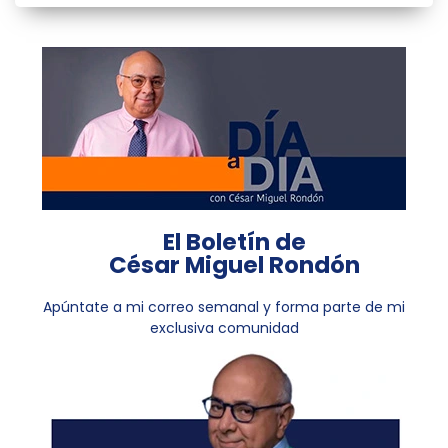
El Boletín de
César Miguel Rondón
Apúntate a mi correo semanal y forma parte de mi
exclusiva comunidad