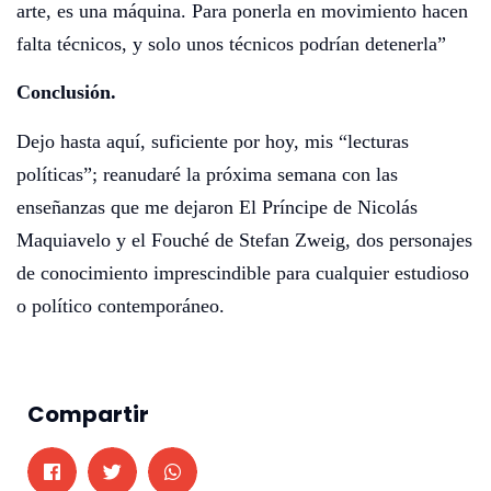
arte, es una máquina. Para ponerla en movimiento hacen
falta técnicos, y solo unos técnicos podrían detenerla”
Conclusión.
Dejo hasta aquí, suficiente por hoy, mis “lecturas
políticas”; reanudaré la próxima semana con las
enseñanzas que me dejaron El Príncipe de Nicolás
Maquiavelo y el Fouché de Stefan Zweig, dos personajes
de conocimiento imprescindible para cualquier estudioso
o político contemporáneo.
Compartir