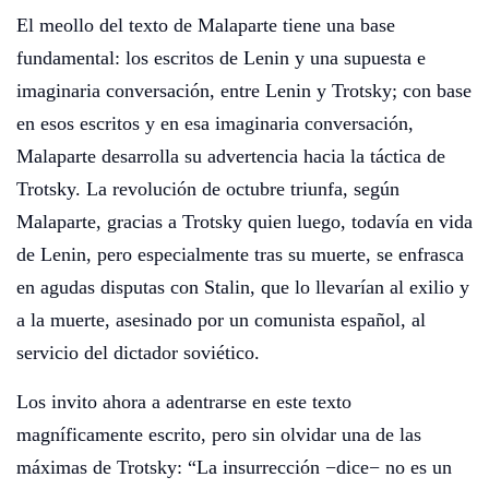
El meollo del texto de Malaparte tiene una base
fundamental: los escritos de Lenin y una supuesta e
imaginaria conversación, entre Lenin y Trotsky; con base
en esos escritos y en esa imaginaria conversación,
Malaparte desarrolla su advertencia hacia la táctica de
Trotsky. La revolución de octubre triunfa, según
Malaparte, gracias a Trotsky quien luego, todavía en vida
de Lenin, pero especialmente tras su muerte, se enfrasca
en agudas disputas con Stalin, que lo llevarían al exilio y
a la muerte, asesinado por un comunista español, al
servicio del dictador soviético.
Los invito ahora a adentrarse en este texto
magníficamente escrito, pero sin olvidar una de las
máximas de Trotsky: “La insurrección −dice− no es un