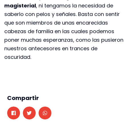
magisterial
, ni tengamos la necesidad de
saberlo con pelos y señales. Basta con sentir
que son miembros de unas encarecidas
cabezas de familia en las cuales podemos
poner muchas esperanzas, como las pusieron
nuestros antecesores en trances de
oscuridad.
Compartir