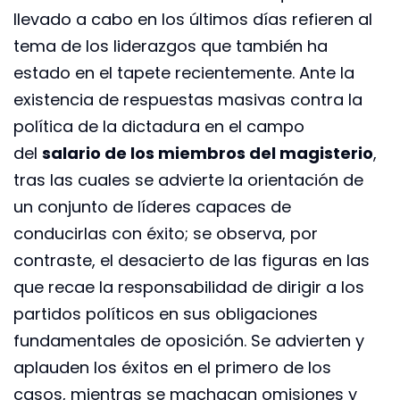
llevado a cabo en los últimos días refieren al
tema de los liderazgos que también ha
estado en el tapete recientemente. Ante la
existencia de respuestas masivas contra la
política de la dictadura en el campo
del
salario de los miembros del magisterio
,
tras las cuales se advierte la orientación de
un conjunto de líderes capaces de
conducirlas con éxito; se observa, por
contraste, el desacierto de las figuras en las
que recae la responsabilidad de dirigir a los
partidos políticos en sus obligaciones
fundamentales de oposición. Se advierten y
aplauden los éxitos en el primero de los
casos, mientras se machacan omisiones y