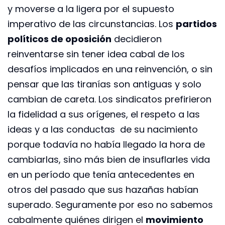
y moverse a la ligera por el supuesto
imperativo de las circunstancias. Los
partidos
políticos de oposición
decidieron
reinventarse sin tener idea cabal de los
desafíos implicados en una reinvención, o sin
pensar que las tiranías son antiguas y solo
cambian de careta. Los sindicatos prefirieron
la fidelidad a sus orígenes, el respeto a las
ideas y a las conductas de su nacimiento
porque todavía no había llegado la hora de
cambiarlas, sino más bien de insuflarles vida
en un período que tenía antecedentes en
otros del pasado que sus hazañas habían
superado. Seguramente por eso no sabemos
cabalmente quiénes dirigen el
movimiento