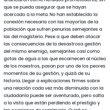
que se pueda asegurar que se hayan
acercado a la meta. No han establecido la
conexión necesaria con las mayorías de la
población que sufren penurias semejantes a
las del magisterio. Pese a que deben atacar
las consecuencias de la desastrosa gestión
del mismo enemigo, semejantes casi como
gotas de agua a las que escarnecen al núcleo
de los maestros, pasan por uno de los peores
momentos de su gestión, y quizá de su
historia. Llegar a explicaciones firmes sobre
una relación cada vez más disminuida con la
ciudadanía puede ser aventurado, pero salta
a la vista que están perdiendo el prestigio y