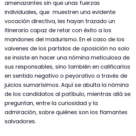
amenazantes sin que unas fuerzas
individuales, que muestren una evidente
vocación directiva, les hayan trazado un
itinerario capaz de retar con éxito a los
mandones del madurismo. En el caso de los
vaivenes de los partidos de oposición no solo
se insiste en hacer una nómina meticulosa de
sus responsables, sino también en calificarlos
en sentido negativo o peyorativo a través de
juicios sumarísimos. Aquí se abulta la nómina
de los candidatos al patíbulo, mientras allá se
preguntan, entre la curiosidad y la
admiración, sobre quiénes son los flamantes
salvadores.