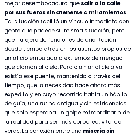
mejor desembocadura que
salir a la calle
por sus fueros sin atenerse a miramientos
.
Tal situación facilitó un vínculo inmediato con
gente que padece su misma situación, pero
que ha ejercido funciones de orientación
desde tiempo atrás en los asuntos propios de
un oficio empujado a extremos de mengua
que claman al cielo. Para clamar al cielo ya
existía ese puente, mantenido a través del
tiempo, que la necesidad hace ahora más
expedito y en cuyo recorrido había un hábito
de guía, una rutina antigua y sin estridencias
que solo esperaba un golpe extraordinario de
la realidad para ser más corpóreo, vital de
veras. La conexión entre una
miseria sin