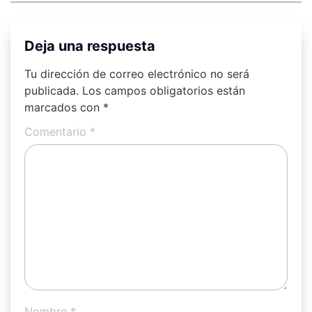
Deja una respuesta
Tu dirección de correo electrónico no será
publicada.
Los campos obligatorios están
marcados con
*
Comentario
*
Nombre
*