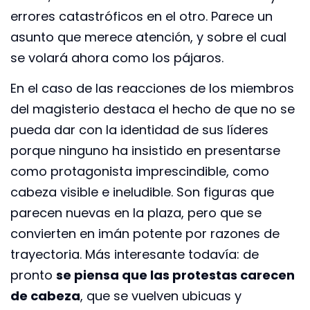
errores catastróficos en el otro. Parece un
asunto que merece atención, y sobre el cual
se volará ahora como los pájaros.
En el caso de las reacciones de los miembros
del magisterio destaca el hecho de que no se
pueda dar con la identidad de sus líderes
porque ninguno ha insistido en presentarse
como protagonista imprescindible, como
cabeza visible e ineludible. Son figuras que
parecen nuevas en la plaza, pero que se
convierten en imán potente por razones de
trayectoria. Más interesante todavía: de
pronto
se piensa que las protestas carecen
de cabeza
, que se vuelven ubicuas y