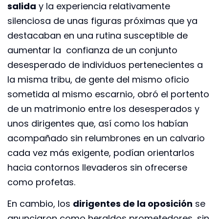
salida
y la experiencia relativamente
silenciosa de unas figuras próximas que ya
destacaban en una rutina susceptible de
aumentar la confianza de un conjunto
desesperado de individuos pertenecientes a
la misma tribu, de gente del mismo oficio
sometida al mismo escarnio, obró el portento
de un matrimonio entre los desesperados y
unos dirigentes que, así como los habían
acompañado sin relumbrones en un calvario
cada vez más exigente, podían orientarlos
hacia contornos llevaderos sin ofrecerse
como profetas.
En cambio, los
dirigentes de la oposición
se
anunciaron como heraldos prometedores, sin