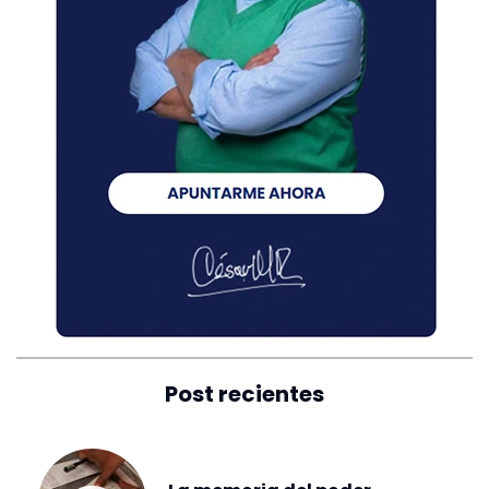
Post recientes