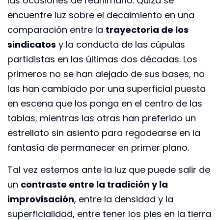
las ocasiones de reanimarlo. Quizá se
encuentre luz sobre el decaimiento en una
comparación entre la
trayectoria de los
sindicatos
y la conducta de las cúpulas
partidistas en las últimas dos décadas. Los
primeros no se han alejado de sus bases, no
las han cambiado por una superficial puesta
en escena que los ponga en el centro de las
tablas; mientras las otras han preferido un
estrellato sin asiento para regodearse en la
fantasía de permanecer en primer plano.
Tal vez estemos ante la luz que puede salir de
un
contraste entre la tradición y la
improvisación
, entre la densidad y la
superficialidad, entre tener los pies en la tierra