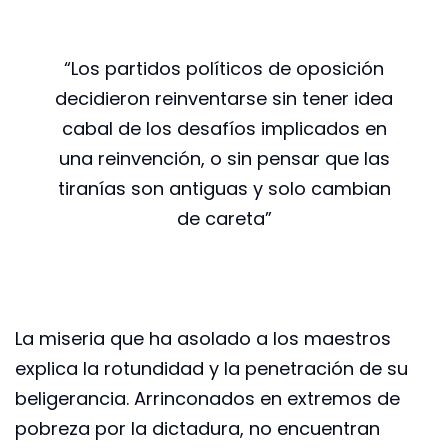
“Los partidos políticos de oposición
decidieron reinventarse sin tener idea
cabal de los desafíos implicados en
una reinvención, o sin pensar que las
tiranías son antiguas y solo cambian
de careta”
La miseria que ha asolado a los maestros
explica la rotundidad y la penetración de su
beligerancia. Arrinconados en extremos de
pobreza por la dictadura, no encuentran