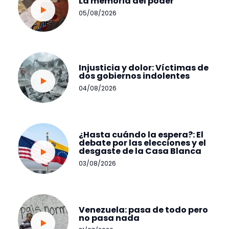
La memoria del poder
05/08/2026
Injusticia y dolor: Víctimas de
dos gobiernos indolentes
04/08/2026
¿Hasta cuándo la espera?: El
debate por las elecciones y el
desgaste de la Casa Blanca
03/08/2026
Venezuela: pasa de todo pero
no pasa nada