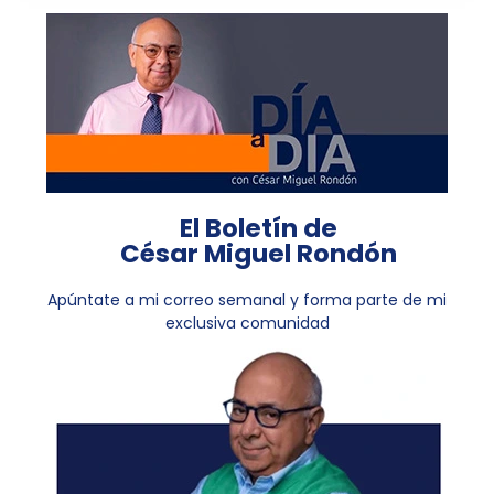
El Boletín de
César Miguel Rondón
Apúntate a mi correo semanal y forma parte de mi
exclusiva comunidad