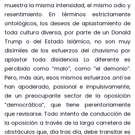
muestra la misma intensidad, el mismo odio y
resentimiento. En términos estrictamente
ontológicos, los deseos de aplastamiento de
toda cultura diversa, por parte de un Donald
Trump o del Estado Islámico, no son muy
disímiles de los esfuerzos del chavismo por
aplastar toda disidencia. Lo diferente es
percibido como “malo”, como “el demonio”.
Pero, más aún, esos mismos esfuerzos
anti
se
han apoderado, pasional e impulsivamente,
de un preocupante sector de la oposición
“democrática”, que tiene perentoriamente
que revisarse. Todo intento de conducción de
la oposición a través de la larga carretera de
obstáculos que, día tras día, debe transitar es