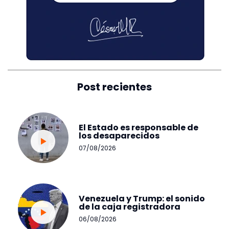
Post recientes
El Estado es responsable de
los desaparecidos
07/08/2026
Venezuela y Trump: el sonido
de la caja registradora
06/08/2026