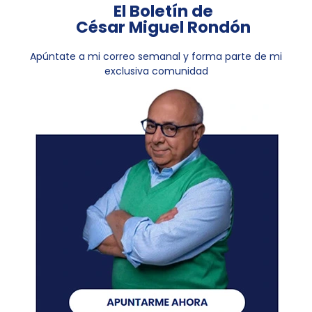
El Boletín de
César Miguel Rondón
Apúntate a mi correo semanal y forma parte de mi
exclusiva comunidad