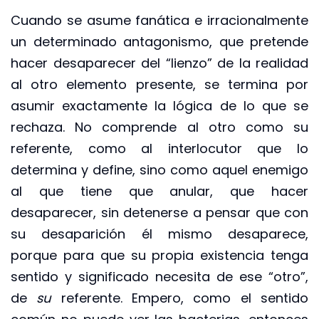
Cuando se asume fanática e irracionalmente
un determinado antagonismo, que pretende
hacer desaparecer del “lienzo” de la realidad
al otro elemento presente, se termina por
asumir exactamente la lógica de lo que se
rechaza. No comprende al otro como su
referente, como al interlocutor que lo
determina y define, sino como aquel enemigo
al que tiene que anular, que hacer
desaparecer, sin detenerse a pensar que con
su desaparición él mismo desaparece,
porque para que su propia existencia tenga
sentido y significado necesita de ese “otro”,
de
su
referente. Empero, como el sentido