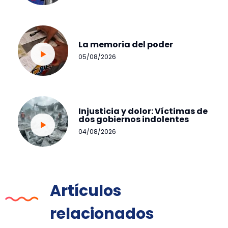
La memoria del poder
05/08/2026
Injusticia y dolor: Víctimas de
dos gobiernos indolentes
04/08/2026
Artículos
relacionados