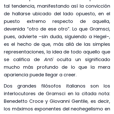
tal tendencia, manifestando así la convicción
de hallarse ubicado del lado opuesto, en el
puesto extremo respecto de aquella,
devenida “otro de ese otro”. Lo que Gramsci,
pues, advierte –sin duda, siguiendo a Hegel–,
es el hecho de que, más allá de las simples
representaciones, la idea de todo aquello que
se califica de
Anti
oculta un significado
mucho más profundo de lo que la mera
apariencia puede llegar a creer.
Dos grandes filósofos italianos son los
interlocutores de Gramsci en la citada nota:
Benedetto Croce y Giovanni Gentile, es decir,
los máximos exponentes del neohegelismo en