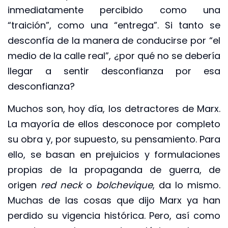
inmediatamente percibido como una
“traición”, como una “entrega”. Si tanto se
desconfía de la manera de conducirse por “el
medio de la calle real”, ¿por qué no se debería
llegar a sentir desconfianza por esa
desconfianza?
Muchos son, hoy día, los detractores de Marx.
La mayoría de ellos desconoce por completo
su obra y, por supuesto, su pensamiento. Para
ello, se basan en prejuicios y formulaciones
propias de la propaganda de guerra, de
origen
red neck
o
bolchevique
, da lo mismo.
Muchas de las cosas que dijo Marx ya han
perdido su vigencia histórica. Pero, así como