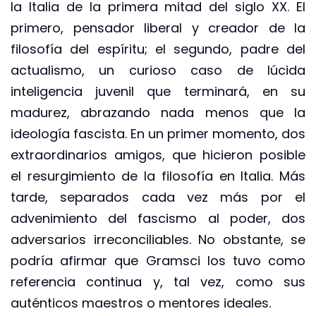
la Italia de la primera mitad del siglo XX. El
primero, pensador liberal y creador de la
filosofía del espíritu; el segundo, padre del
actualismo, un curioso caso de lúcida
inteligencia juvenil que terminará, en su
madurez, abrazando nada menos que la
ideología fascista. En un primer momento, dos
extraordinarios amigos, que hicieron posible
el resurgimiento de la filosofía en Italia. Más
tarde, separados cada vez más por el
advenimiento del fascismo al poder, dos
adversarios irreconciliables. No obstante, se
podría afirmar que Gramsci los tuvo como
referencia continua y, tal vez, como sus
auténticos maestros o mentores ideales.