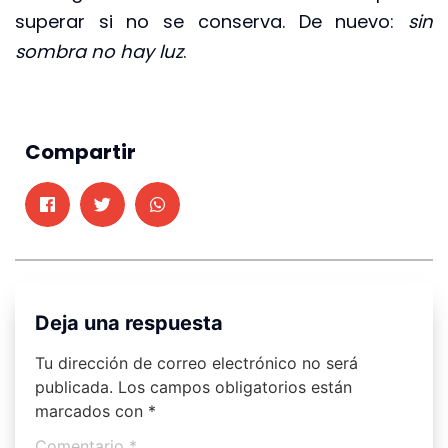
superar si no se conserva. De nuevo:
sin
sombra no hay luz
.
Compartir
Deja una respuesta
Tu dirección de correo electrónico no será
publicada.
Los campos obligatorios están
marcados con
*
Comentario
*