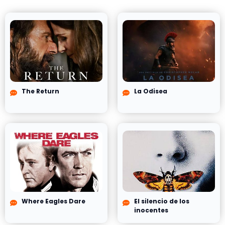
The Return
La Odisea
Where Eagles Dare
El silencio de los
inocentes