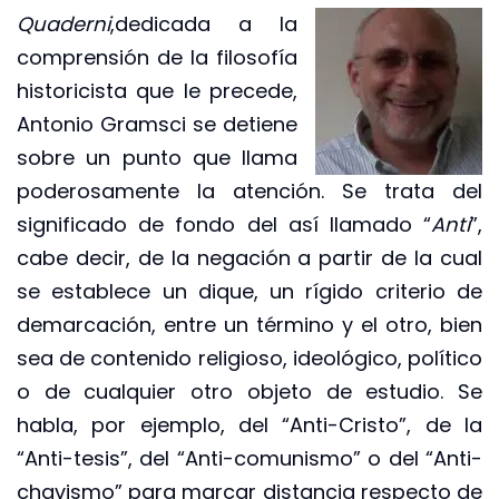
Quaderni
,dedicada a la
comprensión de la filosofía
historicista que le precede,
Antonio Gramsci se detiene
sobre un punto que llama
poderosamente la atención. Se trata del
significado de fondo del así llamado “
Anti
”,
cabe decir, de la negación a partir de la cual
se establece un dique, un rígido criterio de
demarcación, entre un término y el otro, bien
sea de contenido religioso, ideológico, político
o de cualquier otro objeto de estudio. Se
habla, por ejemplo, del “Anti-Cristo”, de la
“Anti-tesis”, del “Anti-comunismo” o del “Anti-
chavismo” para marcar distancia respecto de