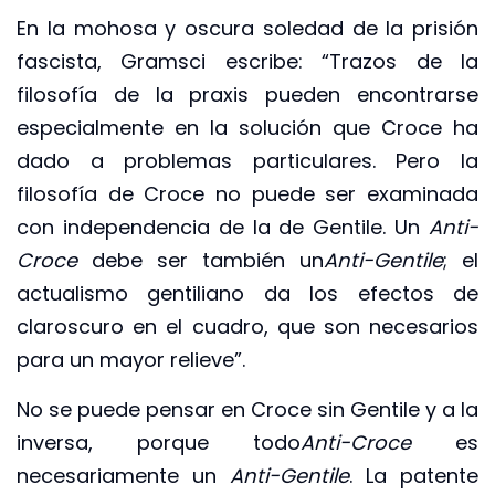
En la mohosa y oscura soledad de la prisión
fascista, Gramsci escribe: “Trazos de la
filosofía de la praxis pueden encontrarse
especialmente en la solución que Croce ha
dado a problemas particulares. Pero la
filosofía de Croce no puede ser examinada
con independencia de la de Gentile. Un
Anti-
Croce
debe ser también un
Anti-Gentile
; el
actualismo gentiliano da los efectos de
claroscuro en el cuadro, que son necesarios
para un mayor relieve”.
No se puede pensar en Croce sin Gentile y a la
inversa, porque todo
Anti-Croce
es
necesariamente un
Anti-Gentile
. La patente