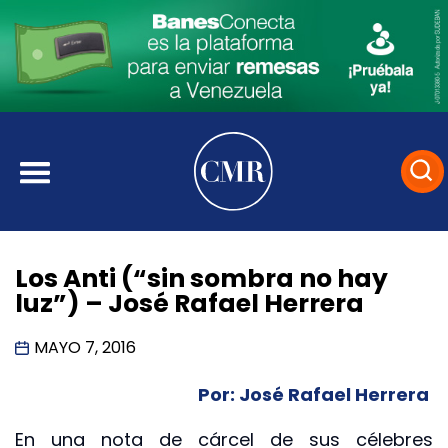
Los Anti (“sin sombra no hay
luz”) – José Rafael Herrera
MAYO 7, 2016
Por: José Rafael Herrera
En una nota de cárcel de sus célebres