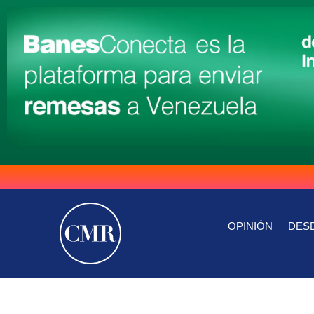
OPINIÓN
DESD