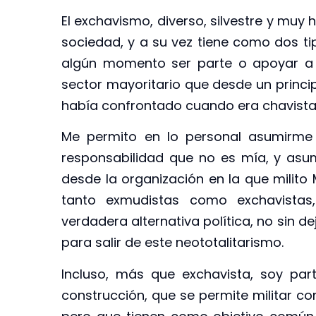
El exchavismo, diverso, silvestre y muy
sociedad, y a su vez tiene como dos tip
algún momento ser parte o apoyar a l
sector mayoritario que desde un princip
había confrontado cuando era chavista
Me permito en lo personal asumirme
responsabilidad que no es mía, y asum
desde la organización en la que milito 
tanto exmudistas como exchavistas
verdadera alternativa política, no sin d
para salir de este neototalitarismo.
Incluso, más que exchavista, soy pa
construcción, que se permite militar co