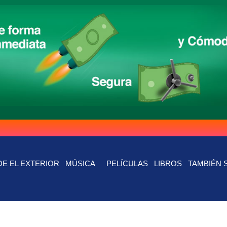
E EL EXTERIOR
MÚSICA
PELÍCULAS
LIBROS
TAMBIÉN 