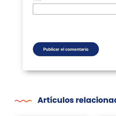
Artículos relacion