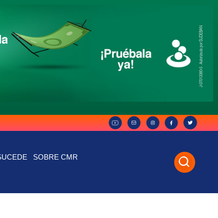
SUCEDE
SOBRE CMR