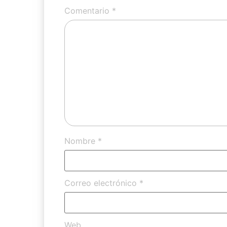
Comentario
*
Nombre
*
Correo electrónico
*
Web