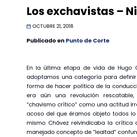
Los exchavistas – N
OCTUBRE 21, 2018
Publicado en
Punto de Corte
En la última etapa de vida de Hugo 
adoptamos una categoría para definir
forma de hacer política de la conducc
era aún una revolución rescatable
“chavismo crítico” como una actitud irr
acoso del que éramos objeto todos lo
mismo Chávez reivindicaba la crítica 
manejado concepto de “lealtad” confun