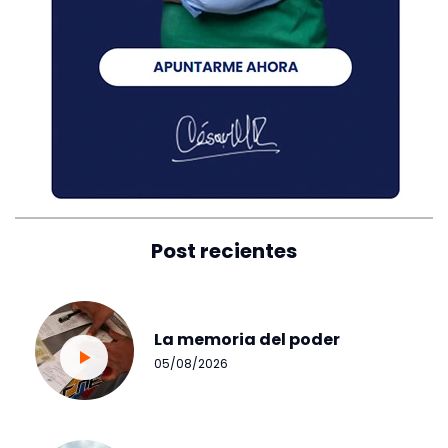
Post recientes
La memoria del poder
05/08/2026