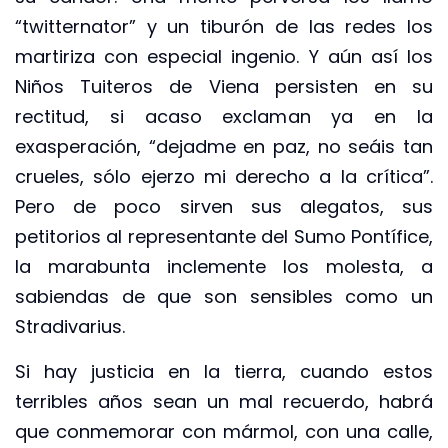
“twitternator” y un tiburón de las redes los
martiriza con especial ingenio. Y aún así los
Niños Tuiteros de Viena persisten en su
rectitud, si acaso exclaman ya en la
exasperación, “dejadme en paz, no seáis tan
crueles, sólo ejerzo mi derecho a la crítica”.
Pero de poco sirven sus alegatos, sus
petitorios al representante del Sumo Pontífice,
la marabunta inclemente los molesta, a
sabiendas de que son sensibles como un
Stradivarius.
Si hay justicia en la tierra, cuando estos
terribles años sean un mal recuerdo, habrá
que conmemorar con mármol, con una calle,