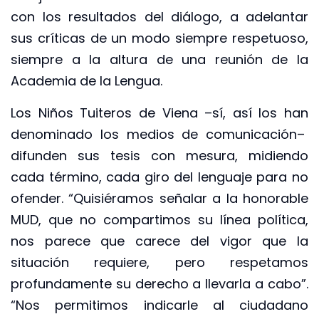
con los resultados del diálogo, a adelantar
sus críticas de un modo siempre respetuoso,
siempre a la altura de una reunión de la
Academia de la Lengua.
Los Niños Tuiteros de Viena –sí, así los han
denominado los medios de comunicación–
difunden sus tesis con mesura, midiendo
cada término, cada giro del lenguaje para no
ofender. “Quisiéramos señalar a la honorable
MUD, que no compartimos su línea política,
nos parece que carece del vigor que la
situación requiere, pero respetamos
profundamente su derecho a llevarla a cabo”.
“Nos permitimos indicarle al ciudadano