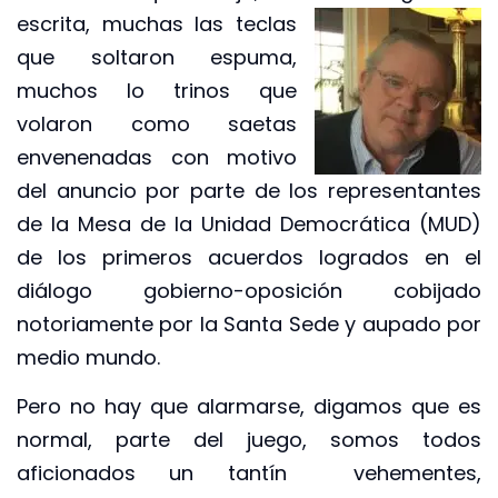
escrita, muchas las
teclas
que soltaron espuma,
muchos lo trinos que
volaron como saetas
envenenadas con motivo
del anuncio por parte de los representantes
de la Mesa de la Unidad Democrática (MUD)
de los primeros acuerdos logrados en el
diálogo gobierno-oposición cobijado
notoriamente por la Santa Sede y aupado por
medio mundo.
Pero no hay que alarmarse, digamos que es
normal, parte del juego, somos todos
aficionados un tantín vehementes,