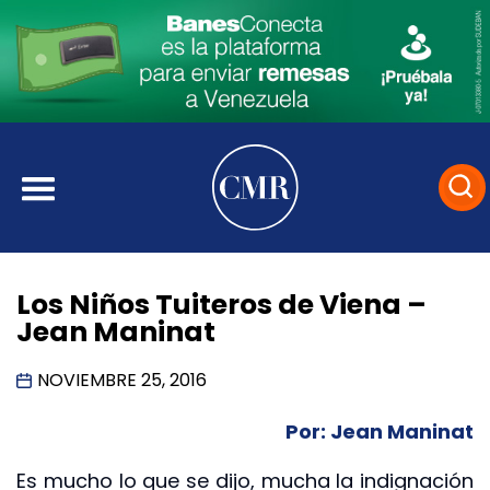
Los Niños Tuiteros de Viena –
Jean Maninat
NOVIEMBRE 25, 2016
Por: Jean Maninat
Es mucho lo que se dijo, mucha la indignación