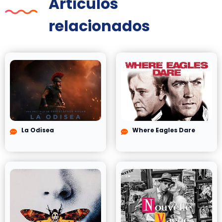
Artículos
relacionados
La Odisea
Where Eagles Dare