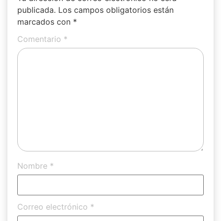
publicada.
Los campos obligatorios están
marcados con
*
Comentario
*
Nombre
*
Correo electrónico
*