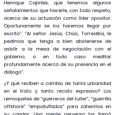
Henrique Capriles, que tenemos algunos
señalamientos que hacerle, con todo respeto,
acerca de su actuación como líder opositor.
Oportunamente se los haremos llegar por
escrito”. “Al señor Jesús, Chúo, Torrealba, le
pedimos que tenga a bien abstenerse de
asistir a la mesa de negociación con el
gobierno, o en todo caso meditar
profundamente acerca de su presencia en el
diálogo”.
¿Y qué reciben a cambio de tanta urbanidad
en el trato y tanto recato expresivo? Los
remoquetes de “guerreros del tuiter”, “guerrilla
offshore” “empatuflados” para zaherirlos en
su candor. Una mente perversa los llamó