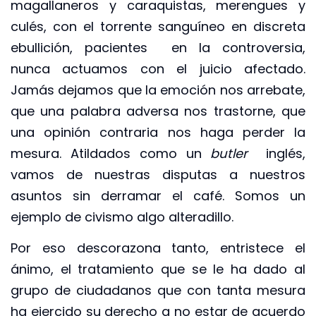
magallaneros y caraquistas, merengues y
culés, con el torrente sanguíneo en discreta
ebullición, pacientes en la controversia,
nunca actuamos con el juicio afectado.
Jamás dejamos que la emoción nos arrebate,
que una palabra adversa nos trastorne, que
una opinión contraria nos haga perder la
mesura. Atildados como un
butler
inglés,
vamos de nuestras disputas a nuestros
asuntos sin derramar el café. Somos un
ejemplo de civismo algo alteradillo.
Por eso descorazona tanto, entristece el
ánimo, el tratamiento que se le ha dado al
grupo de ciudadanos que con tanta mesura
ha ejercido su derecho a no estar de acuerdo