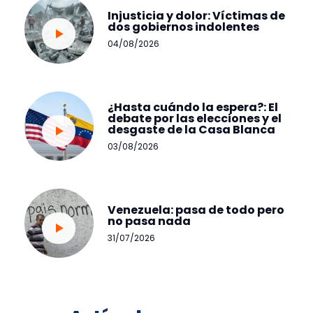
Injusticia y dolor: Víctimas de
dos gobiernos indolentes
04/08/2026
¿Hasta cuándo la espera?: El
debate por las elecciones y el
desgaste de la Casa Blanca
03/08/2026
Venezuela: pasa de todo pero
no pasa nada
31/07/2026