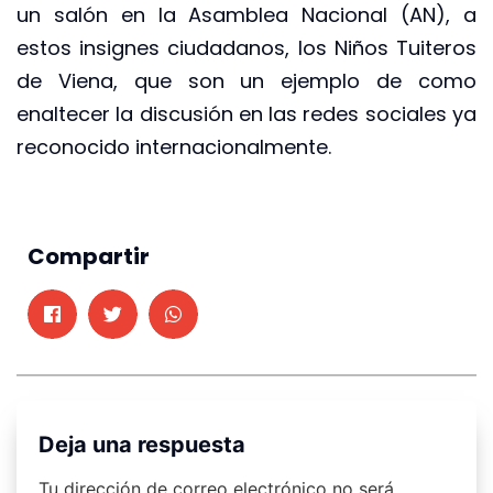
un salón en la Asamblea Nacional (AN), a
estos insignes ciudadanos, los Niños Tuiteros
de Viena, que son un ejemplo de como
enaltecer la discusión en las redes sociales ya
reconocido internacionalmente.
Compartir
Deja una respuesta
Tu dirección de correo electrónico no será