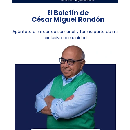
El Boletín de
César Miguel Rondón
Apúntate a mi correo semanal y forma parte de mi
exclusiva comunidad