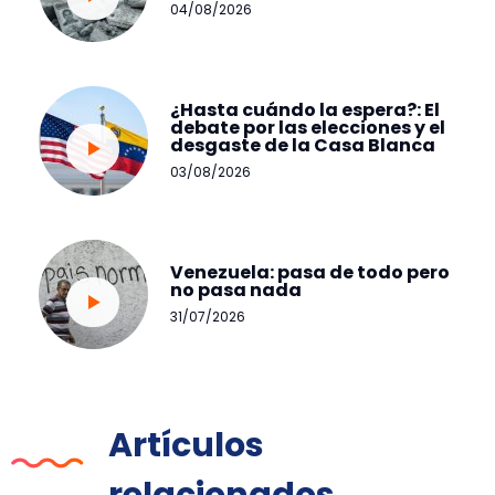
04/08/2026
¿Hasta cuándo la espera?: El
debate por las elecciones y el
desgaste de la Casa Blanca
03/08/2026
Venezuela: pasa de todo pero
no pasa nada
31/07/2026
Artículos
relacionados