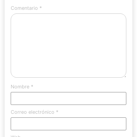
Comentario
*
Nombre
*
Correo electrónico
*