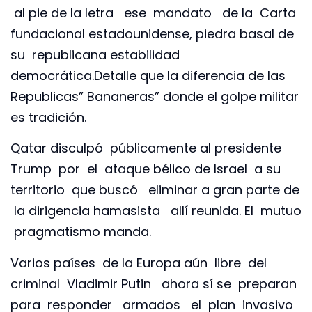
al pie de la letra ese mandato de la Carta
fundacional estadounidense, piedra basal de
su republicana estabilidad
democrática.Detalle que la diferencia de las
Republicas” Bananeras” donde el golpe militar
es tradición.
Qatar disculpó públicamente al presidente
Trump por el ataque bélico de Israel a su
territorio que buscó eliminar a gran parte de
la dirigencia hamasista allí reunida. El mutuo
pragmatismo manda.
Varios países de la Europa aún libre del
criminal Vladimir Putin ahora sí se preparan
para responder armados el plan invasivo