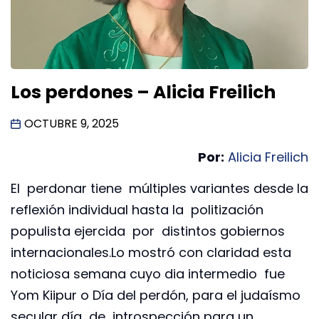
Los perdones – Alicia Freilich
OCTUBRE 9, 2025
Por:
Alicia Freilich
El perdonar tiene múltiples variantes desde la
reflexión individual hasta la politización
populista ejercida por distintos gobiernos
internacionales.Lo mostró con claridad esta
noticiosa semana cuyo dia intermedio fue
Yom Kiipur o Día del perdón, para el judaísmo
secular día de introspección para un