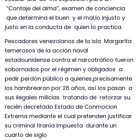
“Contaje del alma”, examen de conciencia
que determina el buen y el mal,lo injusto y
justo en la conducta de quien lo practica.
Pescadores venezolanos de la isla Margarita
temerosos de la acción naval
estadounidense contra el narcotráfico fueron
sobornados por el régimen y obligados a
pedir perdón público a quienes,precisamente
los hambrearon por 26 años, así los pasan a
sus ilegales milicias tratando de reforzar su
recién decretado Estado de Conmocion
Extrema mediante el cual pretenden justificar
su criminal tiranía impuesta durante un
cuarto de siglo