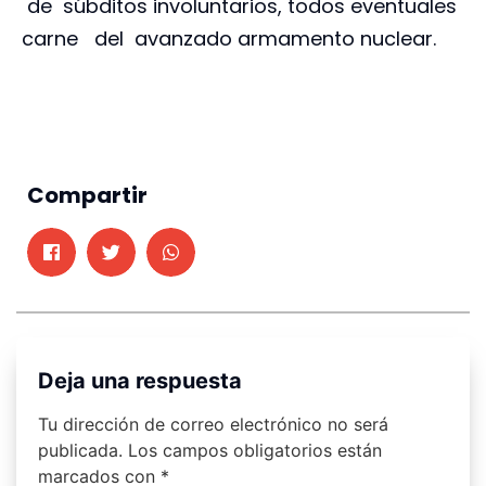
de súbditos involuntarios, todos eventuales
carne del avanzado armamento nuclear.
Compartir
Deja una respuesta
Tu dirección de correo electrónico no será
publicada.
Los campos obligatorios están
marcados con
*