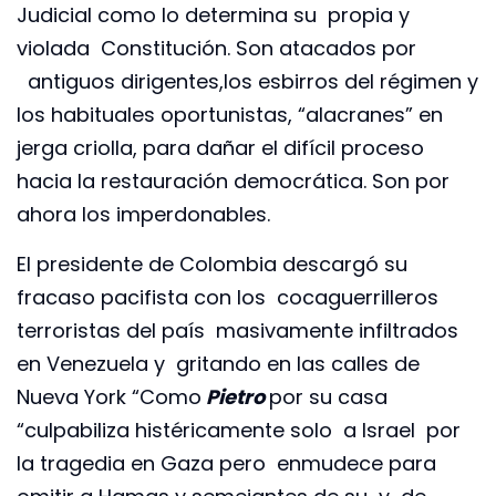
Judicial como lo determina su propia y
violada Constitución. Son atacados por
antiguos dirigentes,los esbirros del régimen y
los habituales oportunistas, “alacranes” en
jerga criolla, para dañar el difícil proceso
hacia la restauración democrática. Son por
ahora los imperdonables.
El presidente de Colombia descargó su
fracaso pacifista con los cocaguerrilleros
terroristas del país masivamente infiltrados
en Venezuela y gritando en las calles de
Nueva York “Como
Pietro
por su casa
“culpabiliza histéricamente solo a Israel por
la tragedia en Gaza pero enmudece para