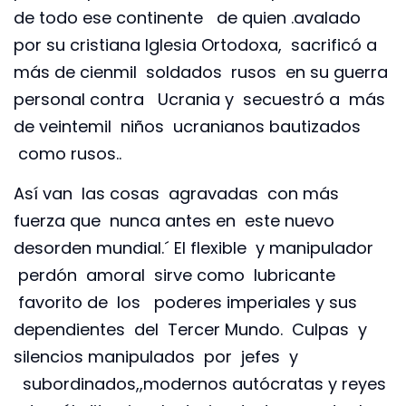
de todo ese continente de quien .avalado
por su cristiana Iglesia Ortodoxa, sacrificó a
más de cienmil soldados rusos en su guerra
personal contra Ucrania y secuestró a más
de veintemil niños ucranianos bautizados
como rusos..
Así van las cosas agravadas con más
fuerza que nunca antes en este nuevo
desorden mundial.´ El flexible y manipulador
perdón amoral sirve como lubricante
favorito de los poderes imperiales y sus
dependientes del Tercer Mundo. Culpas y
silencios manipulados por jefes y
subordinados,,modernos autócratas y reyes