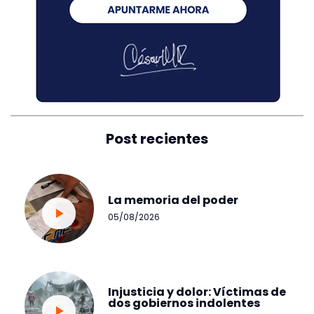
Post recientes
La memoria del poder
05/08/2026
Injusticia y dolor: Víctimas de
dos gobiernos indolentes