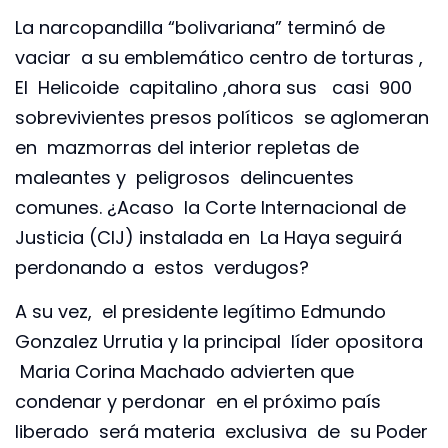
La narcopandilla “bolivariana” terminó de
vaciar a su emblemático centro de torturas ,
El Helicoide capitalino ,ahora sus casi 900
sobrevivientes presos políticos se aglomeran
en mazmorras del interior repletas de
maleantes y peligrosos delincuentes
comunes. ¿Acaso la Corte Internacional de
Justicia (CIJ) instalada en La Haya seguirá
perdonando a estos verdugos?
A su vez, el presidente legítimo Edmundo
Gonzalez Urrutia y la principal líder opositora
Maria Corina Machado advierten que
condenar y perdonar en el próximo país
liberado será materia exclusiva de su Poder