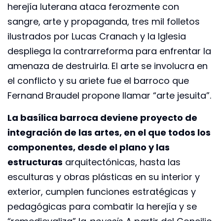
herejía luterana ataca ferozmente con
sangre, arte y propaganda, tres mil folletos
ilustrados por Lucas Cranach y la Iglesia
despliega la contrarreforma para enfrentar la
amenaza de destruirla. El arte se involucra en
el conflicto y su ariete fue el barroco que
Fernand Braudel propone llamar “arte jesuita”.
La basílica barroca deviene proyecto de
integración de las artes, en el que todos los
componentes, desde el plano y las
estructuras
arquitectónicas, hasta las
esculturas y obras plásticas en su interior y
exterior, cumplen funciones estratégicas y
pedagógicas para combatir la herejía y se