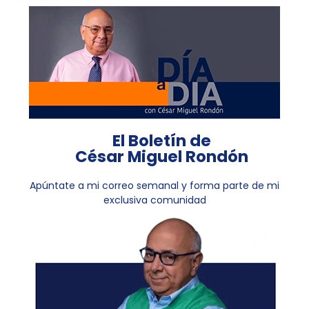
El Boletín de
César Miguel Rondón
Apúntate a mi correo semanal y forma parte de mi
exclusiva comunidad