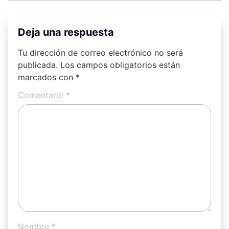
Deja una respuesta
Tu dirección de correo electrónico no será
publicada.
Los campos obligatorios están
marcados con
*
Comentario
*
Nombre
*