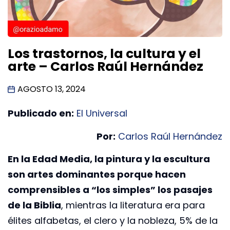
Los trastornos, la cultura y el
arte – Carlos Raúl Hernández
AGOSTO 13, 2024
Publicado en:
El Universal
Por:
Carlos Raúl Hernández
En la Edad Media, la pintura y la escultura
son artes dominantes porque hacen
comprensibles a “los simples” los pasajes
de la Biblia
, mientras la literatura era para
élites alfabetas, el clero y la nobleza, 5% de la