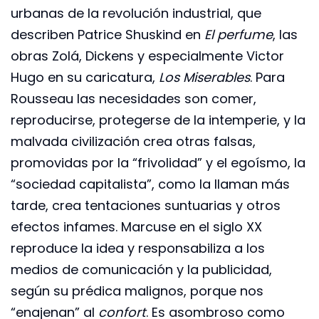
urbanas de la revolución industrial, que
describen Patrice Shuskind en
El perfume
, las
obras Zolá, Dickens y especialmente Victor
Hugo en su caricatura,
Los Miserables
. Para
Rousseau las necesidades son comer,
reproducirse, protegerse de la intemperie, y la
malvada civilización crea otras falsas,
promovidas por la “frivolidad” y el egoísmo, la
“sociedad capitalista”, como la llaman más
tarde, crea tentaciones suntuarias y otros
efectos infames. Marcuse en el siglo XX
reproduce la idea y responsabiliza a los
medios de comunicación y la publicidad,
según su prédica malignos, porque nos
“enajenan” al
confort
. Es asombroso como