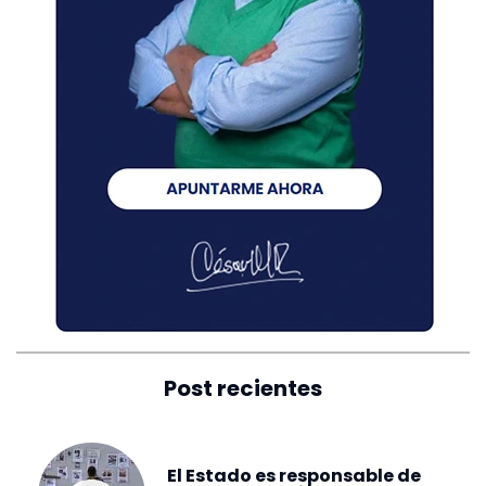
Post recientes
El Estado es responsable de