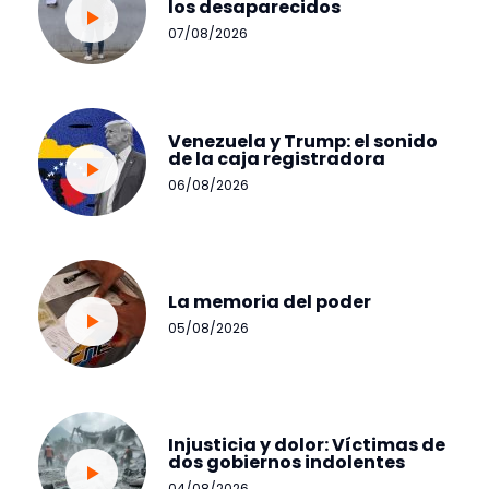
los desaparecidos
07/08/2026
Venezuela y Trump: el sonido
de la caja registradora
06/08/2026
La memoria del poder
05/08/2026
Injusticia y dolor: Víctimas de
dos gobiernos indolentes
04/08/2026