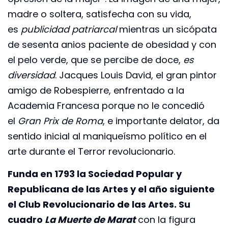
madre o soltera, satisfecha con su vida,
es
publicidad patriarcal
mientras un sicópata
de sesenta anios paciente de obesidad y con
el pelo verde, que se percibe de doce,
es
diversidad
. Jacques Louis David, el gran pintor
amigo de Robespierre, enfrentado a la
Academia Francesa porque no le concedió
el
Gran Prix de Roma
, e importante delator, da
sentido inicial al maniqueísmo político en el
arte durante el Terror revolucionario.
Funda en 1793 la Sociedad Popular y
Republicana de las Artes y el año siguiente
el Club Revolucionario de las Artes. Su
cuadro
La Muerte de Marat
con la figura