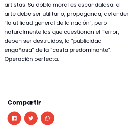
artistas. Su doble moral es escandalosa: el
arte debe ser utilitario, propaganda, defender
“la utilidad general de la nación”, pero
naturalmente los que cuestionan el Terror,
deben ser destruidos, la “publicidad
engañosa” de la “casta predominante”.
Operación perfecta.
Compartir