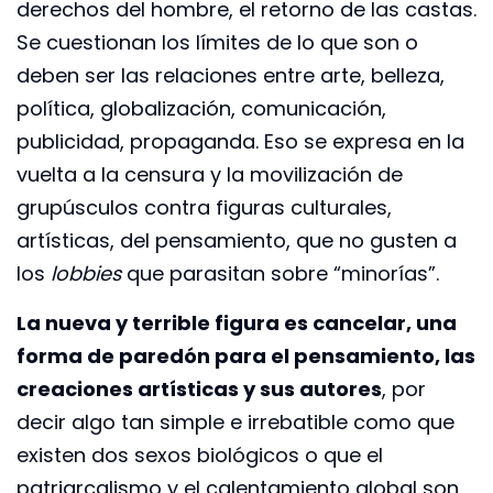
derechos del hombre, el retorno de las castas.
Se cuestionan los límites de lo que son o
deben ser las relaciones entre arte, belleza,
política, globalización, comunicación,
publicidad, propaganda. Eso se expresa en la
vuelta a la censura y la movilización de
grupúsculos contra figuras culturales,
artísticas, del pensamiento, que no gusten a
los
lobbies
que parasitan sobre “minorías”.
La nueva y terrible figura es cancelar, una
forma de paredón para el pensamiento, las
creaciones artísticas y sus autores
, por
decir algo tan simple e irrebatible como que
existen dos sexos biológicos o que el
patriarcalismo y el calentamiento global son