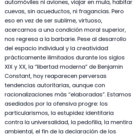
automóviles ni aviones, viajar en mula, habitar
cuevas, sin acueductos, ni fragancias. Pero
eso en vez de ser sublime, virtuoso,
acercarnos a una condición moral superior,
nos regresa a la barbarie. Pese al desarrollo
del espacio individual y la creatividad
prácticamente ilimitados durante los siglos
XIX y XX, la “libertad moderna” de Benjamin
Constant, hoy reaparecen perversas
tendencias autoritarias, aunque con
racionalizaciones más “elaboradas”. Estamos
asediados por la ofensiva progre: los
particularismos, la estupidez identitaria
contra la universalidad, la pedofilia, la mentira
ambiental, el fin de la declaración de los