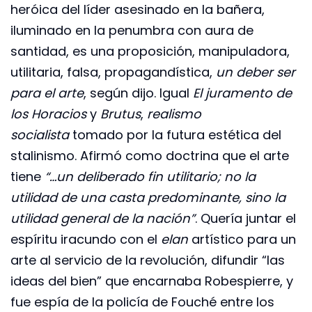
heróica del líder asesinado en la bañera,
iluminado en la penumbra con aura de
santidad, es una proposición, manipuladora,
utilitaria, falsa, propagandística,
un deber ser
para el arte
, según dijo. Igual
El juramento de
los Horacios
y
Brutus
,
realismo
socialista
tomado por la futura estética del
stalinismo. Afirmó como doctrina que el arte
tiene
“…un deliberado fin utilitario; no la
utilidad de una casta predominante, sino la
utilidad general de la nación”
. Quería juntar el
espíritu iracundo con el
elan
artístico para un
arte al servicio de la revolución, difundir “las
ideas del bien” que encarnaba Robespierre, y
fue espía de la policía de Fouché entre los