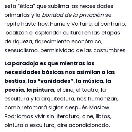
esta “ética” que sublima las necesidades
primarias y la
bondad de la privación
se
repite hasta hoy. Hume y Voltaire, al contrario,
localizan el esplendor cultural en las etapas
de riqueza, florecimiento económico,
sensualismo, permisividad de las costumbres.
La paradoja es que mientras las
necesidades básicas nos asimilan a las
bestias, las “vanidades”, la música, la
poesía, la pintura
, el cine, el teatro, la
escultura y la arquitectura, nos humanizan,
como retomará siglos después Maslow.
Podríamos vivir sin literatura, cine, libros,
pintura o escultura, aire acondicionado,