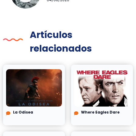
Artículos
relacionados
La Odisea
Where Eagles Dare