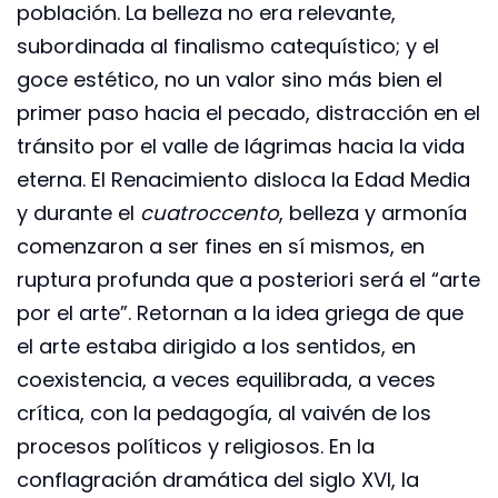
población. La belleza no era relevante,
subordinada al finalismo catequístico; y el
goce estético, no un valor sino más bien el
primer paso hacia el pecado, distracción en el
tránsito por el valle de lágrimas hacia la vida
eterna. El Renacimiento disloca la Edad Media
y durante el
cuatroccento
, belleza y armonía
comenzaron a ser fines en sí mismos, en
ruptura profunda que a posteriori será el “arte
por el arte”. Retornan a la idea griega de que
el arte estaba dirigido a los sentidos, en
coexistencia, a veces equilibrada, a veces
crítica, con la pedagogía, al vaivén de los
procesos políticos y religiosos. En la
conflagración dramática del siglo XVI, la