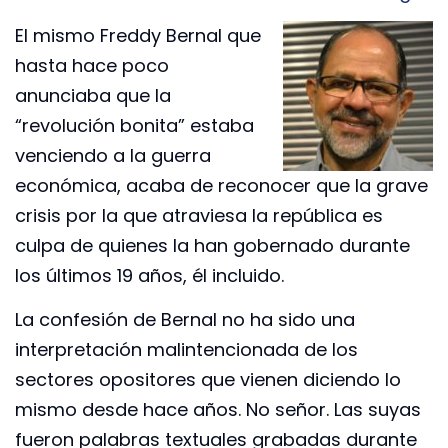
El mismo Freddy Bernal que
hasta hace poco
anunciaba que la
“revolución bonita” estaba
venciendo a la guerra
económica, acaba de reconocer que la grave
crisis por la que atraviesa la república es
culpa de quienes la han gobernado durante
los últimos 19 años, él incluido.
La confesión de Bernal no ha sido una
interpretación malintencionada de los
sectores opositores que vienen diciendo lo
mismo desde hace años. No señor. Las suyas
fueron palabras textuales grabadas durante