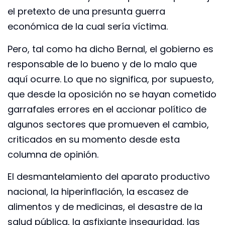
el pretexto de una presunta guerra
económica de la cual sería víctima.
Pero, tal como ha dicho Bernal, el gobierno es
responsable de lo bueno y de lo malo que
aquí ocurre. Lo que no significa, por supuesto,
que desde la oposición no se hayan cometido
garrafales errores en el accionar político de
algunos sectores que promueven el cambio,
criticados en su momento desde esta
columna de opinión.
El desmantelamiento del aparato productivo
nacional, la hiperinflación, la escasez de
alimentos y de medicinas, el desastre de la
salud pública, la asfixiante inseguridad, las