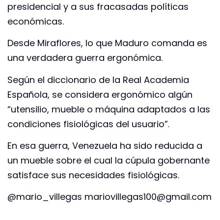
presidencial y a sus fracasadas políticas
económicas.
Desde Miraflores, lo que Maduro comanda es
una verdadera guerra ergonómica.
Según el diccionario de la Real Academia
Española, se considera ergonómico algún
“utensilio, mueble o máquina adaptados a las
condiciones fisiológicas del usuario”.
En esa guerra, Venezuela ha sido reducida a
un mueble sobre el cual la cúpula gobernante
satisface sus necesidades fisiológicas.
@mario_villegas mariovillegas100@gmail.com