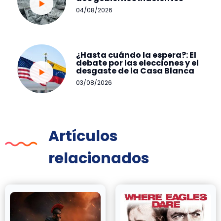
04/08/2026
¿Hasta cuándo la espera?: El
debate por las elecciones y el
desgaste de la Casa Blanca
03/08/2026
Artículos
relacionados