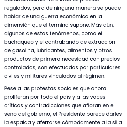
regulados, pero de ninguna manera se puede
hablar de una guerra económica en la
dimensión que el termino supone. Más aún,
algunos de estos fenómenos, como el
bachaqueo y el contrabando de extracción
de gasolina, lubricantes, alimentos y otros
productos de primera necesidad con precios
controlados, son efectuados por particulares
civiles y militares vinculados al régimen.
Pese a las protestas sociales que ahora
proliferan por todo el país y a las voces
críticas y contradicciones que afloran en el
seno del gobierno, el Presidente parece darles
la espalda y aferrarse cómodamente a la silla