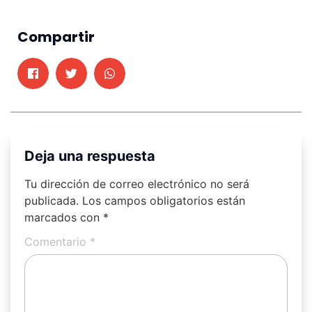
Compartir
Deja una respuesta
Tu dirección de correo electrónico no será
publicada.
Los campos obligatorios están
marcados con
*
Comentario
*