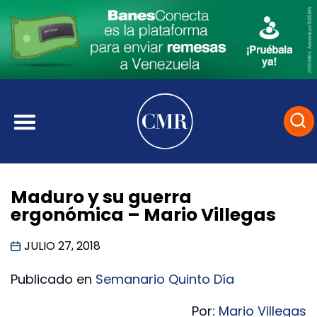
Maduro y su guerra
ergonómica – Mario Villegas
JULIO 27, 2018
Publicado en
Semanario Quinto Día
Por:
Mario Villegas