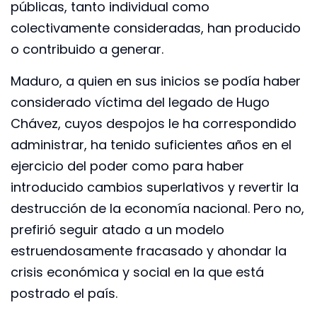
públicas, tanto individual como
colectivamente consideradas, han producido
o contribuido a generar.
Maduro, a quien en sus inicios se podía haber
considerado víctima del legado de Hugo
Chávez, cuyos despojos le ha correspondido
administrar, ha tenido suficientes años en el
ejercicio del poder como para haber
introducido cambios superlativos y revertir la
destrucción de la economía nacional. Pero no,
prefirió seguir atado a un modelo
estruendosamente fracasado y ahondar la
crisis económica y social en la que está
postrado el país.