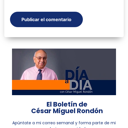
El Boletín de
César Miguel Rondón
Apúntate a mi correo semanal y forma parte de mi