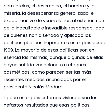
corruptelas, el desempleo, el hambre y la
miseria, la desesperanza generalizada, el
éxodo masivo de venezolanos al exterior, son
de la inocultable e inevadible responsabilidad
de quienes han diseñado y aplicado las
políticas públicas imperantes en el país desde
1999. La mayoría de esas políticas son en
esencia las mismas, aunque algunas de ellas
hayan sufrido variaciones o retoques
cosméticos, como parecen ser las más
recientes medidas anunciadas por el
presidente Nicolás Maduro.
Lo que en el país estamos viviendo son los
nefastos resultados que esas políticas