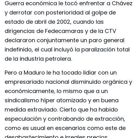
Guerra económica le tocó enfrentar a Chávez
y derrotar con posterioridad al golpe de
estado de abril de 2002, cuando las
dirigencias de Fedecamaras y de la CTV
declararon conjuntamente un paro general
indefinido, el cual incluyó la paralización total
de la industria petrolera.
Pero a Maduro le ha tocado lidiar con un
empresariado nacional disminuido orgánica y
económicamente, lo mismo que a un
sindicalismo híper atomizado y en buena
medida extraviado. Cierto que ha habido
especulación y contrabando de extracción,
como es usual en escenarios como este de
desabastecimiento e irreales precios