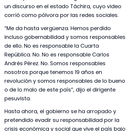
un discurso en el estado Táchira, cuyo video
corrió como pólvora por las redes sociales.
“Me da hasta vergüenza. Hemos perdido
incluso gobernabilidad y somos responsables
de ello. No es responsable la Cuarta
República. No. No es responsable Carlos
Andrés Pérez. No. Somos responsables
nosotros porque tenemos 19 años en
revolución y somos responsables de lo bueno
o de lo malo de este país”, dijo el dirigente
pesuvista.
Hasta ahora, el gobierno se ha arropado y
pretendido evadir su responsabilidad por la
crisis económica y social que vive el país bajo