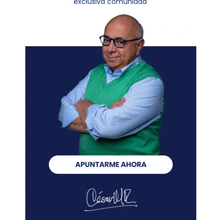
exclusiva comunidad