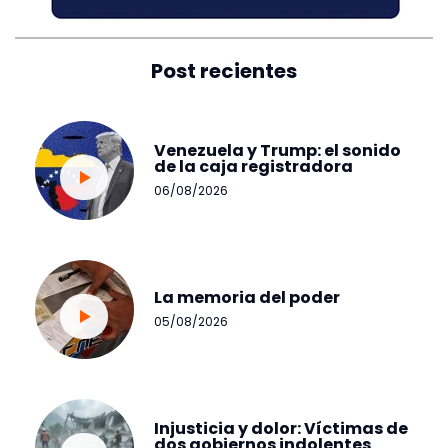
Post recientes
Venezuela y Trump: el sonido
de la caja registradora
06/08/2026
La memoria del poder
05/08/2026
Injusticia y dolor: Víctimas de
dos gobiernos indolentes