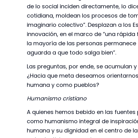
de lo social inciden directamente, lo dice
cotidiana, moldean los procesos de tom
imaginario colectivo”. Desplazan a los 
innovación, en el marco de “una rápida 
la mayoría de las personas permanece a
aguarda a que todo salga bien”.
Las preguntas, por ende, se acumulan y
¿Hacia que meta deseamos orientarnos
humana y como pueblos?
Humanismo cristiano
A quienes hemos bebido en las fuentes 
como humanismo integral de inspiración 
humana y su dignidad en el centro de la