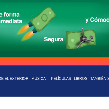
E EL EXTERIOR
MÚSICA
PELÍCULAS
LIBROS
TAMBIÉN 