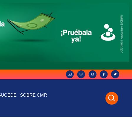
SUCEDE
SOBRE CMR