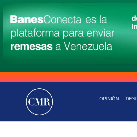
OPINIÓN
DESD