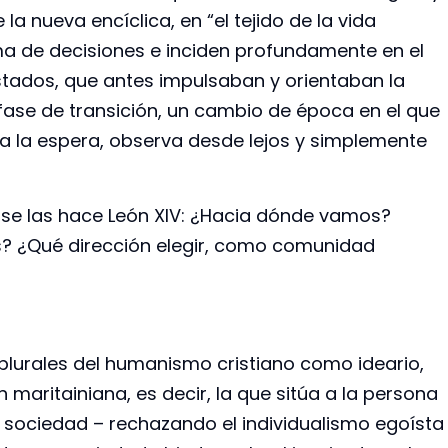
 la nueva encíclica, en “el tejido de la vida
a de decisiones e inciden profundamente en el
Estados, que antes impulsaban y orientaban la
fase de transición, un cambio de época en el que
 la espera, observa desde lejos y simplemente
 se las hace León XIV: ¿Hacia dónde vamos?
? ¿Qué dirección elegir, como comunidad
plurales del humanismo cristiano como ideario,
maritainiana, es decir, la que sitúa a la persona
 sociedad – rechazando el individualismo egoísta