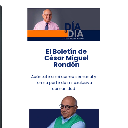
El Boletín de
César Miguel
Rondón
Apúntate a mi correo semanal y
forma parte de mi exclusiva
comunidad